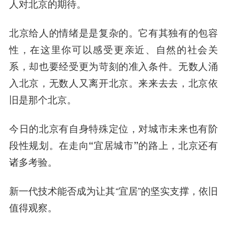
人对北京的期待。
北京给人的情绪是是复杂的。它有其独有的包容
性，在这里你可以感受更亲近、自然的社会关
系，却也要经受更为苛刻的准入条件。无数人涌
入北京，无数人又离开北京。来来去去，北京依
旧是那个北京。
今日的北京有自身特殊定位，对城市未来也有阶
段性规划。在走向“宜居城市”的路上，北京还有
诸多考验。
新一代技术能否成为让其“宜居”的坚实支撑，依旧
值得观察。