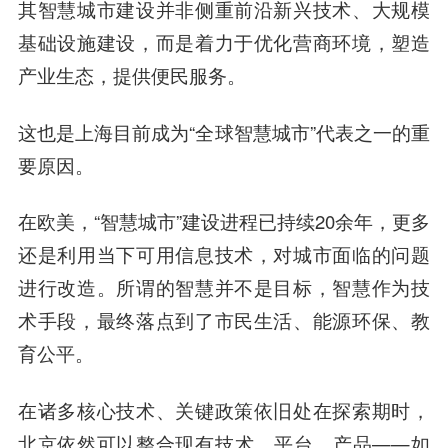
其智慧城市建设并非侧重前沿新兴技术、大规模
基础设施建设，而是着力于优化营商环境，塑造
产业生态，提供便民服务。
这也是上海目前成为“全球智慧城市”代表之一的重
要原因。
在欧美，“智慧城市”建设进程已持续20余年，更多
还是利用当下可用信息技术，对城市面临的问题
进行改造。所谓的智慧并不是目标，智慧作为技
术手段，最终落点到了市民生活、能源环保、教
育公平。
在诸多核心技术、关键政策依旧处在探索期时，
北京依然可以整合现有技术、平台、产品——如