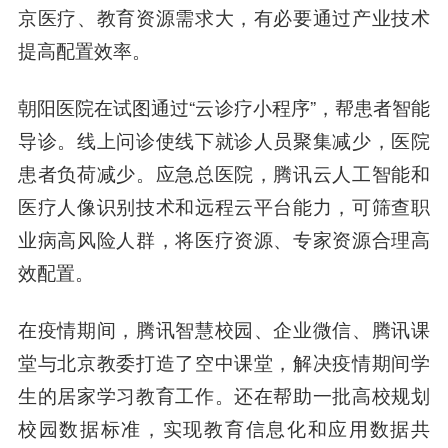
京医疗、教育资源需求大，有必要通过产业技术
提高配置效率。
朝阳医院在试图通过“云诊疗小程序”，帮患者智能
导诊。线上问诊使线下就诊人员聚集减少，医院
患者负荷减少。应急总医院，腾讯云人工智能和
医疗人像识别技术和远程云平台能力，可筛查职
业病高风险人群，将医疗资源、专家资源合理高
效配置。
在疫情期间，腾讯智慧校园、企业微信、腾讯课
堂与北京教委打造了空中课堂，解决疫情期间学
生的居家学习教育工作。还在帮助一批高校规划
校园数据标准，实现教育信息化和应用数据共