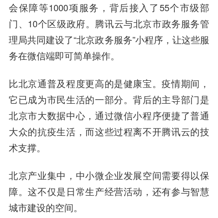
会保障等1000项服务，背后接入了55个市级部
门、10个区级政府。腾讯云与北京市政务服务管
理局共同建设了“北京政务服务”小程序，让这些服
务在微信端即可简单
操作
。
比北京通普及程度更高的是健康宝。疫情期间，
它已成为市民生活的一部分。背后的主导部门是
北京市大数据中心，通过微信小程序便捷了普通
大众的抗疫生活，而这些过程离不开腾讯云的技
术支撑。
北京产业集中，中小微企业发展空间需要得以保
障。这不仅是日常生产经营活动，还有参与智慧
城市建设的空间。