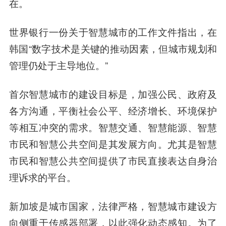
在。
世界银行一份关于智慧城市的工作文件指出，在
韩国“数字技术是关键的推动因素，但城市规划和
管理仍处于主导地位。”
首尔智慧城市的建设目标是，加强公民、政府及
各方沟通，平衡社会公平、经济增长、环境保护
等相互冲突的需求。智慧交通、
智慧能源
、智慧
市民和智慧公共空间是其发展方向。尤其是智慧
市民和智慧公共空间提供了市民直接表达自身治
理诉求的平台。
新加坡是城市国家，法律严格，智慧城市建设方
向侧重于传感器部署，以此强化动态感知。为了