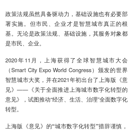
政策法规虽然具备驱动力，基础设施也有必要部
署实施。但市民、企业才是智慧城市真正的根
基。无论是政策法规、基础设施，其服务对象都
是市民、企业。
2020年11月，上海获得了全球智慧城市大会
（Smart City Expo World Congress）颁发的世界
智慧城市大奖，并在2021年初出台了上海版《意
见》——《关于全面推进上海城市数字化转型的
意见》，试图推动“经济、生活、治理”全面数字化
转型。
上海版《意见》的“城市数字化转型”措辞谨慎，