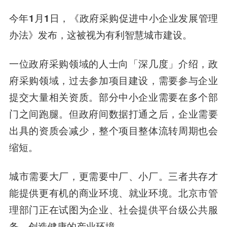
今年1月1日，《政府采购促进中小企业发展管理
办法》发布，这被视为有利智慧城市建设。
一位政府采购领域的人士向「深几度」介绍，政
府采购领域，过去参加项目建设，需要参与企业
提交大量相关资质。部分中小企业需要在多个部
门之间跑腿。但政府间数据打通之后，企业需要
出具的资质会减少，整个项目整体流转周期也会
缩短。
城市需要大厂，更需要中厂、小厂。三者共存才
能提供更有机的商业环境、就业环境。北京市管
理部门正在试图为企业、社会提供平台级公共服
务，创造健康的产业环境。