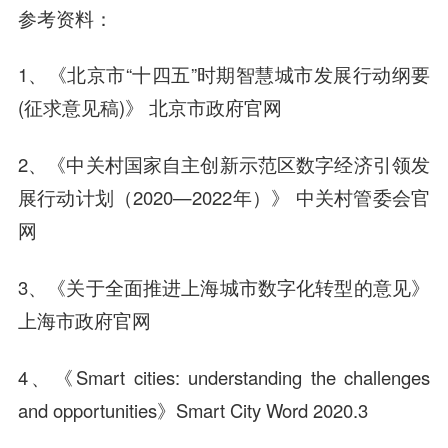
参考资料：
1、《北京市“十四五”时期智慧城市发展行动纲要
(征求意见稿)》 北京市政府官网
2、《中关村国家自主创新示范区数字经济引领发
展行动计划（2020—2022年）》 中关村管委会官
网
3、《关于全面推进上海城市数字化转型的意见》
上海市政府官网
4、《Smart cities: understanding the challenges
and opportunities》Smart City Word 2020.3