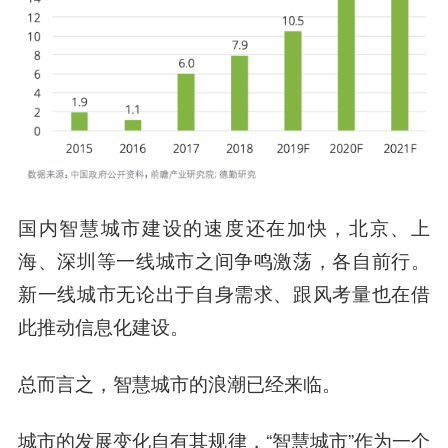
国内智慧城市建设的速度还在加快，北京、上
海、深圳等一线城市之间争鸣激荡，各自前行。
新一线城市无论出于自身需求、跟风考量也在借
此推动信息化建设。
总而言之，智慧城市的浪潮已经来临。
城市的发展变化自有其规律，“智慧城市”作为一个