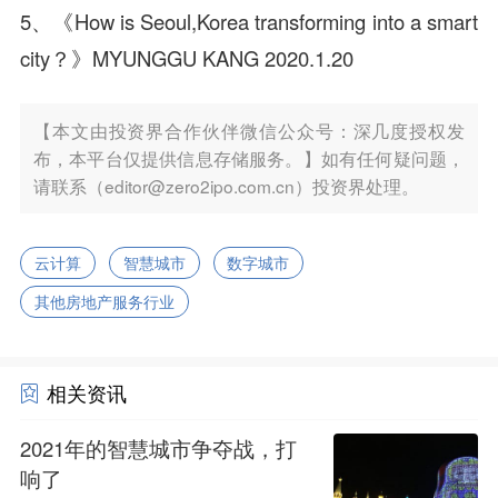
5、《How is Seoul,Korea transforming into a smart
city？》MYUNGGU KANG 2020.1.20
【本文由投资界合作伙伴微信公众号：深几度授权发
布，本平台仅提供信息存储服务。】如有任何疑问题，
请联系（editor@zero2ipo.com.cn）投资界处理。
云计算
智慧城市
数字城市
其他房地产服务行业
相关资讯
2021年的智慧城市争夺战，打
响了