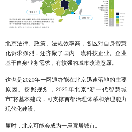
北京法律、政策、法规效率高，各区对自身智慧
化诉求强烈，还齐聚了国内一流科技企业。企业
基于自身业务需求，有较强的城市改造意愿。
这也是2020年一网通办能在北京迅速落地的主要
原因。按照规划，2025年北京“新一代智慧城
市”将基本建成，可支撑首都治理体系和治理能力
现代化建设。
届时，北京可能会成为一座宜居城市。