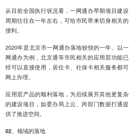
从目前全国执行状况看，一网通办早期项目建设
周期往往在一年左右，可给市民带来切身相关的
便利。
2020年是北京市一网通办落地较快的一年。以一
网通办为例，北京通等市民相关的应用层功能已
经可以直接使用，居住卡、社保卡相关服务都可
网上办理。
应用层产品的顺利落地，为后续展开其他更复杂
的建设项目，如委办局上云、跨部门数据打通提
供了推进空间。
02、
领域的落地