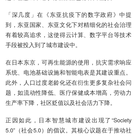
「深几度」在《东亚抗疫下的数字政府》中提
到，东亚国家、东亚文化下对精细化的社会治理
有着较高追求，这使得云计算、数字平台等技术
手段被投入到了城市建设中。
在日本东京，
可再生能源
的使用，抗灾需求响应
系统、电池基础设施和智能电表是其建设重点。
此外，人口过度老龄化还在衍生更多复杂社会问
题，如流动性降低、医疗保健成本增高，劳动力
生产率下降，社区贬值以及社会活力下降。
正因如此，日本智慧城市建设出现了“Society
5.0”（社会5.0）的倡议。其核心议题在于推动社