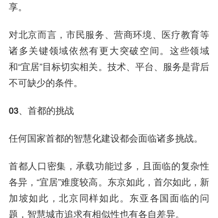
享。
对北京而言，市民服务、营商环境、医疗教育等
诸多关键领域依然有更大突破空间。这些领域
和“宜居”目标切实相关。技术、平台、服务是背后
不可缺少的条件。
03、
首都的挑战
任何国家首都的智慧化建设都会面临诸多挑战。
首都人口密集，承载功能过多，且面临的复杂性
各异，“宜居”难度较高。东京如此，首尔如此，新
加坡如此，北京同样如此。东亚各国面临的问
题，智慧城市追求有相似性也有各自差异。