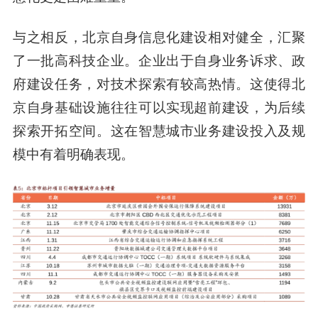
与之相反，北京自身信息化建设相对健全，汇聚
了一批高科技企业。企业出于自身业务诉求、政
府建设任务，对技术探索有较高热情。这使得北
京自身基础设施往往可以实现超前建设，为后续
探索开拓空间。这在智慧城市业务建设投入及规
模中有着明确表现。