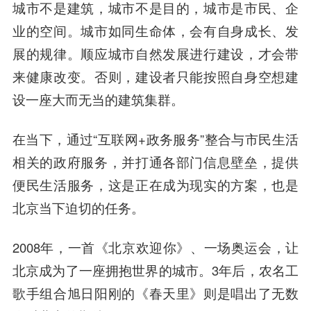
城市不是建筑，城市不是目的，城市是市民、企
业的空间。城市如同生命体，会有自身成长、发
展的规律。顺应城市自然发展进行建设，才会带
来健康改变。否则，建设者只能按照自身空想建
设一座大而无当的建筑集群。
在当下，通过“互联网+政务服务”整合与市民生活
相关的政府服务，并打通各部门信息壁垒，提供
便民生活服务，这是正在成为现实的方案，也是
北京当下迫切的任务。
2008年，一首《北京欢迎你》、一场奥运会，让
北京成为了一座拥抱世界的城市。3年后，农名工
歌手组合旭日阳刚的《春天里》则是唱出了无数