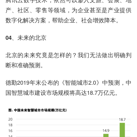
产、社区、零售等领域，为企业甚至是产业提供
数字化解决方案，帮助企业、社会增效降本。
04、
未来的北京
北京的未来究竟是怎样的？我们无法做出明确判
断和准确预测。
德勤2019年末公布的《智能城市2.0》中预测，中
国智慧城市建设市场规模将高达18.7万亿元。