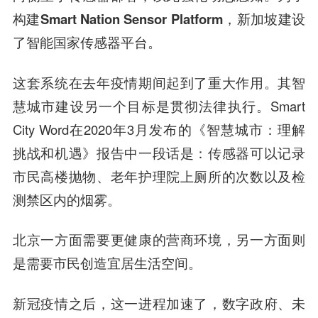
构建Smart Nation Sensor Platform，新加坡建设
了智能国家传感器平台。
这套系统在去年疫情期间起到了重大作用。其智
慧城市建设另一个目标是贯彻法律执行。Smart
City Word在2020年3月发布的《智慧城市：理解
挑战和机遇》报告中一段话是：传感器可以记录
市民高楼抛物、老年护理院上厕所的次数以及检
测禁区内的烟雾。
北京一方面需要更健康的营商环境，另一方面则
是需要市民创造宜居生活空间。
新冠疫情之后，这一进程加速了，数字政府、未