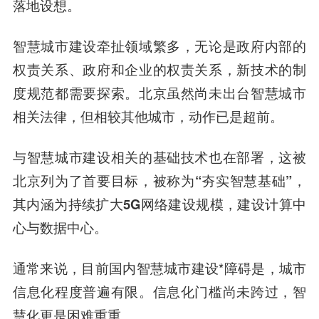
落地设想。
智慧城市建设牵扯领域繁多，无论是政府内部的
权责关系、政府和企业的权责关系，新技术的制
度规范都需要探索。北京虽然尚未出台智慧城市
相关法律，但相较其他城市，动作已是超前。
与智慧城市建设相关的基础技术也在部署，这被
北京列为了首要目标，被称为“夯实智慧基础”，
其内涵为持续扩大5G网络建设规模，建设计算中
心与数据中心。
通常来说，目前国内智慧城市建设*障碍是，城市
信息化程度普遍有限。信息化门槛尚未跨过，智
慧化更是困难重重。