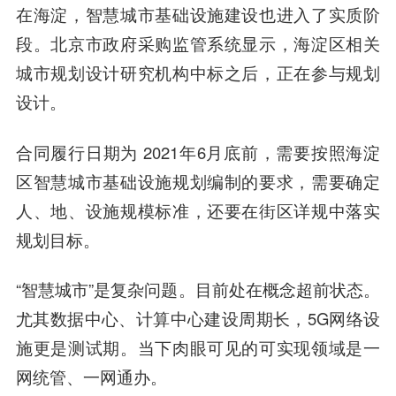
在海淀，智慧城市基础设施建设也进入了实质阶
段。北京市政府采购监管系统显示，海淀区相关
城市规划设计研究机构中标之后，正在参与规划
设计。
合同履行日期为 2021年6月底前，需要按照海淀
区智慧城市基础设施规划编制的要求，需要确定
人、地、设施规模标准，还要在街区详规中落实
规划目标。
“智慧城市”是复杂问题。目前处在概念超前状态。
尤其数据中心、计算中心建设周期长，5G网络设
施更是测试期。当下肉眼可见的可实现领域是一
网统管、一网通办。