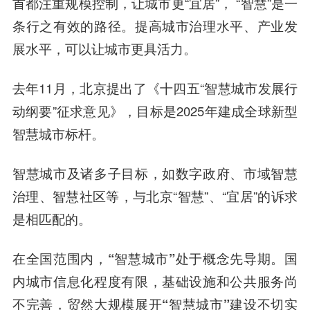
首都注重规模控制，让城市更“宜居”， “
智慧
”是一
条行之有效的路径。提高城市治理水平、产业发
展水平，可以让城市更具活力。
去年11月，北京提出了《十四五“
智慧城
市发展行
动纲要”征求意见》，目标是2025年建成全球新型
智慧城市标杆。
智慧城市及诸多子目标，如数字政府、市域智慧
治理、智慧社区等，与北京“智慧”、“宜居”的诉求
是相匹配的。
在全国范围内，“智慧城市”处于概念先导期。国
内城市信息化程度有限，基础设施和公共服务尚
不完善，贸然大规模展开“智慧城市”建设不切实