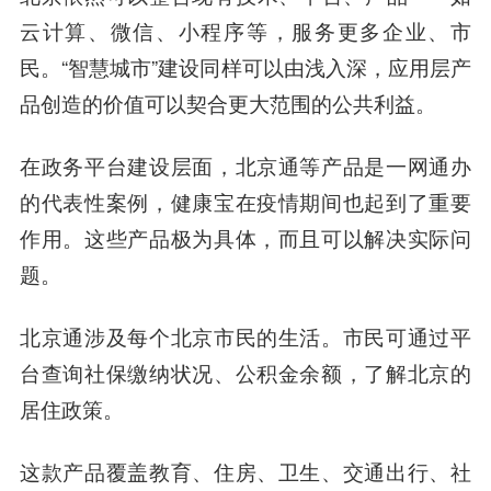
云计算、微信、小
程序
等，服务更多企业、市
民。“智慧城市”建设同样可以由浅入深，应用层产
品创造的价值可以契合更大范围的公共利益。
在政务平台建设层面，北京通等产品是一网通办
的代表性案例，健康宝在疫情期间也起到了重要
作用。这些产品极为具体，而且可以解决实际问
题。
北京通涉及每个北京市民的生活。市民可通过平
台查询社保缴纳状况、公积金余额，了解北京的
居住政策。
这款产品覆盖教育、住房、卫生、交通出行、社