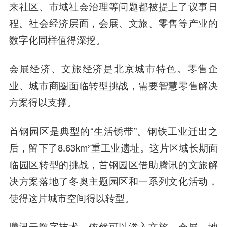
来社区、市域社会治理等问题都被提上了议事日
程。社会经济层面，会展、文旅、零售等产业的
数字化同样值得深挖。
会展经济、文旅经济是北京城市特色。零售企
业、城市商圈面临转型挑战，需要智慧零售解决
方案得以支撑。
首钢园区是典型的“生活锈带”。钢铁工业迁出之
后，留下了8.63km²重工业遗址。这片区域长期面
临园区转型的挑战，首钢园区借助腾讯的文旅解
决方案落地了冬奥主题园区和一系列文化活动，
使得这片城市空间得以转型。
腾讯云数字技术，依然可以渗入文旅、会展、地