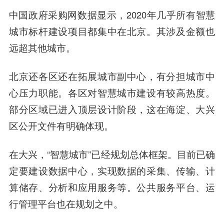
中国政府采购网数据显示，2020年几乎所有智慧
城市标杆建设项目都集中在北京。其涉及金额也
远超其他城市。
北京还各区还在拓展
城市副中心
，有分担城市中
心压力职能。各区对智慧城市建设有较高热度。
部分区域已进入顶层设计阶段，这在海淀、大兴
区公开文件有明确体现。
在大兴，“智慧城市”已经规划总体框架。目前已确
定要建设数据中心，实现数据的采集、传输、计
算储存、分析和应用服务等。公共服务平台、运
行管理平台也在规划之中。