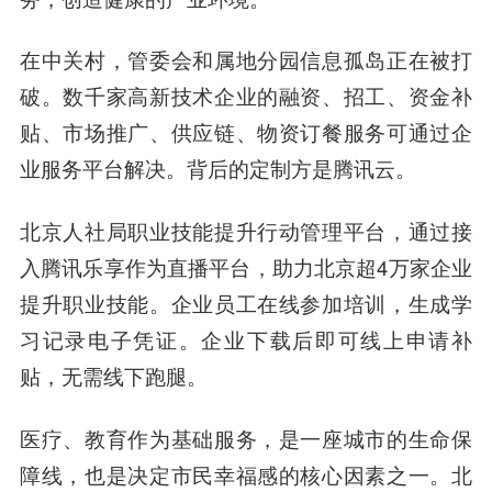
在中关村，管委会和属地分园信息孤岛正在被打
破。数千家高新技术企业的融资、招工、资金补
贴、市场推广、供应链、物资订餐服务可通过企
业服务平台解决。背后的定制方是腾讯云。
北京人社局职业技能提升行动管理平台，通过接
入腾讯乐享作为直播平台，助力北京超4万家企业
提升职业技能。企业员工在线参加培训，生成学
习记录电子凭证。企业下载后即可线上申请补
贴，无需线下跑腿。
医疗、教育作为基础服务，是一座城市的生命保
障线，也是决定市民幸福感的核心因素之一。北