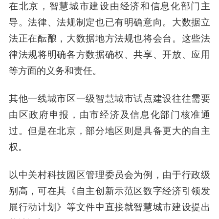
在北京，智慧城市建设由经济和信息化部门主
导。法律、法规制定也已有明确意向。大数据立
法正在酝酿，大数据地方法规也将会台。这些法
律法规将明确各方数据确权、共享、开放、应用
等方面的义务和责任。
其他一线城市区一级智慧城市试点建设往往需要
由区政府申报，由市经济及信息化部门核准通
过。但是在北京，部分地区则是具备更大的自主
权。
以中关村科技园区管理委员会为例，由于行政级
别高，可在其《自主创新示范区数字经济引领发
展行动计划》等文件中直接就智慧城市建设提出