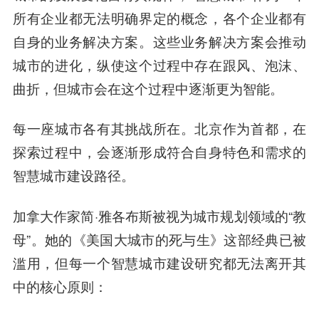
所有企业都无法明确界定的概念，各个企业都有
自身的业务解决方案。这些业务解决方案会推动
城市的进化，纵使这个过程中存在跟风、泡沫、
曲折，但城市会在这个过程中逐渐更为智能。
每一座城市各有其挑战所在。北京作为首都，在
探索过程中，会逐渐形成符合自身特色和需求的
智慧城市建设路径。
加拿大作家简·雅各布斯被视为城市规划领域的“教
母”。她的《美国大城市的死与生》这部经典已被
滥用，但每一个智慧城市建设研究都无法离开其
中的核心原则：