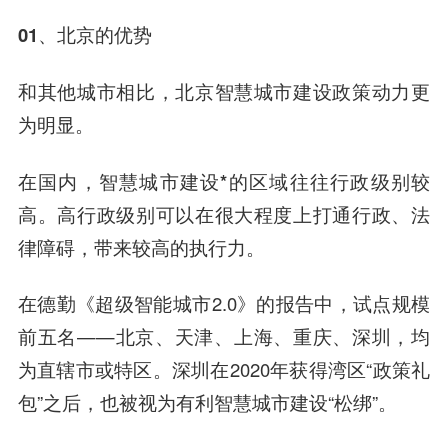
01、
北京的优势
和其他城市相比，北京智慧城市建设政策动力更
为明显。
在国内，智慧城市建设*的区域往往行政级别较
高。高行政级别可以在很大程度上打通行政、法
律障碍，带来较高的执行力。
在德勤《超级智能城市2.0》的报告中，试点规模
前五名——北京、天津、上海、重庆、深圳，均
为直辖市或特区。深圳在2020年获得湾区“政策礼
包”之后，也被视为有利智慧城市建设“松绑”。