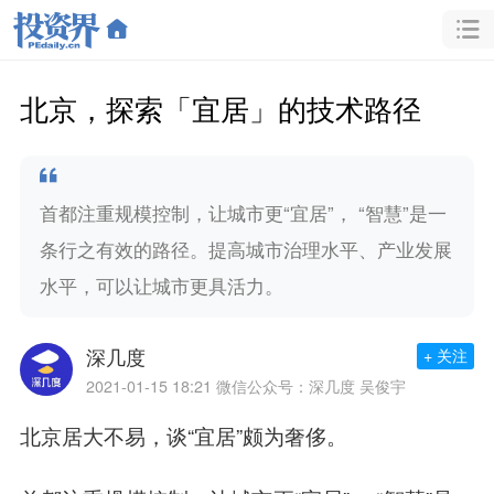
北京，探索「宜居」的技术路径
首都注重规模控制，让城市更“宜居”， “智慧”是一
条行之有效的路径。提高城市治理水平、产业发展
水平，可以让城市更具活力。
深几度
+ 关注
2021-01-15 18:21
微信公众号：深几度 吴俊宇
北京居大不易，谈“宜居”颇为奢侈。