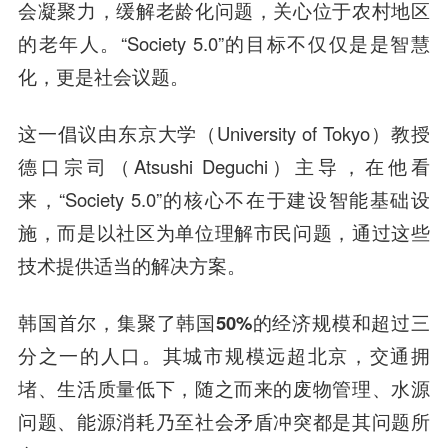
会凝聚力，缓解老龄化问题，关心位于农村地区
的老年人。“Society 5.0”的目标不仅仅是是智慧
化，更是社会议题。
这一倡议由东京大学（University of Tokyo）教授
德口宗司（Atsushi Deguchi）主导，在他看
来，“Society 5.0”的核心不在于建设智能基础设
施，而是以社区为单位理解市民问题，通过这些
技术提供适当的解决方案。
韩国首尔，集聚了韩国50%的经济规模和超过三
分之一的人口。其城市规模远超北京，交通拥
堵、生活质量低下，随之而来的废物管理、水源
问题、能源消耗乃至社会矛盾冲突都是其问题所