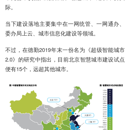
际。
当下建设落地主要集中在一网统管、一网通办、
委办局上云、城市信息化建设等领域。
不过，在德勤2019年末一份名为《超级智能城市
2.0》的研究中指出，目前北京智慧城市建设试点
便有15个，远超其他城市。