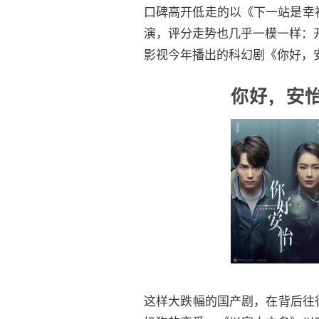
口碑高开低走的以《下一站是幸
演，评分走势也几乎一模一样：
影视今年播出的科幻剧《你好，安
这样大跌幅的国产剧，在背后往