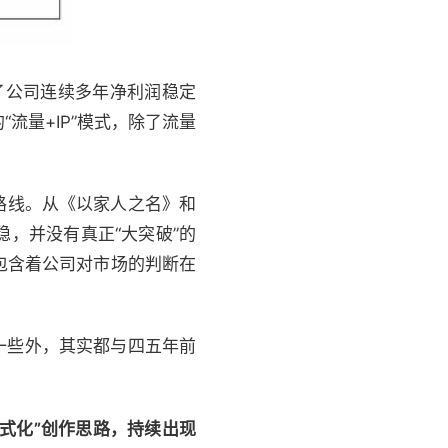
了公司连续多年净利润稳定
流量+IP”模式，除了流量
的路线。从《以家人之名》和
，并没有真正“大突破”的
包含着公司对市场的判断在
一些外，其实都与四五年前
式化”创作思路
，持续出现