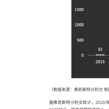
（数据来源：弗若斯特沙利文 
据弗若斯特沙利文统计，202