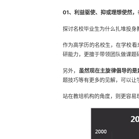
01、利益驱使、抑或理想使然，
探讨名校毕业生为什么扎堆投身
作为高学历的名校生，在学校看
研能力，更擅于带领团队做课题
另外，
虽然现在主旋律倡导的是
题技巧等有更多的见解，可以让
站在教培机构的角度，则更容易