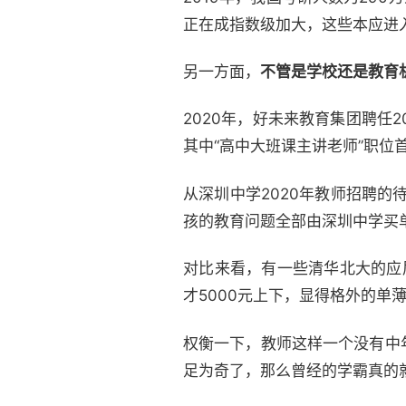
正在成指数级加大，这些本应进
另一方面，
不管是学校还是教育
2020年，好未来教育集团聘任
其中“高中大班课主讲老师”职位
从深圳中学2020年教师招聘
孩的教育问题全部由深圳中学买
对比来看，有一些清华北大的应
才5000元上下，显得格外的单
权衡一下，教师这样一个没有中
足为奇了，那么曾经的学霸真的