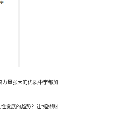
资力量强大的优质中学都加
性发展的趋势？让“螳螂财