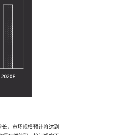
增长，市场规模预计将达到