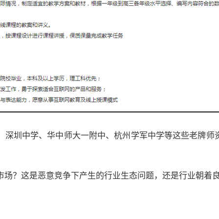
，深圳中学、华中师大一附中、杭州学军中学等这些老牌师
。
市场？这是恶意竞争下产生的行业生态问题，还是行业朝着良