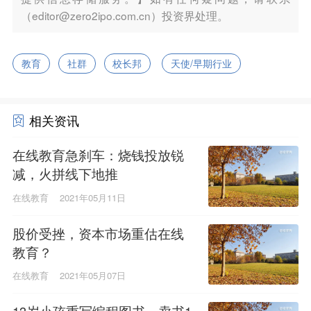
（editor@zero2ipo.com.cn）投资界处理。
教育
社群
校长邦
天使/早期行业
相关资讯
在线教育急刹车：烧钱投放锐
减，火拼线下地推
在线教育
2021年05月11日
股价受挫，资本市场重估在线
教育？
在线教育
2021年05月07日
13岁小孩重写编程图书，卖书1