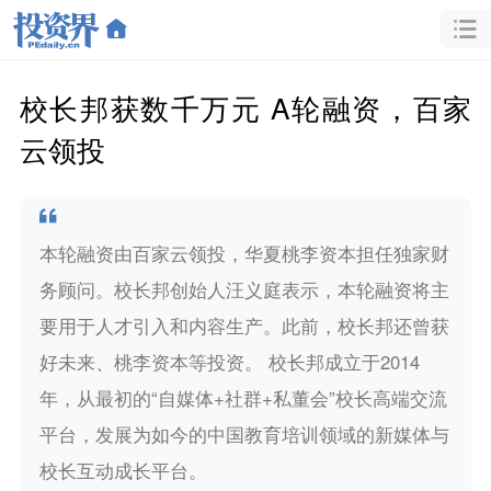
校长邦获数千万元 A轮融资，百家
云领投
本轮融资由百家云领投，华夏桃李资本担任独家财
务顾问。校长邦创始人汪义庭表示，本轮融资将主
要用于人才引入和内容生产。此前，校长邦还曾获
好未来、桃李资本等投资。 校长邦成立于2014
年，从最初的“自媒体+社群+私董会”校长高端交流
平台，发展为如今的中国教育培训领域的新媒体与
校长互动成长平台。