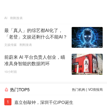
AI
刚刚发表
最「真人」的综艺都AI化了，
「老登」文娱还剩什么不能AI？
文娱传媒
刚刚发表
前蔚来 AI 平台负责人创业，瞄
准具身智能的数据闭环
10小时前
热门TOP5
热门机构
|
VC情报局
1
嘉立创敲钟，深圳千亿IPO诞生