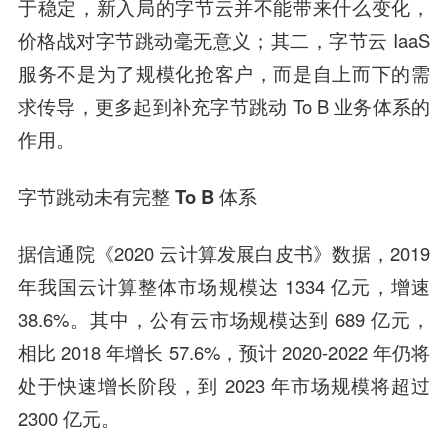
于稳定，新入局的字节云并不能带来什么变化，
价格战对字节跳动毫无意义；其二，字节云 IaaS
服务不是为了规模化抢客户，而是自上而下的需
求传导，更多起到补充字节跳动 To B 业务体系的
作用。
字节跳动未有完整 To B 体系
据信通院《2020 云计算发展白皮书》数据，2019
年我国云计算整体市场规模达 1334 亿元，增速
38.6%。其中，公有云市场规模达到 689 亿元，
相比 2018 年增长 57.6%，预计 2020-2022 年仍将
处于快速增长阶段，到 2023 年市场规模将超过
2300 亿元。