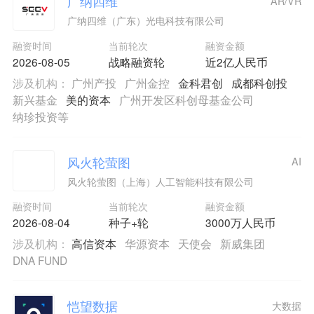
广纳四维
AR/VR
广纳四维（广东）光电科技有限公司
融资时间
当前轮次
融资金额
2026-08-05
战略融资轮
近2亿人民币
涉及机构：
广州产投
广州金控
金科君创
成都科创投
新兴基金
美的资本
广州开发区科创母基金公司
纳珍投资等
风火轮萤图
AI
风火轮萤图（上海）人工智能科技有限公司
融资时间
当前轮次
融资金额
2026-08-04
种子+轮
3000万人民币
涉及机构：
高信资本
华源资本
天使会
新威集团
DNA FUND
恺望数据
大数据