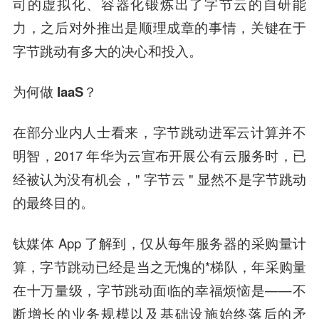
司的虚拟化、容器化锻炼出了字节云的自研能
力，之后对外推出是顺理成章的事情，关键在于
字节跳动有多大的决心和投入。
为何做 IaaS？
在部分业内人士看来，字节跳动进军云计算并不
明智，2017 年华为云宣布开展公有云服务时，已
经被认为没有机会，" 字节云 " 显然不是字节跳动
的最终目的。
钛媒体 App 了解到，仅从每年服务器的采购量计
算，字节跳动已经是当之无愧的*梯队，年采购量
在十万量级，字节跳动面临的幸福烦恼是——不
断增长的业务规模以及基础设施始终落后的矛