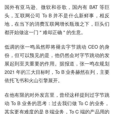
国外有亚马逊、微软和谷歌，国内有 BAT 等巨
头，互联网公司 To B 并不是什么新鲜事，相反
地，在当下的消费互联网增长瓶颈之下，巨头们
都开始做这一门 " 难却正确 " 的生意。
低调的张一鸣虽然即将褪去字节跳动 CEO 的身
份，但可以预见的是，他仍然会对字节跳动的发
展起到至关重要的作用。据报道，张一鸣在规划
2021 年的三大目标时，To B 业务赫然在列，主要
依托飞书和火山引擎展开。
在他有限的对外发言里，曾经这样提到过字节跳
动 To B 业务的思考：过去我们做 To C 的业务，
其实更有难度的是 B 端业务，To C 端的产品用的