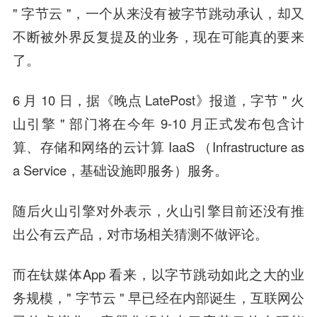
" 字节云 "，一个从来没有被
字节跳动
承认，却又
不断被外界反复提及的业务，现在可能真的要来
了。
6 月 10 日，据《晚点 LatePost》报道，字节 " 火
山引擎 " 部门将在今年 9-10 月正式发布包含计
算、存储和网络的云计算 IaaS （Infrastructure as
a Service，基础设施即服务）服务。
随后火山引擎对外表示，火山引擎目前还没有推
出公有云产品，对市场相关猜测不做评论。
而在
钛媒体
App 看来，以字节跳动如此之大的业
务规模，" 字节云 " 早已经在内部诞生，互联网公