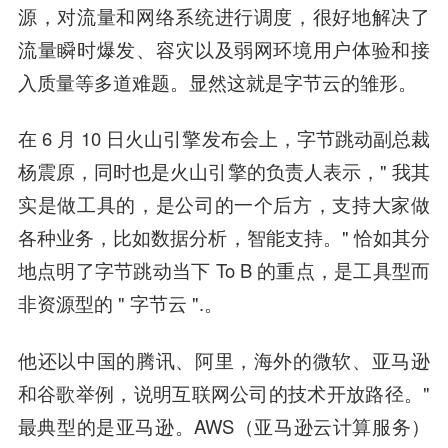
源，对流量和网络系统进行调度，很好地解决了
流量瞬时爆发、容灾以及弱网环境用户体验和接
入质量等多道难题。显然这就是字节云的雏形。
在 6 月 10 日火山引擎发布会上，字节跳动副总裁
杨震原，同时也是火山引擎的负责人表示，" 我其
实是做工具的，是公司的一个后方，支持大家做
各种业务，比如数据分析，智能支持。" 恰如其分
地点明了字节跳动当下 To B 的重点，是工具型而
非资源型的 " 字节云 ".。
他还以中国的腾讯、阿里，海外的微软、亚马逊
和谷歌举例，说明互联网公司的技术开放路径。"
最典型的是亚马逊。AWS（亚马逊云计算服务）