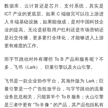
数据库、云计算还是芯片、支付系统，其实是
ICT 产业的更底层。如果 C 端做完可以往上游进
入 B 端基础设施，如果能做成，是对中国科技企
业的提高。无论是获取用户红利还是市场营销还
是社交传播，更多要打全球化，才能够进入上游
更有难度的工作。
而字节跳动对外有哪些 To B 产品和服务呢？不
多，飞书（Lark）、巨量引擎以及火山引擎。
飞书是一款企业协作平台，其海外版为 Lark；巨
量引擎是一个广告投放平台，与字节跳动的流量
业务息息相关，只能算半个 To B 服务；火山引擎
是三者中更有 "To B 像 " 的产品，其产品包括私有