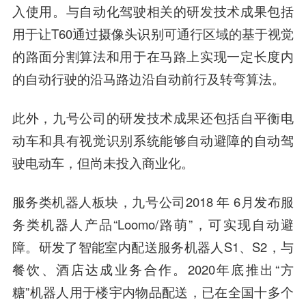
入使用
。与自动化驾驶相关的研发技术成果包括
用于让T60通过摄像头识别可通行区域的基于视觉
的路面分割算法和用于在马路上实现一定长度内
的自动行驶的沿马路边沿自动前行及转弯算法。
此外，九号公司的研发技术成果还包括自平衡电
动车和具有视觉识别系统能够自动避障的自动驾
驶电动车，但尚未投入商业化。
服务类机器人板块，九号公司2018 年 6月发布服
务类机器人产品“Loomo/路萌”，可实现自动避
障。研发了智能室内配送服务机器人S1、S2，与
餐饮、酒店达成业务合作。2020年底推出“方
糖”机器人用于楼宇内物品配送，已在全国十多个