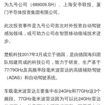
为九号公司（689009.SH）、上海安亭联投、厦
门半导体投资集团有限公司。
此次投资事件是九号公司首次对外投资自动驾驶
感知领域，
或可助力公司在
智慧
移动领域技术进
步
。
楚航科技2017年3月成立于德国，是由德国海归团
队组建而成的科技公司，致力于研发、生产基于
77/79GHz及高频率段毫米波雷达的高级辅助驾驶
（ADAS）和自动驾驶系统。
车载毫米波雷达主要集中在24GHz和77GHz这2个
频段。77GHz毫米波雷达因为可以比24GHz雷达