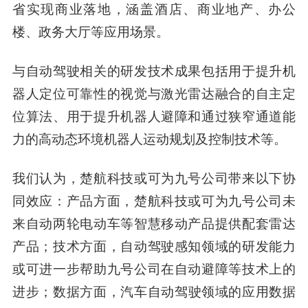
省实现商业落地，涵盖酒店、商业地产、办公
楼、政务大厅等应用场景。
与自动驾驶相关的研发技术成果包括用于提升机
器人定位可靠性的视觉与激光雷达融合的自主定
位算法、用于提升机器人避障和通过狭窄通道能
力的高动态环境机器人运动规划及控制技术等。
我们认为，楚航科技或可为九号公司带来以下协
同效应：
产品方面
，楚航科技或可为九号公司未
来自动两轮电动车等智慧移动产品提供配套雷达
产品；
技术方面
，自动驾驶感知领域的研发能力
或可进一步帮助九号公司在自动避障等技术上的
进步；
数据方
面
，汽车自动驾驶领域的应用数据