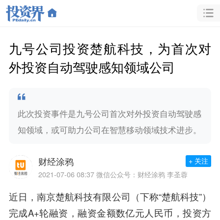
九号公司投资楚航科技，为首次对
外投资自动驾驶感知领域公司
此次投资事件是九号公司首次对外投资自动驾驶感
知领域，或可助力公司在智慧移动领域技术进步。
财经涂鸦
+ 关注
2021-07-06 08:37
微信公众号：财经涂鸦 李圣蓉
近日，南京楚航科技有限公司（下称“楚航科技”）
完成A+轮融资，融资金额数亿元人民币，投资方