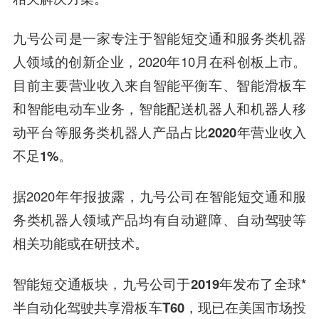
九号公司是一家专注于智能短交通和服务类机器
人领域的创新企业，2020年10月在科创板上市。
目前主要营业收入来自智能平衡车、智能滑板车
和智能电动车业务，
智能配送机器人和机器人移
动平台等服务类机器人产品占比2020年营业收入
不足1%
。
据2020年年报披露，九号公司在智能短交通和服
务类机器人领域产品均有自动避障、自动驾驶等
相关功能或在研技术。
智能短交通板块，
九号公司于2019年发布了全球*
半
自动化
驾驶共享滑板车T60，现已在美国市场投