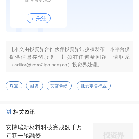
融资最新消息
+ 关注
【本文由投资界合作伙伴投资界讯授权发布，本平台仅
提供信息存储服务。】如有任何疑问题，请联系
（editor@zero2ipo.com.cn）投资界处理。
珠宝
融资
艾普希缇
批发零售行业
相关资讯
安博瑞新材料科技完成数千万
元新一轮融资