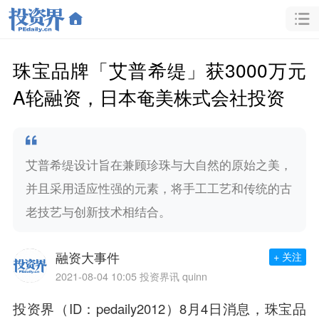
珠宝品牌「艾普希缇」获3000万元
A轮融资，日本奄美株式会社投资
艾普希缇设计旨在兼顾珍珠与大自然的原始之美，
并且采用适应性强的元素，将手工工艺和传统的古
老技艺与创新技术相结合。
融资大事件
+ 关注
2021-08-04 10:05
投资界讯 quinn
投资界（ID：pedaily2012）8月4日消息，珠宝品