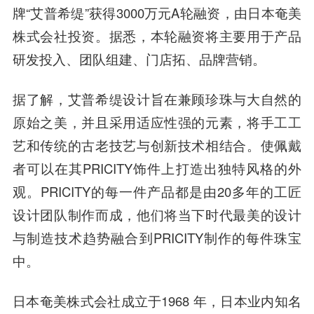
牌“艾普希缇”获得3000万元A轮融资，由日本奄美
株式会社投资。据悉，本轮融资将主要用于产品
研发投入、团队组建、门店拓、品牌营销。
据了解，艾普希缇设计旨在兼顾珍珠与大自然的
原始之美，并且采用适应性强的元素，将手工工
艺和传统的古老技艺与创新技术相结合。使佩戴
者可以在其PRICITY饰件上打造出独特风格的外
观。PRICITY的每一件产品都是由20多年的工匠
设计团队制作而成，他们将当下时代最美的设计
与制造技术趋势融合到PRICITY制作的每件珠宝
中。
日本奄美株式会社成立于1968 年，日本业内知名