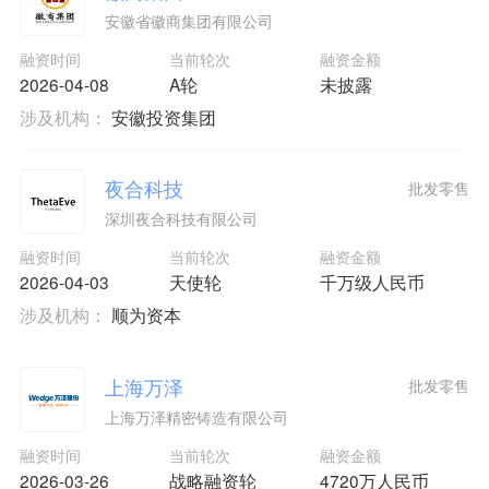
安徽省徽商集团有限公司
融资时间
当前轮次
融资金额
2026-04-08
A轮
未披露
涉及机构：
安徽投资集团
夜合科技
批发零售
深圳夜合科技有限公司
融资时间
当前轮次
融资金额
2026-04-03
天使轮
千万级人民币
涉及机构：
顺为资本
上海万泽
批发零售
上海万泽精密铸造有限公司
融资时间
当前轮次
融资金额
2026-03-26
战略融资轮
4720万人民币