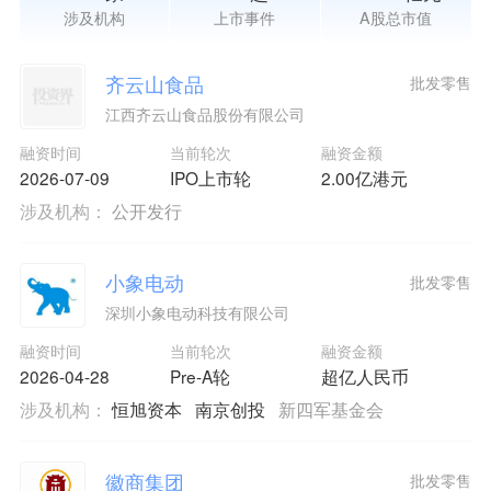
涉及机构
上市事件
A股总市值
齐云山食品
批发零售
江西齐云山食品股份有限公司
融资时间
当前轮次
融资金额
2026-07-09
IPO上市轮
2.00亿港元
涉及机构：
公开发行
小象电动
批发零售
深圳小象电动科技有限公司
融资时间
当前轮次
融资金额
2026-04-28
Pre-A轮
超亿人民币
涉及机构：
恒旭资本
南京创投
新四军基金会
徽商集团
批发零售