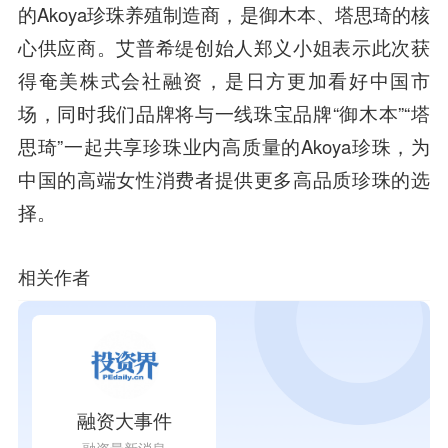
的Akoya珍珠养殖制造商，是御木本、塔思琦的核
心供应商。
艾普希缇创始人郑义小姐表示此次获
得奄美株式会社融资，是日方更加看好中国市
场，同时我们品牌将与一线珠宝品牌“御木本”“塔
思琦”一起共享珍珠业内高质量的Akoya珍珠，为
中国的高端女性消费者提供更多高品质珍珠的选
择。
相关作者
融资大事件