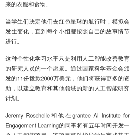
来的衣服和食物。
当学生们决定他们去红色星球的航行时，模拟会
发生变化，直到每个小组都按照自己的故事情节
进行。
这种个性化学习水平只是利用人工智能改善教育
的研究人员的一个愿景。通过国家科学基金会颁
发的11份拨款2000万美元，他们将获得更多的资
助，以建立教育和其他领域的新的人工智能研究
计划。
Jeremy Roschelle和他在grantee AI Institute for
Engagement Learning的同事将有五年时间开发一