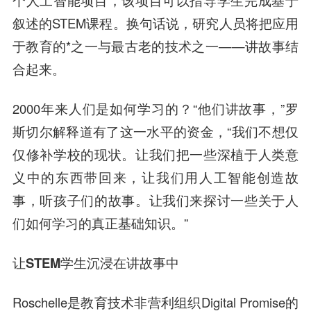
个人工智能项目，该项目可以指导学生完成基于
叙述的STEM课程。换句话说，研究人员将把应用
于教育的*之一与最古老的技术之一——讲故事结
合起来。
2000年来人们是如何学习的？“他们讲故事，”罗
斯切尔解释道有了这一水平的资金，“我们不想仅
仅修补学校的现状。让我们把一些深植于人类意
义中的东西带回来，让我们用人工智能创造故
事，听孩子们的故事。让我们来探讨一些关于人
们如何学习的真正基础知识。”
让STEM学生沉浸在讲故事中
Roschelle是教育技术非营利组织Digital Promise的