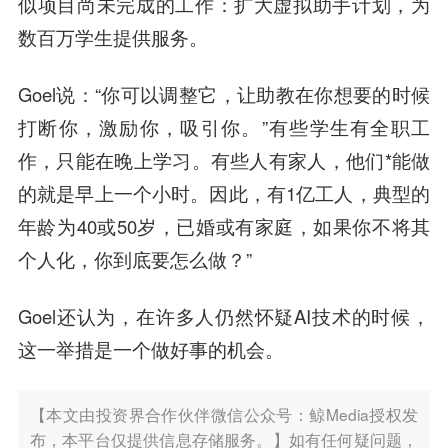
似项目尚未完成的工作：扩大虚拟助手计划，为
数百万学生提供服务。
Goel说：“你可以调整它，让助教在你想要的时候
打断你，激励你，吸引你。”有些学生有全职工
作，只能在晚上学习。有些人有家人，他们*能做
的就是早上一个小时。因此，有1亿工人，典型的
年龄为40或50岁，已婚或有家庭，如果你不将其
个人化，你到底要怎么做？”
Goel还认为，在许多人仍然怀疑AI技术的时候，
这一举措是一个做好事的机会。
【本文由投资界合作伙伴微信公众号：鲸Media授权发
布，本平台仅提供信息存储服务。】如有任何疑问题，