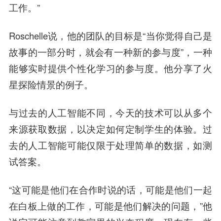
工作。”
Roschelle说，他的团队的目标是“当你觉得自己是
故事的一部分时，就会有一种新的参与度”，一种
能够实时提供个性化学习的参与度。他分享了火
星探险情景的例子。
与过去的人工智能不同，今天的技术可以从多个
来源获取数据，以决定如何定制学生的体验。过
去的人工智能可能仅限于处理简单的数据，如测
试答案。
“这可能是他们在合作时说的话，可能是他们一起
在白板上做的工作，可能是他们解决的问题，”他