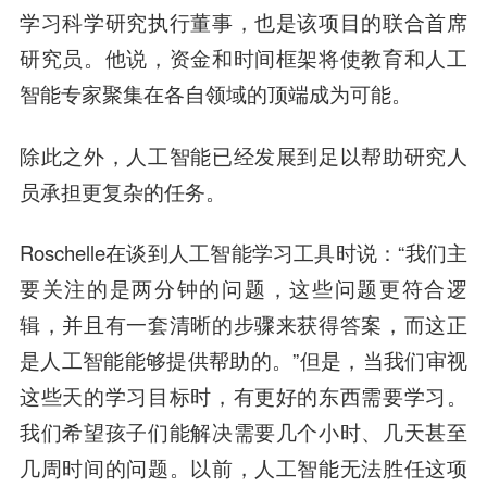
学习科学研究执行董事，也是该项目的联合首席
研究员。他说，资金和时间框架将使教育和人工
智能专家聚集在各自领域的顶端成为可能。
除此之外，人工智能已经发展到足以帮助研究人
员承担更复杂的任务。
Roschelle在谈到人工智能学习工具时说：“我们主
要关注的是两分钟的问题，这些问题更符合逻
辑，并且有一套清晰的步骤来获得答案，而这正
是人工智能能够提供帮助的。”但是，当我们审视
这些天的学习目标时，有更好的东西需要学习。
我们希望孩子们能解决需要几个小时、几天甚至
几周时间的问题。以前，人工智能无法胜任这项