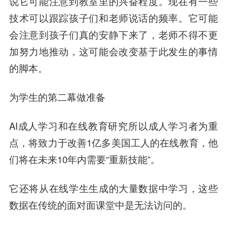
说它可能注意到教室里的兴奋程度。现在有一些
技术可以跟踪孩子们和老师说话的频率。它可能
会注意到孩子们真的安静下来了，老师不得不更
加努力地推动，这可能会改变基于此发生的事情
的脚本。
为学生的第二幕做准备
AI成人学习和在线教育研究所以成人学习者为重
点，将致力于改善1亿多美国工人的在线教育，他
们将在未来10年内需要“重新技能”。
它还将从在线学生生成的大量数据中学习，这些
数据在传统的面对面课堂中是无法访问的。