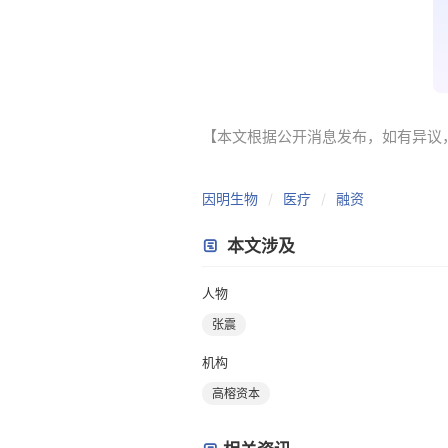
【本文根据公开消息发布，如有异议，请联系
因明生物
医疗
融资
本文涉及
人物
张震
机构
高榕资本