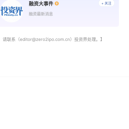
融资大事件
+ 关注
融资最新消息
（editor@zero2ipo.com.cn）投资界处理。】