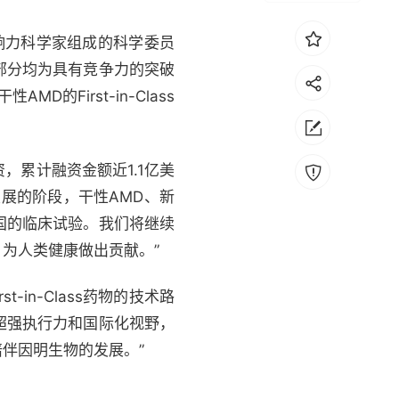
响力科学家组成的科学委员
部分均为具有竞争力的突破
的First-in-Class
，累计融资金额近1.1亿美
展的阶段，干性AMD、新
国的临床试验。我们将继续
为人类健康做出贡献。”
in-Class药物的技术路
超强执行力和国际化视野，
伴因明生物的发展。”