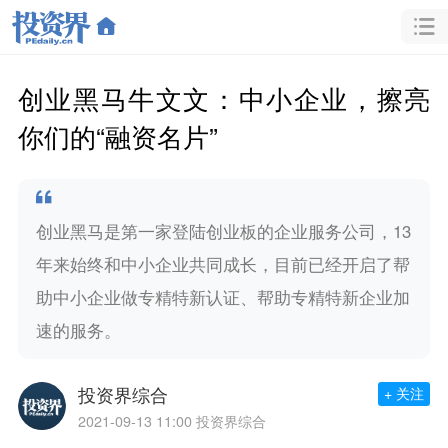
创业黑马牛文文：中小企业，擦亮
你们的“融资名片”
创业黑马是第一家登陆创业板的企业服务公司，13
年来始终和中小企业共同成长，目前已经开启了帮
助中小企业做专精特新认证、帮助专精特新企业加
速的服务。
投资界综合
+ 关注
2021-09-13 11:00
投资界综合