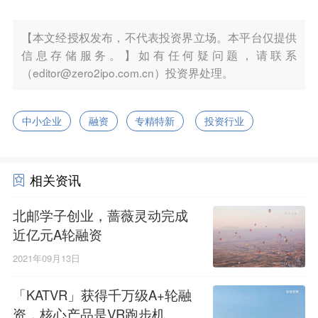
【本文经授权发布，不代表投资界立场。本平台仅提供
信息存储服务。】如有任何疑问题，请联系
（editor@zero2ipo.com.cn）投资界处理。
中小企业
融资
专精特新
投资行业
相关资讯
北邮学子创业，蔷薇灵动完成
近亿元A轮融资
2021年09月13日
「KATVR」获得千万级A+轮融
资，核心产品是VR跑步机