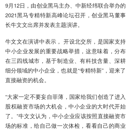
9月12日，由创业黑马主办、中新经纬联合举办的
2021黑马专精特新
高峰
论坛召开，创业黑马董事
长
牛文文
出席并发表主题演讲。
牛文文在演讲中表示， 开设北交所，是国家支持
中小企业发展的重要战略举措，这意味着，分布
在三四线城市，基于制造业、有科技含量、深耕
细分领域的中小企业，也就是“专精特新”，迎来了
直接融资的机会。
“大家一定不要妄自菲薄，国家给我们创造了进入
股权融资市场的大机会，中小企业的大时代开始
了。”牛文文认为，中小企业应该按照直接融资市
场的标准，给自己做一次体检，看看自己的商业