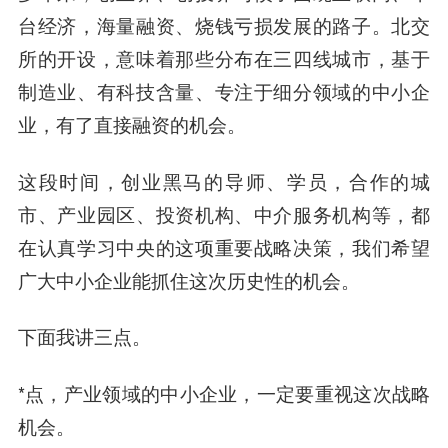
台经济，海量融资、烧钱亏损发展的路子。北交
所的开设，意味着那些分布在三四线城市，基于
制造业、有科技含量、专注于细分领域的中小企
业，有了直接融资的机会。
这段时间，创业黑马的导师、学员，合作的城
市、产业园区、投资机构、中介服务机构等，都
在认真学习中央的这项重要战略决策，我们希望
广大中小企业能抓住这次历史性的机会。
下面我讲三点。
*点，产业领域的中小企业，一定要重视这次战略
机会。