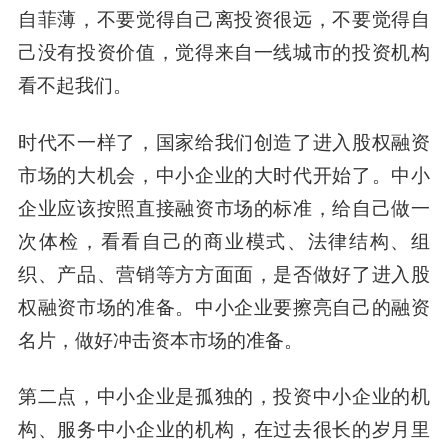
自菲薄，不要觉得自己离投资很远，不要觉得自
己没有投资价值，觉得来自一线城市的投资机构
看不起我们。
时代不一样了，国家给我们创造了进入股权融资
市场的大机会，中小企业的大时代开始了。中小
企业应该按照直接融资市场的标准，给自己做一
次体检，看看自己的商业模式、法律结构、组
织、产品、营销等方方面面，是否做好了进入股
权融资市场的准备。中小企业要擦亮自己的融资
名片，做好冲击资本市场的准备。
第二点，中小企业是孤独的，投资中小企业的机
构、服务中小企业的机构，在过去很长的岁月里