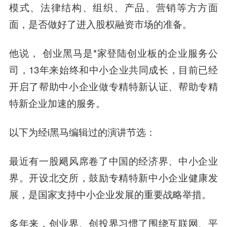
模式、法律结构、组织、产品、营销等方方面
面，是否做好了进入股权融资市场的准备。
他说， 创业黑马是*家登陆创业板的企业服务公
司，13年来始终和中小企业共同成长，目前已经
开启了帮助中小企业做专精特新认证、帮助专精
特新企业加速的服务。
以下为经i黑马编辑过的演讲节选：
最近有一股飓风席卷了中国的经济界、中小企业
界。开设北交所，鼓励专精特新中小企业健康发
展，是国家支持中小企业发展的重要战略举措。
多年来，创业界、创投界习惯了围绕互联网、平