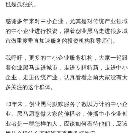
也是孤独的。
感谢多年来对中小企业，尤其是对传统产业领域
的中小企业进行投资，跟着创业黑马走进很多城
市做重度垂直加速服务的投资机构和导师们。
我呼吁，更多的中小企业服务机构，大家一起跟
着创业黑马走进城市，走进专精特新，走进中小
企业，走进传统产业，认真看看之前大家没有太
多关注的这个群体。
13年来，创业黑马默默服务了数以万计的中小企
业。黑马愿意做大家的传播者，传播中小企业创
业者是一群怎样的人，应该如何看待他们，应该