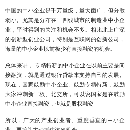
中国的中小企业是千万量级，量大面广，但分散
弱小。尤其是分布在三四线城市的制造业中小企
业，平时得到的关注和机会不多。相比北上广深
的创新型创业公司，特别是互联网的创新公司，
海量的中小企业以前极少有直接融资的机会。
总体来讲， 专精特新的中小企业在以前主要是间
接融资，就是通过银行贷款来支持自己的发展。
现在，国家鼓励中小企业、鼓励专精特新，鼓励
大家冲刺新三板、北交所，可以说国家是在鼓励
中小企业直接融资，也就是股权融资。
所以，广大的产业创业者、重度垂直的中小企
业，要抬头主动抓住这次机会。