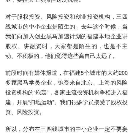
对于股权投资、风险投资和创业投资机构，三四
线城市的中小企业是陌生的。去年这个时候，当
我们向加入创业黑马加速计划的福建本地企业讲
股权、讲融资时，大家都是陌生的，也是不主
动、不积极的，他们觉得这些离自己太远了。
前段时间有媒体报道，在福建5个城市的大约200
多家黑马学员企业，饱受来自北京、上海的风险
投资机构的“炮轰”，各家主流投资机构争相进入福
建，开展“扫地运动”。我们很多学员接受了股权投
资、风险投资。
所以，分布在三四线城市的中小企业一定不要妄