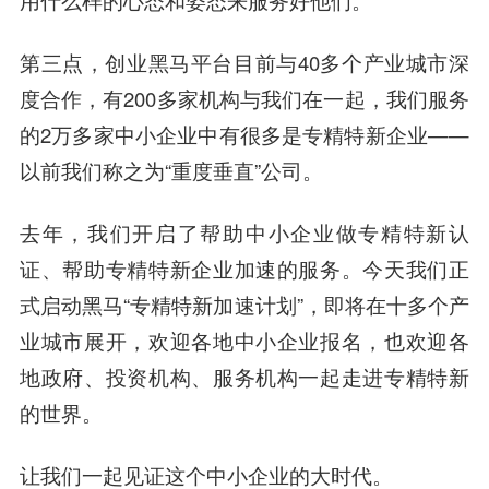
用什么样的心态和姿态来服务好他们。
第三点，创业黑马平台目前与40多个产业城市深
度合作，有200多家机构与我们在一起，我们服务
的2万多家中小企业中有很多是专精特新企业——
以前我们称之为“重度垂直”公司。
去年，我们开启了帮助中小企业做专精特新认
证、帮助专精特新企业加速的服务。今天我们正
式启动黑马“专精特新加速计划”，即将在十多个产
业城市展开，欢迎各地中小企业报名，也欢迎各
地政府、投资机构、服务机构一起走进专精特新
的世界。
让我们一起见证这个中小企业的大时代。