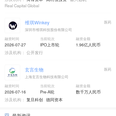
Real Capital Global
维琪Winkey
医药
深圳市维琪科技股份有限公司
融资时间
当前轮次
融资金额
2026-07-27
IPO上市轮
1.96亿人民币
涉及机构：
公开发行
玄言生物
医药
上海玄言生物科技有限公司
融资时间
当前轮次
融资金额
2026-07-16
Pre-A轮
数千万人民币
涉及机构：
复旦科创
德同资本
最新资讯