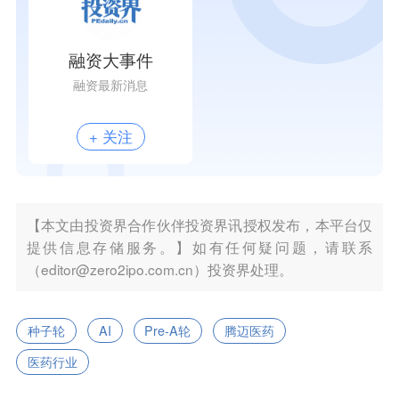
融资大事件
融资最新消息
+ 关注
【本文由投资界合作伙伴投资界讯授权发布，本平台仅
提供信息存储服务。】如有任何疑问题，请联系
（editor@zero2ipo.com.cn）投资界处理。
种子轮
AI
Pre-A轮
腾迈医药
医药行业