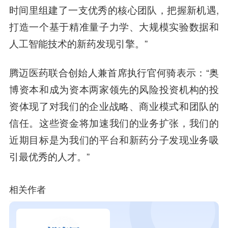
时间里组建了一支优秀的核心团队，把握新机遇,
打造一个基于精准量子力学、大规模实验数据和
人工智能技术的新药发现引擎。”
腾迈医药联合创始人兼首席执行官何骑表示
：“奥
博资本和成为资本两家领先的风险投资机构的投
资体现了对我们的企业战略、商业模式和团队的
信任。这些资金将加速我们的业务扩张，我们的
近期目标是为我们的平台和新药分子发现业务吸
引最优秀的人才。”
相关作者