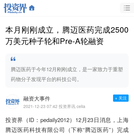
本月刚刚成立，腾迈医药完成2500
万美元种子轮和Pre-A轮融资
腾迈医药于今年12月刚刚成立，是一家致力于重塑
药物分子发现平台的科技公司。
融资大事件
+ 关注
2021-12-23 07:42
投资界讯 celia
投资界（ID：pedaily2012）12月23日消息，上海
腾迈医药
科技有限公司（下称“腾迈医药”）完成