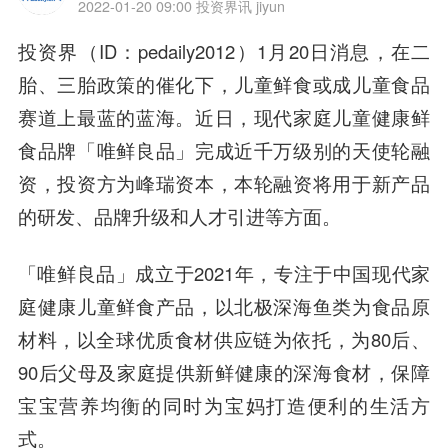
2022-01-20 09:00
投资界讯 jiyun
投资界（ID：pedaily2012）1月20日消息，在二
胎、三胎政策的催化下，儿童鲜食或成儿童食品
赛道上最蓝的蓝海。近日，现代家庭儿童健康鲜
食品牌「唯鲜良品」完成近千万级别的天使轮融
资，投资方为峰瑞资本，本轮融资将用于新产品
的研发、品牌升级和人才引进等方面。
「唯鲜良品」成立于2021年，专注于中国现代家
庭健康儿童鲜食产品，以北极深海鱼类为食品原
材料，以全球优质食材供应链为依托，为80后、
90后父母及家庭提供新鲜健康的深海食材，保障
宝宝营养均衡的同时为宝妈打造便利的生活方
式。