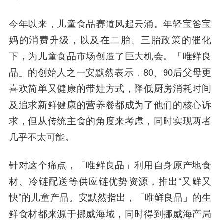
今年以来，儿童食品赛道风起云涌。年轻宝爸宝
妈的消费升级，以及在二胎、三胎政策的催化
下，为儿童食品市场创造了巨大机会。「唯鲜良
品」的创始人之一安默然表示，80、90后父母更
喜欢简单又健康的带娃方式，降低厨房消耗时间
及追求新鲜健康的营养餐都成为了他们的核心诉
求，但从传统主食的角度来考虑，同时实现两者
几乎不太可能。
针对这个痛点，「唯鲜良品」利用自身原产地食
材、冷链配送等供应链优势资源，推出“又鲜又
快”的儿童产品。安默然指出，「唯鲜良品」的生
鲜食材都来源于挪威海域，同时得到挪威海产局