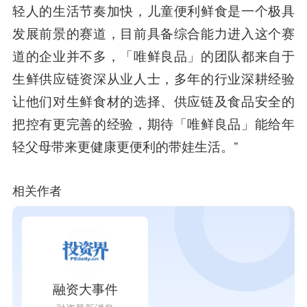
轻人的生活节奏加快，儿童便利鲜食是一个极具
发展前景的赛道，目前具备综合能力进入这个赛
道的企业并不多，「唯鲜良品」的团队都来自于
生鲜供应链资深从业人士，多年的行业深耕经验
让他们对生鲜食材的选择、供应链及食品安全的
把控有更完善的经验，期待「唯鲜良品」能给年
轻父母带来更健康更便利的带娃生活。”
相关作者
融资大事件