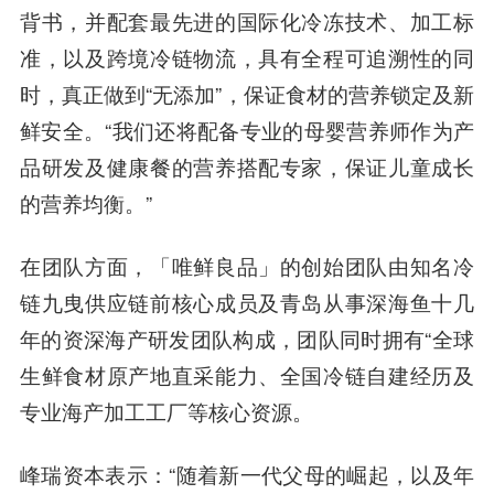
背书，并配套最先进的国际化冷冻技术、加工标
准，以及跨境冷链物流，具有全程可追溯性的同
时，真正做到“无添加”，保证食材的营养锁定及新
鲜安全。“我们还将配备专业的母婴营养师作为产
品研发及健康餐的营养搭配专家，保证儿童成长
的营养均衡。”
在团队方面，「唯鲜良品」的创始团队由知名冷
链九曳供应链前核心成员及青岛从事深海鱼十几
年的资深海产研发团队构成，团队同时拥有“全球
生鲜食材原产地直采能力、全国冷链自建经历及
专业海产加工工厂等核心资源。
峰瑞资本表示：“随着新一代父母的崛起，以及年