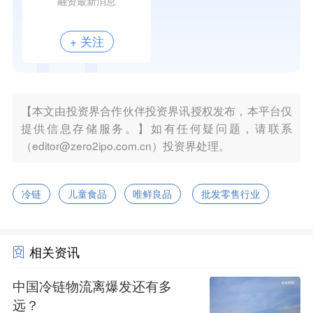
融资最新消息
+ 关注
【本文由投资界合作伙伴投资界讯授权发布，本平台仅
提供信息存储服务。】如有任何疑问题，请联系
（editor@zero2ipo.com.cn）投资界处理。
冷链
儿童食品
唯鲜良品
批发零售行业
相关资讯
中国冷链物流离爆发还有多
远？