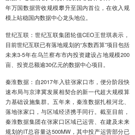
年万国数据营收规模攀升至国内首位，在收入规
模上站稳国内数据中心龙头地位。
世纪互联
：世纪互联集团轮值CEO王世琪表示，
目前世纪互联已有落地规划的“东数西算”项目包括
未来3-5年在乌兰察布市内投资建设占地规模200
亩、投资总额逾30亿元的数据中心项目。
秦淮数据：自2017年入驻张家口市，便分阶段快
速布局与京津冀发展相契合的新一代超大规模算
力基础设施集群。五年来，秦淮数据扎根河北、
落地张家口，与区域经济携手同行。截至目前，
秦淮数据集团在张家口区域已运营、在建及未来
规划的IT总容量达500MW，其中投产运营部分已