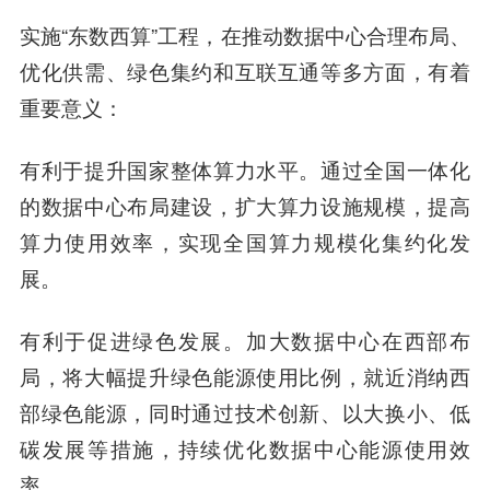
实施“东数西算”工程，在推动数据中心合理布局、
优化供需、绿色集约和互联互通等多方面，有着
重要意义：
有利于提升国家整体算力水平。通过全国一体化
的数据中心布局建设，扩大算力设施规模，提高
算力使用效率，实现全国算力规模化集约化发
展。
有利于促进绿色发展。加大数据中心在西部布
局，将大幅提升绿色能源使用比例，就近消纳西
部绿色能源，同时通过技术创新、以大换小、低
碳发展等措施，持续优化数据中心能源使用效
率。