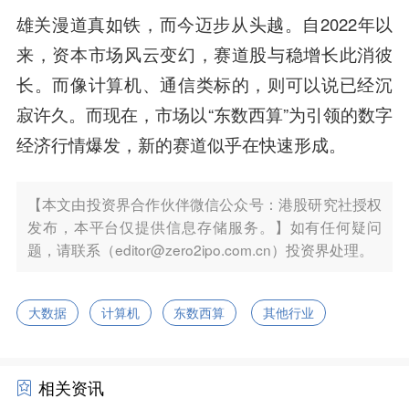
雄关漫道真如铁，而今迈步从头越。自2022年以
来，资本市场风云变幻，赛道股与稳增长此消彼
长。而像计算机、通信类标的，则可以说已经沉
寂许久。而现在，市场以“东数西算”为引领的数字
经济行情爆发，新的赛道似乎在快速形成。
【本文由投资界合作伙伴微信公众号：港股研究社授权
发布，本平台仅提供信息存储服务。】如有任何疑问
题，请联系（editor@zero2ipo.com.cn）投资界处理。
大数据
计算机
东数西算
其他行业
相关资讯