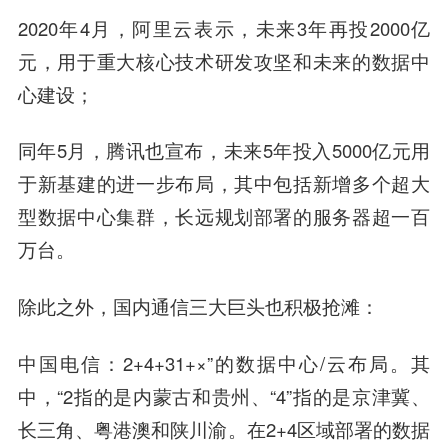
2020年4月，
阿里云
表示，未来3年再投2000亿
元，用于重大核心技术研发攻坚和未来的数据中
心建设；
同年5月，腾讯也宣布，未来5年投入5000亿元用
于新基建的进一步布局，其中包括新增多个超大
型数据中心集群，长远规划部署的服务器超一百
万台。
除此之外，国内通信三大巨头也积极抢滩：
中国电信
：2+4+31+×”的数据中心/云布局。其
中，“2指的是内蒙古和贵州、“4”指的是京津冀、
长三角、粤港澳和陕川渝。在2+4区域部署的数据