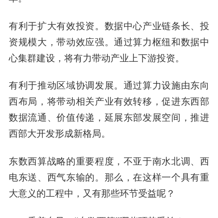
有利于扩大有效投资。数据中心产业链条长、投
资规模大，带动效应强。通过算力枢纽和数据中
心集群建设，将有力带动产业上下游投资。
有利于推动区域协调发展。通过算力设施由东向
西布局，将带动相关产业有效转移，促进东西部
数据流通、价值传递，延展东部发展空间，推进
西部大开发形成新格局。
东数西算战略的重要程度，不亚于南水北调、西
电东送、西气东输的。那么，在这样一个具有重
大意义的工程中，又有那些环节受益呢？