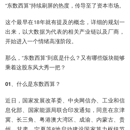
“东数西算”持续刷屏的热度，传导至了资本市场。
这个最早在18年就有提及的概念，详细的规划一
出来，以大数据为代表的相关产业链以及厂商，
开始进入一个情绪高涨阶段。
那么，“东数西算”到底是什么？又有哪些版块能够
乘着这股东风大秀一把？
01、什么是东数西算？
近日，国家发展改革委、中央网信办、工业和信
息化部、国家能源局联合印发通知，同意在京津
冀、长三角、粤港澳大湾区、成渝、内蒙古、贵
州、甘肃、宁夏等8地启动建设国家算力枢纽节