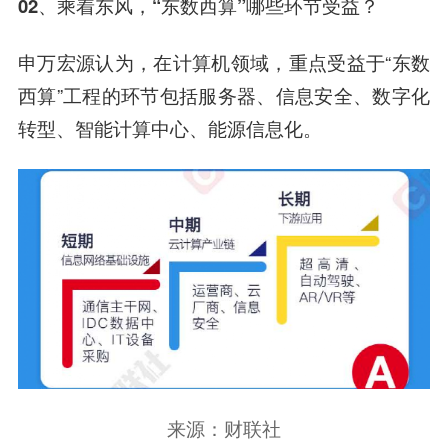
02、乘着东风，“东数西算”哪些环节受益？
申万宏源认为，在计算机领域，重点受益于“东数
西算”工程的环节包括服务器、信息安全、数字化
转型、智能计算中心、能源信息化。
来源：财联社