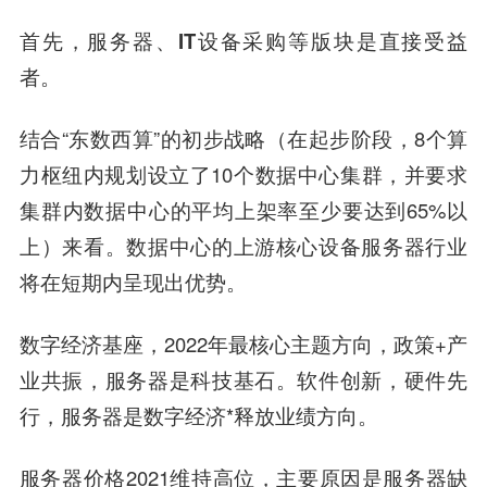
首先，服务器、IT设备采购等版块是直接受益
者。
结合“东数西算”的初步战略（在起步阶段，8个算
力枢纽内规划设立了10个数据中心集群，并要求
集群内数据中心的平均上架率至少要达到65%以
上）来看。数据中心的上游核心设备服务器行业
将在短期内呈现出优势。
数字经济基座，2022年最核心主题方向，政策+产
业共振，服务器是科技基石。软件创新，硬件先
行，服务器是数字经济*释放业绩方向。
服务器价格2021维持高位，主要原因是服务器缺