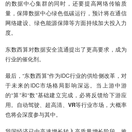
的数据中心集群的同时，还要提高网络传输质
量，保障数据中心绿色低碳运行，预计将在通信
网络建设、绿色能源保障等方面持续加大投入力
度。
东数西算对数据安全流通提出了更高要求，成为
行业的催化剂。
最后，“东数西算”作为IDC行业的供给侧改革，对
于未来的IDC市场格局影响深远。当上游中游
的“算”和“数”基础建立完成，必将反馈给下游应
用。
自动驾驶、超
高清
、VR等行业市场，大概率
也将会深度参与其中。
我国经济已由高速增长转入高质量增长阶段，推