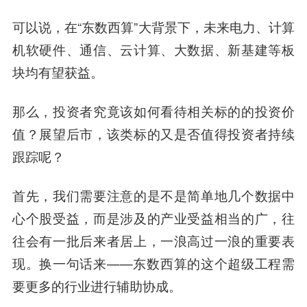
可以说，在“东数西算”大背景下，未来电力、计算
机软硬件、通信、云计算、大数据、新基建等板
块均有望获益。
那么，投资者究竟该如何看待相关标的的投资价
值？展望后市，该类标的又是否值得投资者持续
跟踪呢？
首先，我们需要注意的是不是简单地几个数据中
心个股受益，而是涉及的产业受益相当的广，往
往会有一批后来者居上，一浪高过一浪的重要表
现。换一句话来——东数西算的这个超级工程需
要更多的行业进行辅助协成。