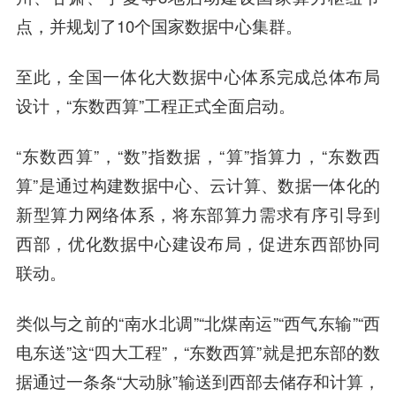
点，并规划了10个国家数据中心集群。
至此，全国一体化大数据中心体系完成总体布局
设计，“东数西算”工程正式全面启动。
“东数西算”，“数”指数据，“算”指算力，“东数西
算”是通过构建数据中心、云计算、数据一体化的
新型算力网络体系，将东部算力需求有序引导到
西部，优化数据中心建设布局，促进东西部协同
联动。
类似与之前的“南水北调”“北煤南运”“西气东输”“西
电东送”这“四大工程”，“东数西算”就是把东部的数
据通过一条条“大动脉”输送到西部去储存和计算，