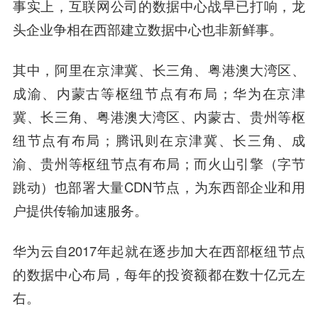
事实上，互联网公司的数据中心战早已打响，龙
头企业争相在西部建立数据中心也非新鲜事。
其中，阿里在京津冀、长三角、粤港澳大湾区、
成渝、内蒙古等枢纽节点有布局；华为在京津
冀、长三角、粤港澳大湾区、内蒙古、贵州等枢
纽节点有布局；腾讯则在京津冀、长三角、成
渝、贵州等枢纽节点有布局；而火山引擎（
字节
跳动
）也部署大量CDN节点，为东西部企业和用
户提供传输加速服务。
华为云自2017年起就在逐步加大在西部枢纽节点
的数据中心布局，每年的投资额都在数十亿元左
右。