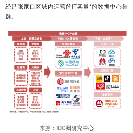
经是张家口区域内运营的IT容量*的数据中心集
群。
来源：IDC圈研究中心