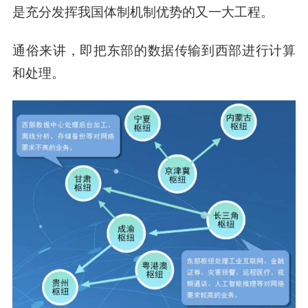
是充分发挥我国体制机制优势的又一大工程。
通俗来讲，
即把东部的数据传输到西部进行计算
和处理。