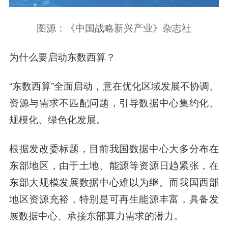
图源：《中国战略新兴产业》杂志社
为什么要启动东数西算？
“东数西算”全面启动，意在优化区域发展不协调、
资源与需求不匹配问题，引导数据中心集约化、
规模化、绿色化发展。
根据发改委标题，目前我国数据中心大多分布在
东部地区，由于土地、能源等资源日趋紧张，在
东部大规模发展数据中心难以为继。而我国西部
地区资源充裕，特别是
可再生能源
丰富，具备发
展数据中心、承接东部算力需求的潜力。