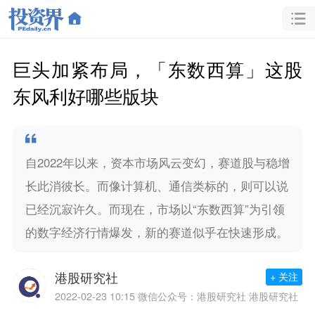
巨头加紧布局，「东数西算」这股
东风利好哪些版块
自2022年以来，资本市场风云变幻，赛道股与稳增
长此消彼长。而像计算机、通信类标的，则可以说
已经沉寂许久。而现在，市场以“东数西算”为引领
的数字经济行情爆发，新的赛道似乎在快速形成。
港股研究社
+ 关注
2022-02-23 10:15
微信公众号：港股研究社 港股研究社