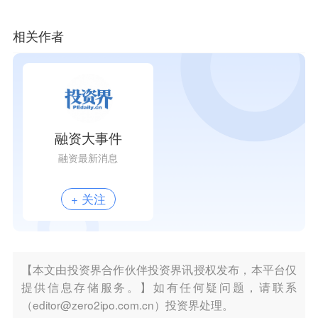
相关作者
融资大事件
融资最新消息
+ 关注
【本文由投资界合作伙伴投资界讯授权发布，本平台仅
提供信息存储服务。】如有任何疑问题，请联系
（editor@zero2ipo.com.cn）投资界处理。