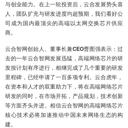
与创业能力。在上一轮投资后，云合发展势头喜
人，团队扩充与研发进度均超预期，我们看好公
司成为国内最顶尖的高端以太网交换芯片供应
商。
云合智网创始人、董事长兼CEO曹图强
表示
：过
去的一年云合智网发展迅猛，高端网络芯片的研
发按计划有序进行，相继完成了几个重要的研发
里程碑，已经申请了一百多项专利。云合虎年，
在资本和人才的双重助力下，将在高端网络芯片
研发的同时，在市场开拓，产品规划，技术创新
等方面齐头并进。相信云合智网的高端网络芯片
核心技术必将加速推动中国未来网络生态的构
建。