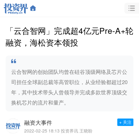
「云合智网」完成超4亿元Pre-A+轮
融资，海松资本领投
云合智网的创始团队均曾在硅谷顶级网络及芯片公
司担任全球副总裁等高管职位，从业经验都超过20
年，其中技术带头人曾领导并完成多款世界顶级交
换机芯片的流片和量产。
融资大事件
+ 关注
2022-02-25 18:13
投资界讯 王晓盼