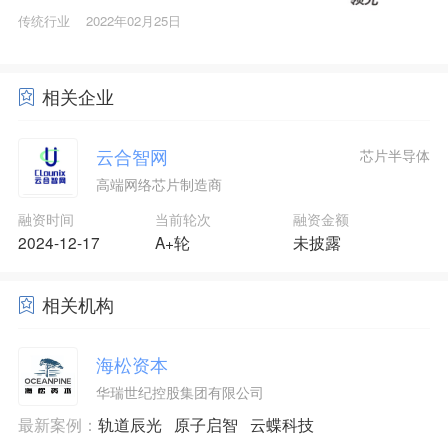
传统行业
2022年02月25日
相关企业
云合智网
芯片半导体
高端网络芯片制造商
融资时间
当前轮次
融资金额
2024-12-17
A+轮
未披露
相关机构
海松资本
华瑞世纪控股集团有限公司
最新案例：
轨道辰光
原子启智
云蝶科技