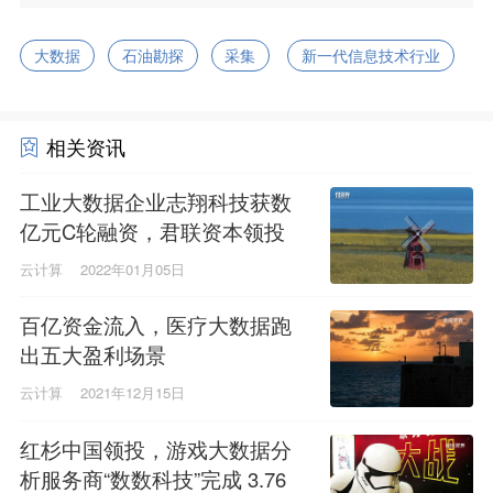
大数据
石油勘探
采集
新一代信息技术行业
相关资讯
工业大数据企业志翔科技获数
亿元C轮融资，君联资本领投
云计算
2022年01月05日
百亿资金流入，医疗大数据跑
出五大盈利场景
云计算
2021年12月15日
红杉中国领投，游戏大数据分
析服务商“数数科技”完成 3.76