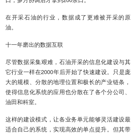
在开采石油的行业，数据成了更难被开采的原
油。
十一年磨出的数据互联
尽管数据采集艰难，石油开采的信息化建设与其
它行业一样在2000年后开始了快速建设。只是庞
大的规模、分散的地理位置和极长的产业链条，
使得信息化系统的应用也分散在了各个分公司、
油田和科室。
这样的建设模式，让各业务单元能够灵活建设最
适合自己的系统，实现高效的单点提升。但其带