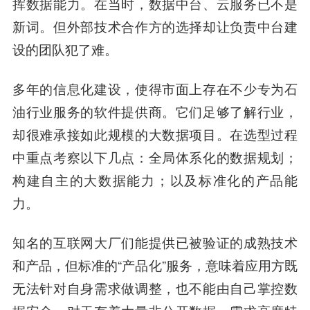
挥数据能力。在当时，数据中台、云服务已不是
新词。但外部技术合作方的选择却让负责中台建
设的团队犯了难。
多年的信息化建设，使得市面上存在不少专为石
油行业服务的软件提供商。它们足够了解行业，
却很难承接如此规模的大数据项目。在选型过程
中重点考察以下几点：全局体系化的数据规划；
构建自主的大数据能力；以及标准化的产品能
力。
知名的互联网大厂们能提供已被验证的成熟技术
和产品，但标准的“产品化”服务，意味着应用方既
无法针对自身需求做调整，也不能由自己掌控数