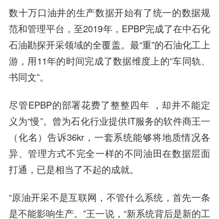
数十万口油井的生产数据开始有了统一的数据规
范和管理平台，至2019年，EPBP完成了在中石化
石油勘探开采领域的全覆盖。最“重”的石油化工上
游，用11年的时间完成了数据维度上的“车同轨、
书同文”。
尽管EPBP的部署花费了整整四年 ，却并不能定
义为“慢”。曾为石化行业提供IT服务的软件商王一
（化名）告诉36kr，一套系统能够将地质情况各
异、管理方式不完全一样的不同油田在数据层面
打通，已是相当了不起的成就。
“原油开采不是互联网，不管什么系统，首先一条
是不能影响生产。”王一说，“新系统背后是新的工