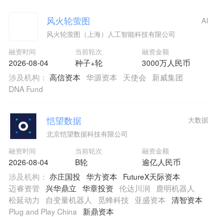
风火轮萤图
AI
风火轮萤图（上海）人工智能科技有限公司
融资时间
当前轮次
融资金额
2026-08-04
种子+轮
3000万人民币
涉及机构：
高信资本
华源资本
天使会
新威集团
DNA Fund
恺望数据
大数据
北京恺望数据科技有限公司
融资时间
当前轮次
融资金额
2026-08-04
B轮
逾亿人民币
涉及机构：
亦庄国投
华方资本
FutureX天际资本
迈睿资管
兴华鼎立
华章投资
伦达川润
鹿明机器人
松延动力
自变量机器人
觅蜂科技
亚盛资本
清智资本
Plug and Play China
新鼎资本