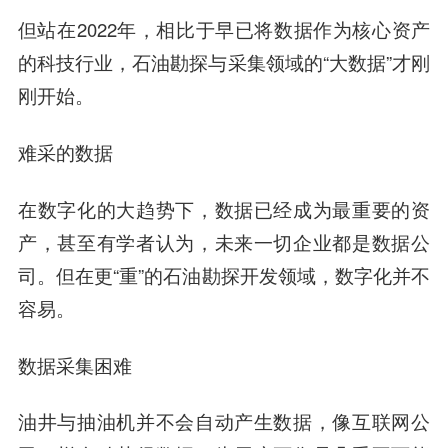
但站在2022年，相比于早已将数据作为核心资产
的科技行业，石油勘探与采集领域的“大数据”才刚
刚开始。
难采的数据
在数字化的大趋势下，数据已经成为最重要的资
产，甚至有学者认为，未来一切企业都是数据公
司。但在更“重”的石油勘探开发领域，数字化并不
容易。
数据采集困难
油井与抽油机并不会自动产生数据，像互联网公