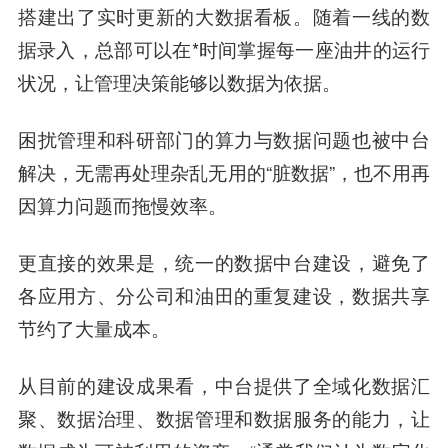
搭建出了实时更新的大数据看板。随着一线的数
据录入，总部可以在*时间掌握每一座油井的运行
状况，让管理决策能够以数据为依据。
困扰管理和科研部门的算力与数据问题也被中台
解决，无需再处理杂乱无用的“脏数据”，也不用再
因算力问题而拖慢效率。
更直接的效果是，统一的数据中台建设，避免了
各应用方、分公司和油田的重复建设，数据共享
节约了大量成本。
从目前的建设成果看，中台提供了全域化数据汇
聚、数据治理、数据管理和数据服务的能力，让