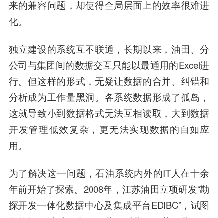
来的兼容问题，却使得全局层面上的效率很难进
化。
独立建设的系统互不联通，长期以来，油田、分
公司与集团间的数据交互只能以最通用的Excel进
行。但这样的形式，无疑让数据的合并、纠错和
分析成为工作量黑洞。各系统数据形成了孤岛，
这就导致小到数据格式无法互相读取，大到数据
开发管理低效复杂，更无法实现数据的自如应
用。
为了解决这一问题，石油系统内外的IT人在十余
年前开始了探索。2008年，江苏油田立项研发“勘
探开发一体化数据中心及集成平台EDIBC”，试图