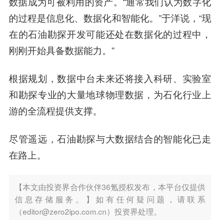
数据成为可被利用的资产。“通常我们认为数字化
的过程是信息化、数据化和智能化。”于洋说，“现
在的石油勘探开发可能还处在数据化的过程中，
刚刚开始具备数据能力。”
根据规划，数据中台未来还将接入科研、实验室
和勘探专业的大量地球物理数据，为石化行业上
游的全流程提供支撑。
尽管遥远，石油勘探与大数据结合的智能化已走
在路上
。
【本文由投资界合作伙伴36氪授权发布，本平台仅提供
信息存储服务。】如有任何疑问题，请联系
（editor@zero2ipo.com.cn）投资界处理。