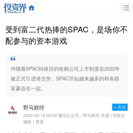
受到富二代热捧的SPAC，是场你不
配参与的资本游戏
伴随着SPAC特殊目的收购公司上市制度在2022年
被正式引进港交所，SPAC开始越来越多的和各路
富豪连在一起。
野马财经
+ 关注
2022-04-18 06:52
微信公众号：野马财经 作者 | 刘钦文
编辑丨蔡真