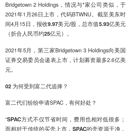
Bridgetown 2 Holdings，情况与*家公司类似，于
2021年1月26日上市，代码BTWNU。截至美东时
间4月15日，
报收9.97美元/股，总市值5.93亿美元
（折合人民币约25亿元）。
2021年5月，第三家Bridgetown 3 Holdings向美国
证券交易委员会递表上市，计划募资最多2.6亿美
元。
02 为何受到富二代追捧？
富二代们纷纷申请SPAC，有何好处？
“
SPAC方式不仅节省时间，费用也相对低很多；
而相对于传统的买壳上市，SPAC的壳资源干净，