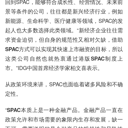
回到SPAC，能够符合成长性、经营情况、未来前
景等条件的公司，往往都是新兴经济行业，例如
新能源、生命科学、医疗健康等领域，SPAC的发
起人也大多数选择此类领域。“
新经济企业往往需
求资金迫切，但自身的规范性又相对欠缺，借助
SPAC方式可以实现其快速上市融资的目标，所以
这类公司自然也就热衷通过港版SPAC制度上
市。
”IDG中国首席经济学家柏文喜表示。
从政策环境来讲，SPAC也面临着诸多风险和不确
定性。
“
SPAC本质上是一种金融产品。金融产品一直在
政策允许和市场需要的象限内生存和发展，缺一