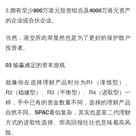
3.拥有至少
800万港元投资组合及4000万港元
资产
的企业或合伙企业。
当然，港交所此举显然也是为了更好的保护散户
投资者。
03 输赢难定的资本游戏
就像你在选择理财产品时分为R1（谨慎型）、
R2（稳健型）、R3（平衡型）、R4（进取型）一
样，手中已有的资金数量不同，选择的理财产品
自然不同。
SPAC看似复杂，其实也是富二代理财
方式的进取性选择。而高回报往往也意味着高风
险。