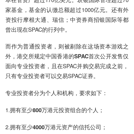
家基金，基金的认缴总额超过1000亿元。还有外
资投行摩根大通、瑞信；中资券商招银国际等都
曾出现在SPAC的行列中。
而作为普通投资者，则被剔除在这场资本游戏之
外，
港交所规定中国香港的SPAC首次公开发售仅
面向专业投资者
，且在SPAC并购交易完成之前，
只有专业投资者可以交易SPAC证券。
专业投资者分为个人和机构，要求如下：
1.拥有至少
800万港元
投资组合的个人；
2.拥有至少
4000万港元
资产的信托公司；