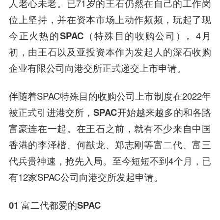
人老心未老。已71岁的王石仍然在自己的工作岗
位上坚持，并在资本市场上动作频频，
玩起了现
今正火热的SPAC（特殊目的收购公司）
。4月
初，由王石以及亚投资本作为发起人的深石收购
企业有限公司向港交所正式递交上市申请。
伴随着SPAC特殊目的收购公司上市制度在2022年
被正式引进港交所，
SPAC开始越来越多的和各路
富豪连在一起。
在王石之前，就有不少来自中国
香港的李泽楷、何猷龙、郑志刚等富二代、富三
代兵贵神速，抢先入局。至今短短不到4个月，已
有12家SPAC公司向港交所发起申请。
01 富二代都爱的SPAC