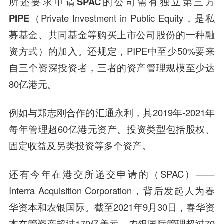
所还要求申请SPAC的公司需有独立第三方
PIPE（
Private Investment in Public Equity，是私
募基金、共同基金等购买上市公司股份的一种融
资方式
）的加入。
还规定，PIPE中至少50%要来
自三个资深投资者，三者的资产管理规模至少达
80亿港元。
例如与郑志刚合作的汇通永利，其2019年-2021年
每年管理超60亿港元资产。投资类型包括股权、
固定收益及另类投资等多个资产。
还有今年在港交所递交申请的（SPAC）——
Interra Acquisition Corporation，背后发起人为春
华资本和农银国际。截至2021年9月30日，春华资
本在管资产超过170亿美元。农银国际管理超过70