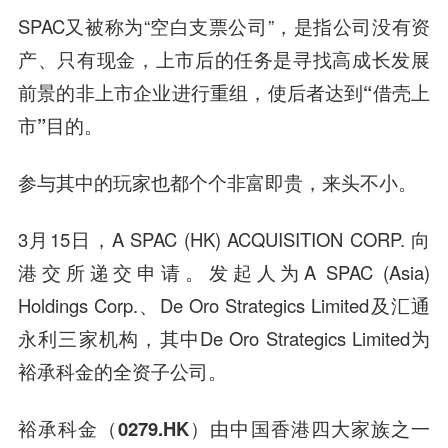
SPAC又被称为“空白支票公司”，是
指公司没有资
产、只有现金
，上市后的任务是寻找高成长发展
前景的非上市企业进行重组，
使后者达到“借壳上
市”目的。
参与其中的玩家也都个个非富即贵，来头不小。
3月15日，A SPAC (HK) ACQUISITION CORP. 向
港交所递交申请。发起人为A SPAC (Asia)
Holdings Corp.、De Oro Strategics Limited及汇通
永利三家机构，其中De Oro Strategics Limited为
裕承科金的全资子公司。
裕承科金（0279.HK）由中国香港四大家族之一