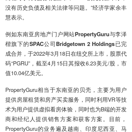
没有历史负债及相关法律等问题。
”经济学家余丰
慧表示。
例如
东南亚房地产门户网站PropertyGuru与李泽
楷旗下的SPAC公司Bridgetown 2 Holdings已完
成合并
，于2022年3月18日在纽交所上市，股票代
码“PGRU”，截至4月15日其报收6.23美元/股，市
值10.04亿美元。
PropertyGuru相当于东南亚的贝壳，主要为用户
提供房屋租赁和房产买卖服务，同时利用VR等技
术为用户提供虚拟看房体验，同时也为B端的开发
商和经纪人提供销售方案和获客方案。目前，
PropertyGuru的业务遍及越南、印度尼西亚、马