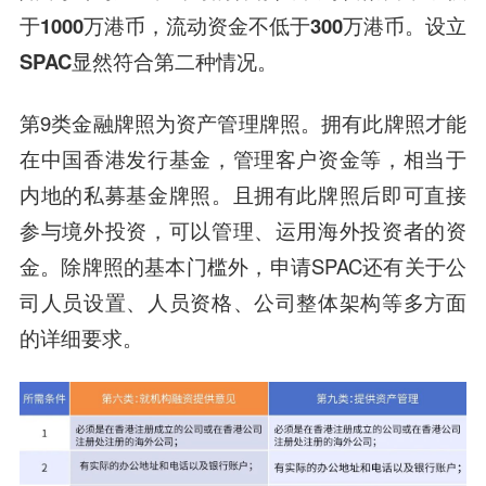
于1000万港币，流动资金不低于300万港币。设立
SPAC显然符合第二种情况。
第9类金融牌照为资产管理牌照。拥有此牌照才能
在中国香港发行基金，管理客户资金等，相当于
内地的私募基金牌照。且拥有此牌照后即可直接
参与境外投资，可以管理、运用海外投资者的资
金。除牌照的基本门槛外，申请SPAC还有关于公
司人员设置、人员资格、公司整体架构等多方面
的详细要求。