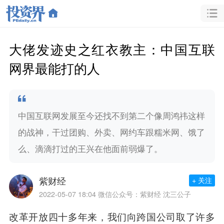
大佬发迹史之红衣教主：中国互联
网界最能打的人
中国互联网发展至今还找不到第二个像周鸿祎这样
的战神，干过团购、外卖、网约车跟糯米网、饿了
么、滴滴打过的王兴在他面前弱爆了。
紫财经
+ 关注
2022-05-07 18:04
微信公众号：紫财经 沈三公子
改革开放四十多年来，我们向跨国公司取了许多