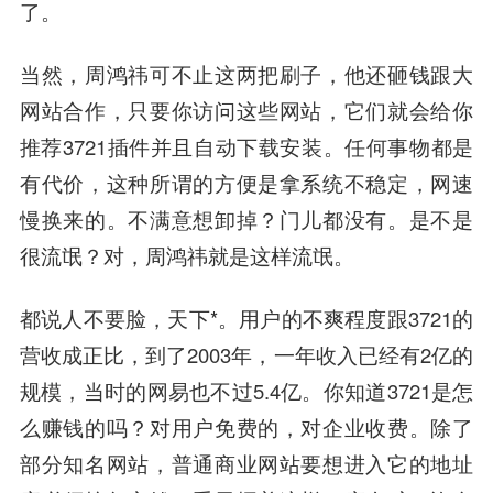
了。
当然，周鸿祎可不止这两把刷子，他还砸钱跟大
网站合作，只要你访问这些网站，它们就会给你
推荐3721插件并且自动下载安装。任何事物都是
有代价，这种所谓的方便是拿系统不稳定，网速
慢换来的。不满意想卸掉？门儿都没有。是不是
很流氓？对，周鸿祎就是这样流氓。
都说人不要脸，天下*。用户的不爽程度跟3721的
营收成正比，到了2003年，一年收入已经有2亿的
规模，当时的网易也不过5.4亿。你知道3721是怎
么赚钱的吗？对用户免费的，对企业收费。除了
部分知名网站，普通商业网站要想进入它的地址