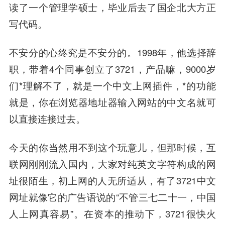
读了一个管理学硕士，毕业后去了国企北大方正
写代码。
不安分的心终究是不安分的。1998年，他选择辞
职，带着4个同事创立了3721，产品嘛，9000岁
们*理解不了，就是一个中文上网插件，*的功能
就是，你在浏览器地址器输入网站的中文名就可
以直接连接过去。
今天的你当然用不到这个玩意儿，但那时候，互
联网刚刚流入国内，大家对纯英文字符构成的网
址很陌生，初上网的人无所适从，有了3721中文
网址就像它的广告语说的“不管三七二十一，中国
人上网真容易”。在资本的推动下，3721很快火