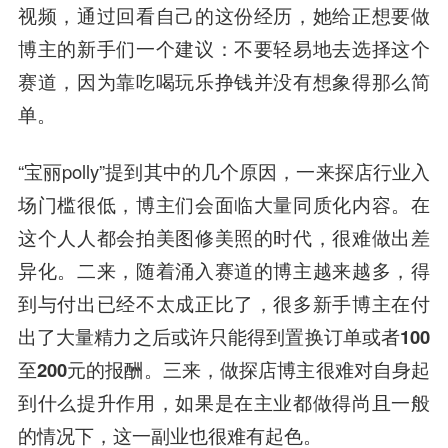
视频，通过回看自己的这份经历，她给正想要做
博主的新手们一个建议：不要轻易地去选择这个
赛道，因为靠吃喝玩乐挣钱并没有想象得那么简
单。
“宝丽polly”提到其中的几个原因，
一来探店行业入
场门槛很低，博主们会面临大量同质化内容。在
这个人人都会拍美图修美照的时代，很难做出差
异化。二来，随着涌入赛道的博主越来越多，得
到与付出已经不太成正比了，很多新手博主在付
出了大量精力之后或许只能得到置换订单或者100
至200元的报酬。三来，做探店博主很难对自身起
到什么提升作用，如果是在主业都做得尚且一般
的情况下，这一副业也很难有起色。