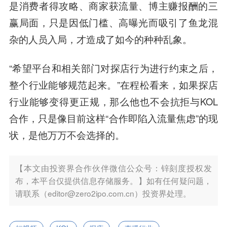
是消费者得攻略、商家获流量、博主赚报酬的三
赢局面，只是因低门槛、高曝光而吸引了鱼龙混
杂的人员入局，才造成了如今的种种乱象。
“希望平台和相关部门对探店行为进行约束之后，
整个行业能够规范起来。”在程松看来，如果探店
行业能够变得更正规，那么他也不会抗拒与KOL
合作，只是像目前这样“合作即陷入流量焦虑”的现
状，是他万万不会选择的。
【本文由投资界合作伙伴微信公众号：锌刻度授权发
布，本平台仅提供信息存储服务。】如有任何疑问题，
请联系（editor@zero2ipo.com.cn）投资界处理。