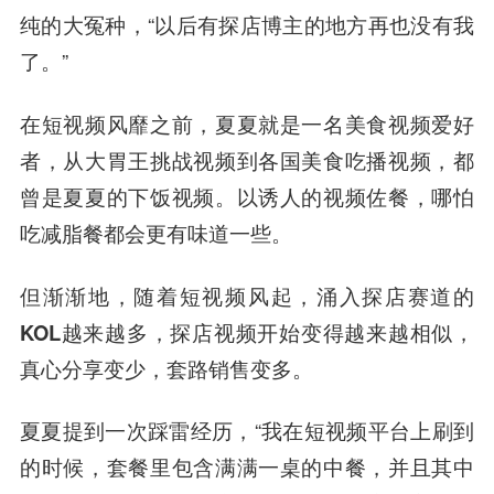
纯的大冤种，“以后有探店博主的地方再也没有我
了。”
在短视频风靡之前，夏夏就是一名美食视频爱好
者，从大胃王挑战视频到各国美食吃播视频，都
曾是夏夏的下饭视频。以诱人的视频佐餐，哪怕
吃减脂餐都会更有味道一些。
但渐渐地，随着短视频风起，涌入探店赛道的
KOL越来越多，探店视频开始变得越来越相似，
真心分享变少，套路销售变多。
夏夏提到一次踩雷经历，“我在短视频平台上刷到
的时候，套餐里包含满满一桌的中餐，并且其中