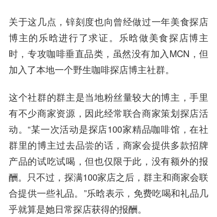
关于这几点，锌刻度也向曾经做过一年美食探店
博主的乐晗进行了求证。乐晗做美食探店博主
时，专攻咖啡垂直品类，虽然没有加入MCN，但
加入了本地一个野生咖啡探店博主社群。
这个社群的群主是当地粉丝量较大的博主，手里
有不少商家资源，因此经常联合商家策划探店活
动。“某一次活动是探店100家精品咖啡馆，在社
群里的博主过去品尝的话，商家会提供多款招牌
产品的试吃试喝，但也仅限于此，没有额外的报
酬。只不过，探满100家店之后，群主和商家会联
合提供一些礼品。”乐晗表示，免费吃喝和礼品几
乎就算是她日常探店获得的报酬。