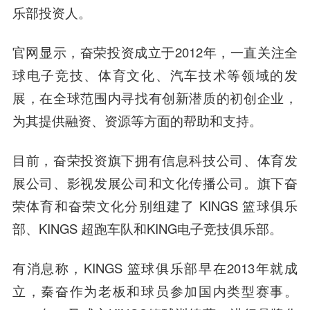
乐部投资人。
官网显示，奋荣投资成立于2012年，一直关注全
球电子竞技、体育文化、汽车技术等领域的发
展，在全球范围内寻找有创新潜质的初创企业，
为其提供融资、资源等方面的帮助和支持。
目前，奋荣投资旗下拥有信息科技公司、体育发
展公司、影视发展公司和文化传播公司。旗下奋
荣体育和奋荣文化分别组建了 KINGS 篮球俱乐
部、KINGS 超跑车队和KING电子竞技俱乐部。
有消息称，KINGS 篮球俱乐部早在2013年就成
立，秦奋作为老板和球员参加国内类型赛事。