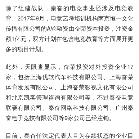
除了组建战队，秦奋的电竞事业还涉及电竞教
育。2017年9月，电竞艺考培训机构南京恒一文化
传播有限公司的A轮融资由奋荣资本投资，注资金
额1亿元，双方计划在包含电竞教育等方面展开更
多的项目计划。
此外，天眼查显示，奋荣投资对外投资企业17
家，包括上海优软汽车科技有限公司、上海奋荣
体育发展有限公司、上海奋荣影视文化有限公司
和北京凯客管理咨询有限公司等，不过秦奋电竞
联赛有限公司、秦奋网络科技有限公司、广州秦
奋电子竞技有限公司等9家公司已经注销。
目前，秦奋任法定代表人且为存续状态的企业目