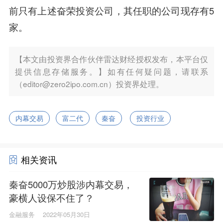
前只有上述奋荣投资公司，其任职的公司现存有5
家。
【本文由投资界合作伙伴雷达财经授权发布，本平台仅
提供信息存储服务。】如有任何疑问题，请联系
（editor@zero2ipo.com.cn）投资界处理。
内幕交易
富二代
秦奋
投资行业
相关资讯
秦奋5000万炒股涉内幕交易，
豪横人设保不住了？
金融服务
2022年05月30日