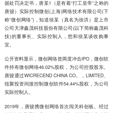
据处罚决定书，唐某1（是有着“打工皇帝”之称的
唐骏）实际控制微创(上海)网络技术有限公司(下
称“微创网络”)，知道徐某（真名为徐洪）是上市
公司天津鑫茂科技股份有限公司(以下简称鑫茂科
技)的董事长、实际控制人，想和徐某谈收购事
宜。
公开资料显示，微创网络曾两度冲击IPO，微创软
件持有微创网络46.02%股权，为公司控股股东。
唐骏通过WICRECEND CHINA CO。，LIMITED、
纽聚投资间接控制微创软件54.44%股权，为公司
实际控制人。
2019年，唐骏携微创网络首次闯关科创板。经过