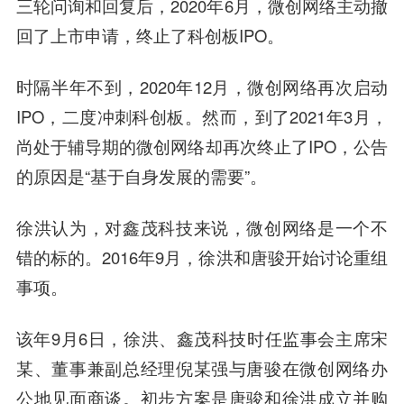
三轮问询和回复后，2020年6月，微创网络主动撤
回了上市申请，终止了科创板IPO。
时隔半年不到，2020年12月，微创网络再次启动
IPO，二度冲刺科创板。然而，到了2021年3月，
尚处于辅导期的微创网络却再次终止了IPO，公告
的原因是“基于自身发展的需要”。
徐洪认为，对鑫茂科技来说，微创网络是一个不
错的标的。2016年9月，徐洪和唐骏开始讨论重组
事项。
该年9月6日，徐洪、鑫茂科技时任监事会主席宋
某、董事兼副总经理倪某强与唐骏在微创网络办
公地见面商谈。初步方案是唐骏和徐洪成立并购