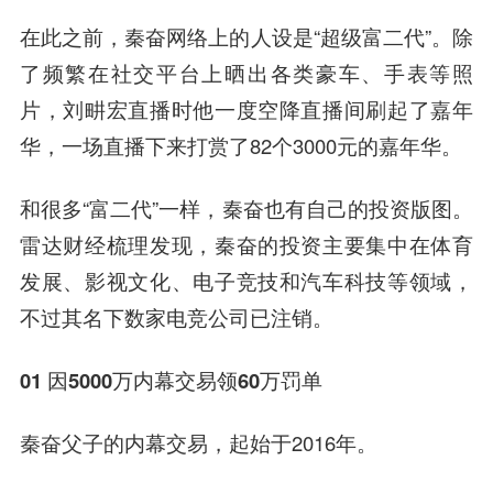
在此之前，秦奋网络上的人设是“超级富二代”。除
了频繁在社交平台上晒出各类豪车、手表等照
片，刘畊宏直播时他一度空降直播间刷起了嘉年
华，一场直播下来打赏了82个3000元的嘉年华。
和很多“富二代”一样，秦奋也有自己的投资版图。
雷达财经梳理发现，秦奋的投资主要集中在体育
发展、影视文化、电子竞技和汽车科技等领域，
不过其名下数家电竞公司已注销。
01 因5000万内幕交易领60万罚单
秦奋父子的内幕交易，起始于2016年。