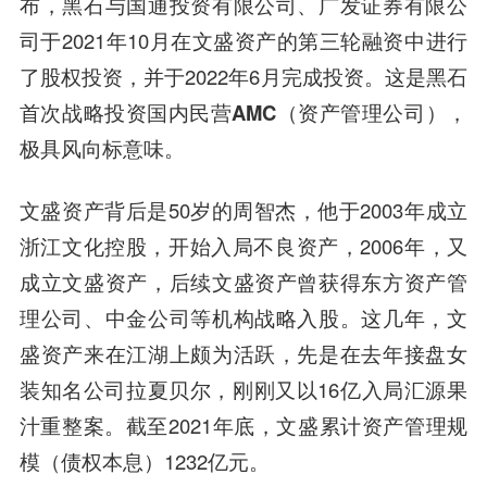
布，黑石与国通投资有限公司、广发证券有限公
司于2021年10月在文盛资产的第三轮融资中进行
了股权投资，并于2022年6月完成投资。
这是黑石
首次战略投资国内民营AMC（资产管理公司），
极具风向标意味
。
文盛资产背后是50岁的周智杰，他于2003年成立
浙江文化控股，开始入局不良资产，2006年，又
成立文盛资产，后续文盛资产曾获得东方资产管
理公司、中金公司等机构战略入股。这几年，文
盛资产来在江湖上颇为活跃，先是在去年接盘女
装知名公司拉夏贝尔，刚刚又以16亿入局汇源果
汁重整案。截至2021年底，文盛累计资产管理规
模（债权本息）1232亿元。