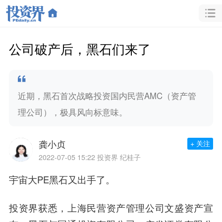
公司破产后，黑石们来了
近期，黑石首次战略投资国内民营AMC（资产管
理公司），极具风向标意味。
龚小贞
+ 关注
2022-07-05 15:22
投资界 纪桂子
宇宙大PE黑石又出手了。
投资界获悉，上海民营资产管理公司文盛资产宣