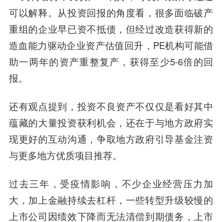
可以解释。从投资回报的角度看，很多面临破产
重组的企业早已资不抵债，但经过改造获得新的
造血能力驱动企业资产估值回升，PE机构可能借
助一两年的资产重整复产，获得至少5-6倍的回
报。
还有观点提到，投资不良资产不仅仅是看好其中
蕴藏的大量投资获利机会，还在于与地方政府实
现更好的互动沟通，争取地方政府引导基金注资
与更多地方优质项目推荐。
过去三年，受疫情影响，不少企业经营压力加
大，加上金融持续去杠杆，一些转型升级较慢的
上市公司因绩效下降而无法清偿到期债务，上市