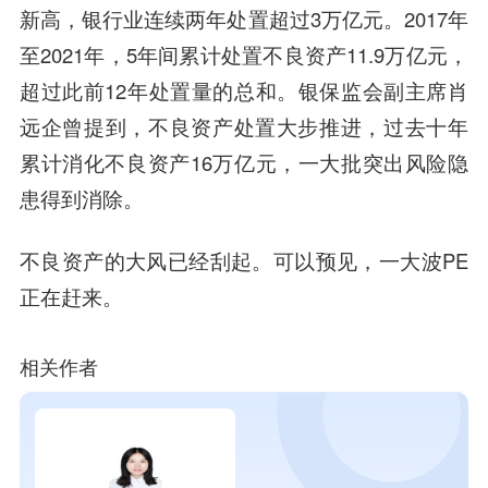
新高，银行业连续两年处置超过3万亿元。2017年
至2021年，5年间累计处置不良资产11.9万亿元，
超过此前12年处置量的总和。银保监会副主席肖
远企曾提到，不良资产处置大步推进，过去十年
累计消化不良资产16万亿元，一大批突出风险隐
患得到消除。
不良资产的大风已经刮起。可以预见，一大波PE
正在赶来。
相关作者