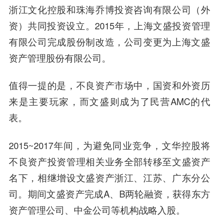
浙江文化控股和珠海乔博投资咨询有限公司（外
资）共同投资设立。2015年，上海文盛投资管理
有限公司完成股份制改造，公司变更为上海文盛
资产管理股份有限公司。
值得一提的是，不良资产市场中，国资和外资历
来是主要玩家，而文盛则成为了民营AMC的代
表。
2015~2017年间，为避免同业竞争，文华控股将
不良资产投资管理相关业务全部转移至文盛资产
名下，相继增设文盛资产浙江、江苏、广东分公
司。期间文盛资产完成A、B两轮融资，获得东方
资产管理公司、中金公司等机构战略入股。