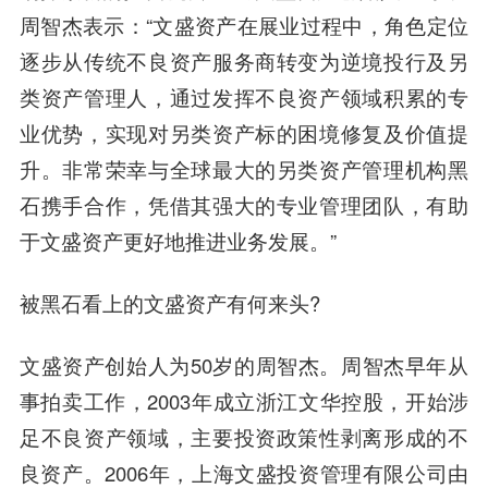
周智杰表示：“文盛资产在展业过程中，角色定位
逐步从传统不良资产服务商转变为逆境投行及另
类资产管理人，通过发挥不良资产领域积累的专
业优势，实现对另类资产标的困境修复及价值提
升。非常荣幸与全球最大的另类资产管理机构黑
石携手合作，凭借其强大的专业管理团队，有助
于文盛资产更好地推进业务发展。”
被黑石看上的文盛资产有何来头?
文盛资产创始人为50岁的周智杰。周智杰早年从
事拍卖工作，2003年成立浙江文华控股，开始涉
足不良资产领域，主要投资政策性剥离形成的不
良资产。2006年，上海文盛投资管理有限公司由