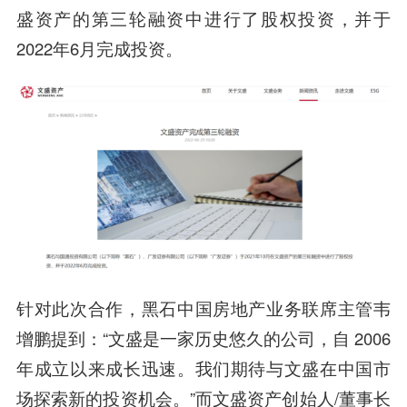
盛资产的第三轮融资中进行了股权投资，并于
2022年6月完成投资。
针对此次合作，黑石中国房地产业务联席主管韦
增鹏提到：“文盛是一家历史悠久的公司，自 2006
年成立以来成长迅速。我们期待与文盛在中国市
场探索新的投资机会。”而文盛资产创始人/董事长