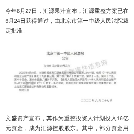
今年6月27日，汇源果汁宣布，汇源重整方案已在
6月24日获得通过，由北京市第一中级人民法院裁
定批准。
文盛资产宣布，其作为重整投资人计划投入16亿
元资金，成为汇源控股股东。其中，部分资金用