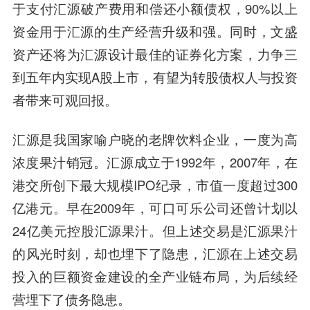
于支付汇源破产费用和偿还小额债权，90%以上
资金用于汇源的生产经营升级和强。同时，文盛
资产还将为汇源设计最佳的证券化方案，力争三
到五年内实现A股上市，有望为转股债权人与投资
者带来可观回报。
汇源是我国家喻户晓的老牌饮料企业，一度为高
浓度果汁销冠。汇源成立于1992年，2007年，在
港交所创下最大规模IPO纪录，市值一度超过300
亿港元。早在2009年，可口可乐公司还曾计划以
24亿美元控股汇源果汁。但上述交易是汇源果汁
的风光时刻，却也埋下了隐患，汇源在上述交易
投入的巨额资金建设的全产业链布局，为后续经
营埋下了债务隐患。