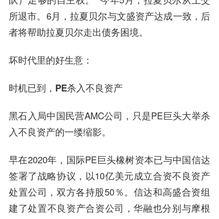
所退市。6月，拉夏贝尔与文盛资产达成一致，后
者将帮助拉夏贝尔走出债务困境。
坏时代里的好生意：
时机已到，PE杀入不良资产
黑石入局中国民营AMC公司，只是PE巨头大举杀
入不良资产的一缕缩影。
早在2020年，国际PE巨头橡树资本已与中国信达
签署了战略协议，以10亿美元成立合资不良资产
处置公司，双方各持股50％。信达和高盛合资组
建了处置不良资产合资公司，华融也分别与摩根