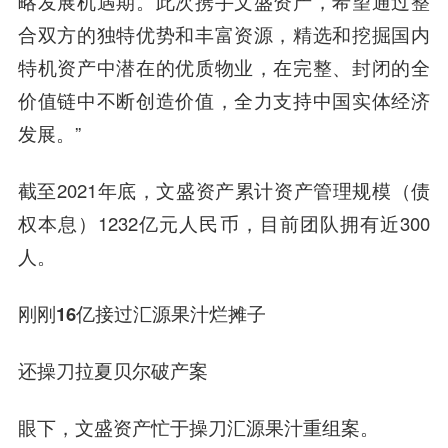
略发展机遇期。此次携手文盛资产，希望通过整
合双方的独特优势和丰富资源，精选和挖掘国内
特机资产中潜在的优质物业，在完整、封闭的全
价值链中不断创造价值，全力支持中国实体经济
发展。”
截至2021年底，文盛资产累计资产管理规模（债
权本息）1232亿元人民币，目前团队拥有近300
人。
刚刚16亿接过汇源果汁烂摊子
还操刀拉夏贝尔破产案
眼下，文盛资产忙于操刀汇源果汁重组案。