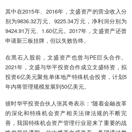
其中在2015年、2016年，文盛资产的营业收入分
别为9836.32万元、9225.34万元，净利润分别为
9424.91万元、1.60亿元。2017年，文盛资产还曾
申请新三板挂牌，但以失败告终。
在黑石入股前，文盛资产也曾与PE巨头合作。
2021年，文盛与华平投资合作成立文盛特资，拟
投资6亿美元聚焦单体地产特殊机会投资，计划5
年内将管理规模发展到50亿美元。
彼时华平投资合伙人张其奇表示：“随着金融改革
的深化和特殊机会资产相关法律法规的不断完
善，我国特殊机会资产管理行业迎来了重要的战