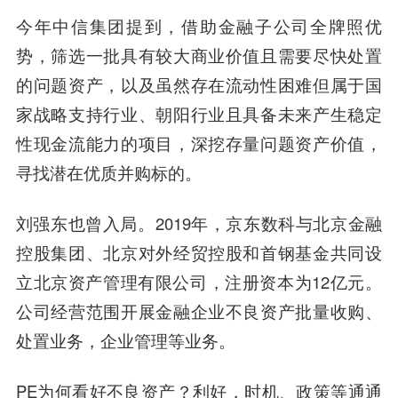
今年中信集团提到，借助金融子公司全牌照优
势，筛选一批具有较大商业价值且需要尽快处置
的问题资产，以及虽然存在流动性困难但属于国
家战略支持行业、朝阳行业且具备未来产生稳定
性现金流能力的项目，深挖存量问题资产价值，
寻找潜在优质并购标的。
刘强东也曾入局
。2019年，京东数科与北京金融
控股集团、北京对外经贸控股和首钢基金共同设
立北京资产管理有限公司，注册资本为12亿元。
公司经营范围开展金融企业不良资产批量收购、
处置业务，企业管理等业务。
PE为何看好不良资产？利好，时机、政策等通通