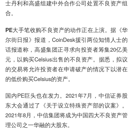
士丹利和高盛组建中外合作公司处置不良资产组
合。
PE大手笔收购不良资产的动作正在上演
。据《华
尔街日报》报道，CoinDesk援引两位知情人士的
话报道称，高盛集团正寻求向投资者筹集20亿美
元，以购买Celsius出售的不良资产。据悉，拟议
的交易将允许投资者在申请破产的情况下以潜在
的低价购买Celsius的资产。
国内PE巨头也在发力。2021年7月，中信证券股
东大会通过了《关于设立特殊资产部的议案》。
2021年8月，中信集团将成为中国四大不良资产管
理公司之一华融的大股东。