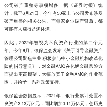
公司破产重整等事项增多，据《证券时报》统
计，截至6月21日，今年有30家上市公司发布涉及
破产重整的相关公告。而每家企业破产背后，都
可能有人赚得盆满钵满。
因此，2022年被视为不良资产行业的第二个元
年。今年6月，银保监会发布《关于引导金融资产
管理公司聚焦主业 积极参与中小金融机构改革化
险的指导意见》，对金融AMC在化解金融风险方
面提出更高期望，大幅放宽了金融AMC的作业范
围，并给予一系列政策支持。
银保监会数据显示，2021年，银行业累计处置不
良资产3.13万亿元，同比增加0.11万亿元，创历史