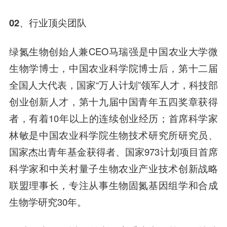
02、
行业顶尖团队
绿氮生物创始人兼CEO马瑞强是中国农业大学微
生物学博士，中国农业科学院博士后，第十二届
全国人大代表，国家“万人计划”领军人才，科技部
创业创新人才，第十九届中国青年五四奖章获得
者，有着10年以上的连续创业经历；首席科学家
林敏是中国农业科学院生物技术研究所研究员、
国家杰出青年基金获得者、国家973计划项目首席
科学家和中关村量子生物农业产业技术创新战略
联盟理事长，专注从事生物固氮基因组学和合成
生物学研究30年。