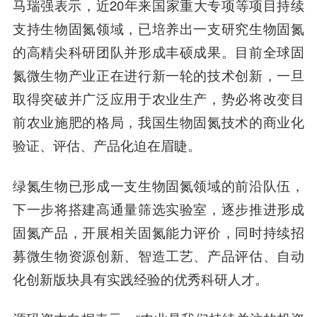
马瑞强表示，近20年来国家重大专项等项目持续
支持生物固氮领域，已培养出一支研究生物固氮
的高精尖科研团队并形成丰硕成果。目前全球固
氮微生物产业正在进行新一轮的技术创新，一旦
取得突破并广泛应用于农业生产，势必将改变目
前农业施肥的格局，我国生物固氮技术的商业化
验证、评估、产品化迫在眉睫。
绿氮生物已形成一支生物固氮领域的前沿队伍，
下一步将搭建高通量筛选实验室，逐步推进形成
固氮产品，开展相关固氮能力评价，同时持续招
募微生物资源创新、智造工艺、产品评估、自动
化创新版块具有实践经验的优秀科研人才。