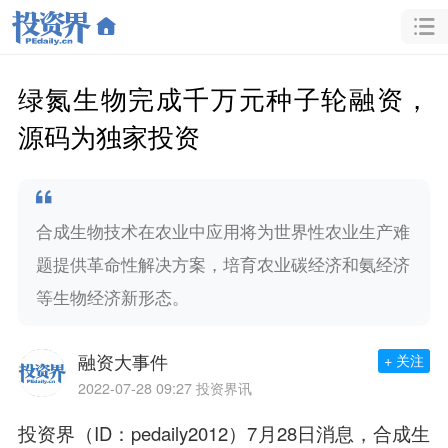
绿氮生物完成千万元种子轮融资，
源码为独家投资
合成生物技术在农业中应用将为世界性农业生产难
题提供革命性解决方案，培育农业碳经济和氨经济
等生物经济新形态。
融资大事件
+ 关注
2022-07-28 09:27
投资界讯
投资界（ID：pedaily2012）7月28日消息，合成生