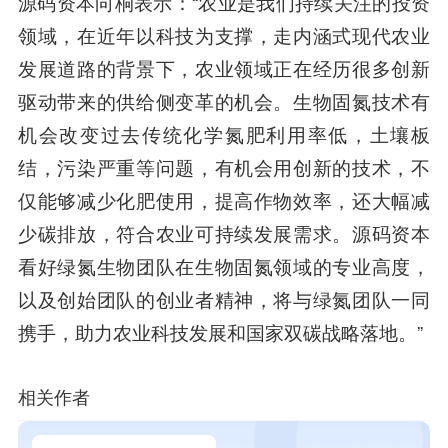
源码资本向桐
表示：“农业是我们持续关注的投资
领域，在近年以科技为支撑，走内涵式现代农业
发展道路的背景下，农业领域正在经历很多创新
驱动带来的供给侧变革的机会。生物固氮技术有
机会改变过去传统化学氮肥利用率低，土壤板
结，污染严重等问题，有机会用创新的技术，不
仅能够减少化肥使用，提高作物效率，还大幅减
少碳排放，符合农业可持续发展需求。源码资本
看好绿氮生物团队在生物固氮领域的专业高度，
以及创始团队的创业者精神，将与绿氮团队一同
携手，助力农业科技发展和国家双碳战略落地。”
相关作者