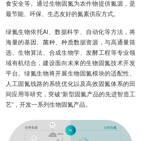
食安全等。通过生物固氮为农作物提供氮源，是
最节能、环保、生态友好的氮素供应方式。
绿氮生物依托AI、数据科学、自动化等方法，将
海量的基因、菌种、种质数据资源，与高通量筛
选、生物算法、合成生物学、发酵工程等专业领
域有机结合，建设面向未来的生物固氮技术开发
平台。绿氮生物将开展生物固氮模块的适配性、
人工固氮线路的系统优化以及高效固氮体系的田
间应用等研究，突破“新型固氮产品的先进智造工
艺”，开发一系列生物固氮产品。