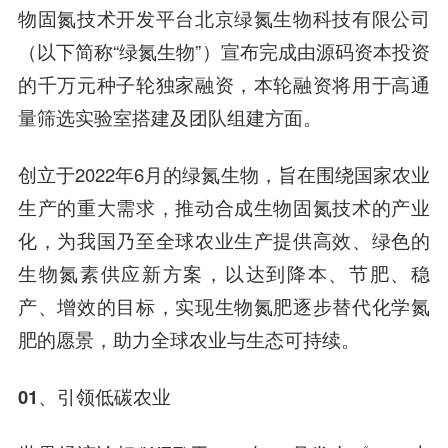
物固氮技术开发平台北京绿氮生物科技有限公司
（以下简称“绿氮生物”）宣布完成由
源码资本投资
的千万元种子轮独家融资，
本轮融资将用于高通
量筛选实验室搭建及团队组建方面。
创立于2022年6月的绿氮生物，旨在围绕国家农业
生产的重大需求，推动合成生物固氮技术的产业
化，为我国乃至全球农业生产提供高效、绿色的
生物氮素供应新方案，以达到降本、节肥、稳
产、增效的目标，实现生物氮肥逐步替代化学氮
肥的愿景，助力全球农业与生态可持续。
01、
引领低碳农业