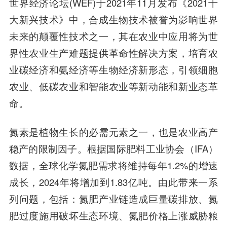
世界经济论坛(WEF)于2021年11月发布《2021十
大新兴技术》中，合成生物技术被誉为影响世界
未来的颠覆性技术之一，其在农业中应用将为世
界性农业生产难题提供革命性解决方案，培育农
业碳经济和氨经济等生物经济新形态，引领细胞
农业、低碳农业和智能农业等新动能和新业态革
命。
氮素是植物生长的必需元素之一，也是农业高产
稳产的限制因子。根据国际肥料工业协会（IFA）
数据，全球化学氮肥需求将维持每年1.2%的增速
成长，2024年将增加到1.83亿吨。由此带来一系
列问题，包括：氮肥产业链造成巨量碳排放、氮
肥过度施用破坏生态环境、氮肥价格上涨威胁粮