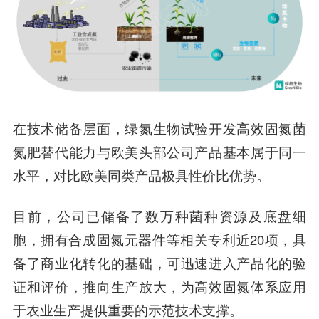
在技术储备层面，绿氮生物试验开发高效固氮菌
氮肥替代能力与欧美头部公司产品基本属于同一
水平，对比欧美同类产品极具性价比优势。
目前，公司已储备了数万种菌种资源及底盘细
胞，拥有合成固氮元器件等相关专利近20项，具
备了商业化转化的基础，可迅速进入产品化的验
证和评价，推向生产放大，为高效固氮体系应用
于农业生产提供重要的示范技术支撑。