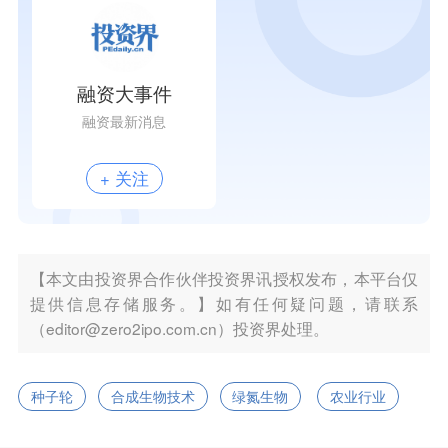
融资大事件
融资最新消息
+ 关注
【本文由投资界合作伙伴投资界讯授权发布，本平台仅
提供信息存储服务。】如有任何疑问题，请联系
（editor@zero2ipo.com.cn）投资界处理。
种子轮
合成生物技术
绿氮生物
农业行业