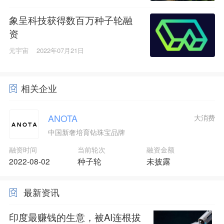
象呈科技获得数百万种子轮融
资
元宇宙
2022年07月21日
相关企业
ANOTA
大消费
中国新奢培育钻珠宝品牌
融资时间
当前轮次
融资金额
2022-08-02
种子轮
未披露
最新资讯
印度最赚钱的生意，被AI连根拔