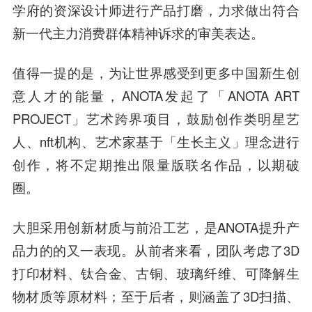
学府的资深设计师进行产品打磨，力求做出符合
新一代主力消费群体精神诉求的审美表达。
值得一提的是，为让世界感受到更多中国新生创
意人才的能量，ANOTA发起了「ANOTA ART
PROJECT」艺术跨界项目，鼓励创作类明星艺
人、nft机构、艺术家基于「生长主义」理念进行
创作，将不定期推出限量版联名作品，以期破
圈。
大胆采用创新材质与前沿工艺，是ANOTA提升产
品力的的又一表现。从前者来看，团队考虑了3D
打印材料、钛合金、古铜、玻璃纤维、可降解生
物材质等原材料；至于后者，则涵盖了3D扫描、