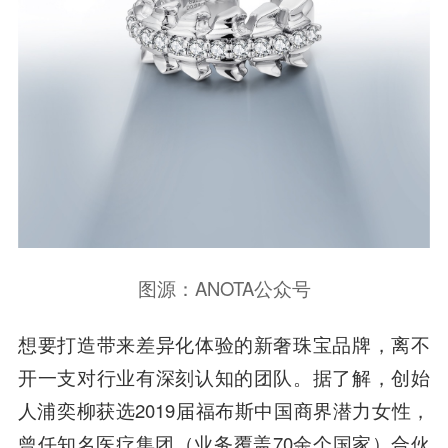
图源：ANOTA公众号
想要打造带来差异化体验的新奢珠宝品牌，离不
开一支对行业有深刻认知的团队。据了解，创始
人浦奕柳获选2019届福布斯中国商界潜力女性，
曾任知名医疗集团（业务覆盖70余个国家）合伙