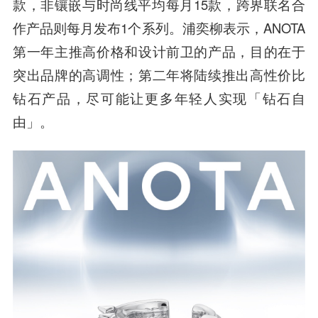
款，非镶嵌与时尚线平均每月15款，跨界联名合
作产品则每月发布1个系列。浦奕柳表示，ANOTA
第一年主推高价格和设计前卫的产品，目的在于
突出品牌的高调性；第二年将陆续推出高性价比
钻石产品，尽可能让更多年轻人实现「钻石自
由」。