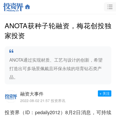
ANOTA获种子轮融资，梅花创投独
家投资
ANOTA通过实现材质、工艺与设计的创新，希望
打造出可多场景佩戴且环保永续的培育钻石类产
品。
融资大事件
+ 关注
2022-08-02 21:57
投资界讯
投资界（ID：pedaily2012）8月2日消息，可持续