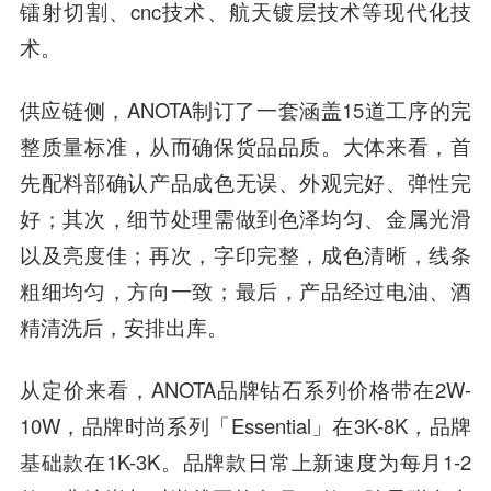
镭射切割、cnc技术、航天镀层技术等现代化技
术。
供应链侧
，ANOTA制订了一套涵盖15道工序的完
整质量标准，从而确保货品品质。大体来看，首
先配料部确认产品成色无误、外观完好、弹性完
好；其次，细节处理需做到色泽均匀、金属光滑
以及亮度佳；再次，字印完整，成色清晰，线条
粗细均匀，方向一致；最后，产品经过电油、酒
精清洗后，安排出库。
从定价来看
，ANOTA品牌钻石系列价格带在2W-
10W，品牌时尚系列「Essential」在3K-8K，品牌
基础款在1K-3K。品牌款日常上新速度为每月1-2