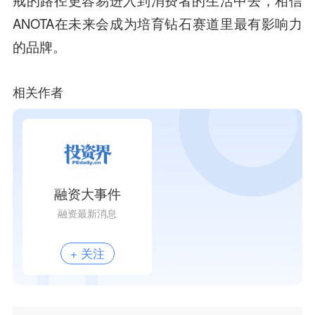
戒的路径更容易进入到消费者的生活中去，相信
ANOTA在未来会成为培育钻石赛道里最有影响力
的品牌。
相关作者
融资大事件
融资最新消息
+ 关注