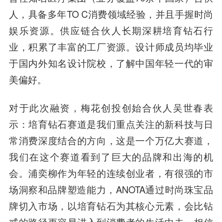
人，具备多年TO C消费领域经验，并且手握时尚
娱乐资源。供应链合伙人长期深耕培育钻石行
业，积累了丰富的工厂资源。设计师成员均毕业
于国内外知名设计院校，了解中国年轻一代的审
美偏好。
对于此次融资，
梅花创投创始合伙人吴世春
表
示：培育钻石赛道是我们重点关注的新科技与日
常消费深度结合的方向，这是一个万亿大赛道，
我们在这个赛道看到了巨大的品牌和出海的机
会。浦奕柳作为年轻的连续创业者，有很强的市
场洞察和品牌塑造能力，ANOTA通过时尚珠宝品
牌切入市场，以培育钻石为其核心元素，会比钻