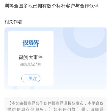
圳等全国多地已拥有数个标杆客户与合作伙伴。
相关作者
融资大事件
融资最新消息
+ 关注
【本文由投资界合作伙伴投资界讯授权发布，本平台仅
提供信息存储服务。】如有任何疑问题，请联系