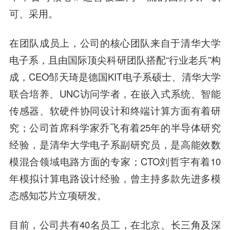
可、采用。
在团队成员上，公司的核心团队来自于清华大学
电子系，且由国际顶尖科研团队搭配“行业老兵”构
成，CEO邹天琦是德国KIT电子系硕士、清华大学
联合培养、UNC访问学者，在嵌入式系统、智能
传感器、软硬件协同设计和终端计算方面有着研
究；公司首席科学家乔飞有着25年的半导体研究
经验，是清华大学电子系副研究员，是高能效数
模混合领域电路方面的专家；CTO刘哲宇有着10
年模拟计算电路设计经验，曾主持多款先进多模
态感知芯片立项研发。
目前，公司共有40名员工，在北京、长三角及深