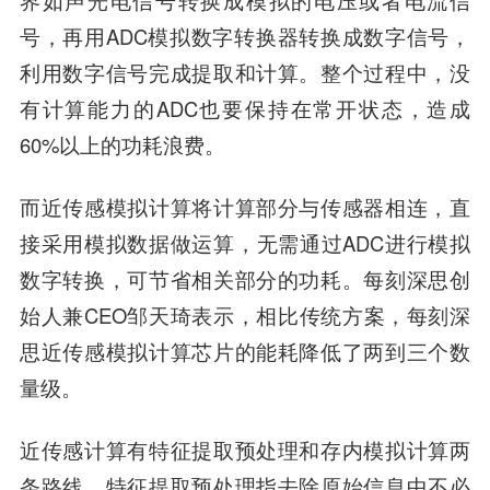
界如声光电信号转换成模拟的电压或者电流信
号，再用ADC模拟数字转换器转换成数字信号，
利用数字信号完成提取和计算。整个过程中，没
有计算能力的ADC也要保持在常开状态，造成
60%以上的功耗浪费。
而近传感模拟计算将计算部分与传感器相连，直
接采用模拟数据做运算，无需通过ADC进行模拟
数字转换，可节省相关部分的功耗。每刻深思创
始人兼CEO邹天琦表示，相比传统方案，每刻深
思近传感模拟计算芯片的能耗降低了两到三个数
量级。
近传感计算有特征提取预处理和存内模拟计算两
条路线，特征提取预处理指去除原始信息中不必