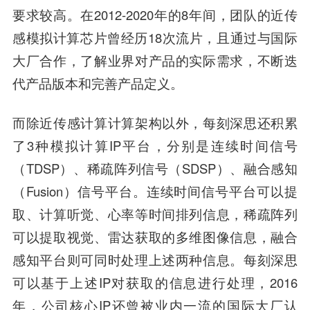
要求较高。在2012-2020年的8年间，团队的近传
感模拟计算芯片曾经历18次流片，且通过与国际
大厂合作，了解业界对产品的实际需求，不断迭
代产品版本和完善产品定义。
而除近传感计算计算架构以外，每刻深思还积累
了3种模拟计算IP平台，分别是连续时间信号
（TDSP）、稀疏阵列信号（SDSP）、融合感知
（Fusion）信号平台。连续时间信号平台可以提
取、计算听觉、心率等时间排列信息，稀疏阵列
可以提取视觉、雷达获取的多维图像信息，融合
感知平台则可同时处理上述两种信息。每刻深思
可以基于上述IP对获取的信息进行处理，2016
年，公司核心IP还曾被业内一流的国际大厂认