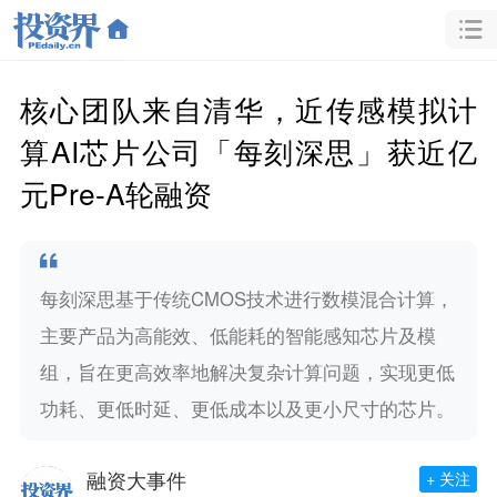
核心团队来自清华，近传感模拟计
算AI芯片公司「每刻深思」获近亿
元Pre-A轮融资
每刻深思基于传统CMOS技术进行数模混合计算，
主要产品为高能效、低能耗的智能感知芯片及模
组，旨在更高效率地解决复杂计算问题，实现更低
功耗、更低时延、更低成本以及更小尺寸的芯片。
融资大事件
+ 关注