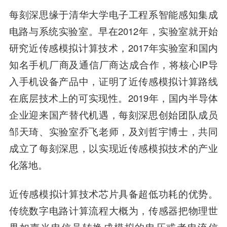
每刻深思缘于清华大学电子工程系智能感知集成
电路与系统实验室。早在2012年，实验室就开始
研究近传感模拟计算技术，2017年实验室和国内
知名手机厂商及通信厂商达成合作，将核心IP导
入手机设备产品中，证明了近传感模拟计算路线
在底层技术上的可实现性。2019年，国内半导体
企业迎来国产替代机遇，每刻深思创始团队成员
邹天琦、实验室乔飞老师，及刘哲宇博士，共同
成立了每刻深思，以实现近传感模拟技术的产业
化落地。
近传感模拟计算技术芯片具备超低功耗的优势。
传统数字电路计算流程大概为，传感器把物理世