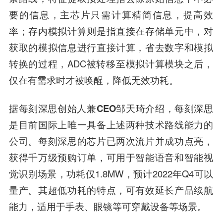
要的信息，主芯片只需计算精简信息，提高效
率；存内模拟计算则是指直接在存储单元中，对
获取的模拟信息进行直接计算，省去数字和模拟
转换的过程，ADC被转移至模拟计算模块之后，
仅在有需求时才被唤醒，降低无效功耗。
据
每刻深思创始人兼CEO邹天琦
介绍，每刻深思
是目前国际上唯一具备上述两种技术路线能力的
公司。
每刻深思的芯片已两次流片并成功点亮，
获得千万级预购订单，可用于智能语音和智能视
觉识别场景，功耗仅1.8MW，预计2022年Q4可以
量产。其超低功耗的特点，可有效延长产品续航
能力，适用于手表、眼镜等可穿戴设备等场景。