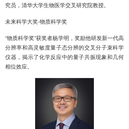
究员，清华大学生物医学交叉研究院教授。
未来科学大奖-物质科学奖
“物质科学奖”获奖者杨学明，奖励他研发新一代高
分辨率和高灵敏度量子态分辨的交叉分子束科学
仪器，揭示了化学反应中的量子共振现象和几何
相位效应。