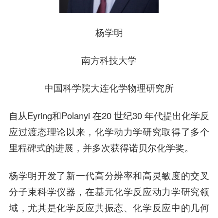
杨学明
南方科技大学
中国科学院大连化学物理研究所
自从Eyring和Polanyi 在20 世纪30 年代提出化学反
应过渡态理论以来，化学动力学研究取得了多个
里程碑式的进展，并多次获得诺贝尔化学奖。
杨学明开发了新一代高分辨率和高灵敏度的交叉
分子束科学仪器，在基元化学反应动力学研究领
域，尤其是化学反应共振态、化学反应中的几何