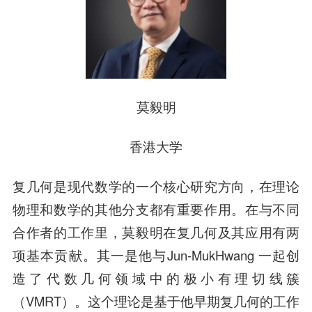
莫毅明
香港大学
复几何是现代数学的一个核心研究方向，在理论
物理和数学的其他分支都有重要作用。在与不同
合作者的工作里，莫毅明在复几何及其应用有两
项基本贡献。其一是他与Jun-MukHwang 一起创
造了代数几何领域中的极小有理切线簇
（VMRT）。这个理论是基于他早期复几何的工作