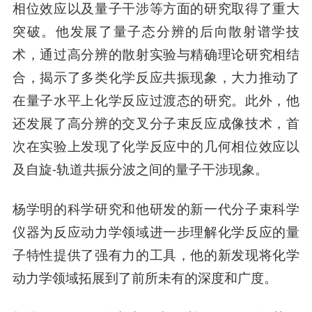
相位效应以及量子干涉等方面的研究取得了重大
突破。他发展了量子态分辨的后向散射谱学技
术，通过高分辨的散射实验与精确理论研究相结
合，揭示了多类化学反应共振现象，大力推动了
在量子水平上化学反应过渡态的研究。此外，他
还发展了高分辨的交叉分子束反应成像技术，首
次在实验上发现了化学反应中的几何相位效应以
及自旋-轨道共振分波之间的量子干涉现象。
杨学明的科学研究和他研发的新一代分子束科学
仪器为反应动力学领域进一步理解化学反应的量
子特性提供了强有力的工具，他的新发现将化学
动力学领域拓展到了前所未有的深度和广度。