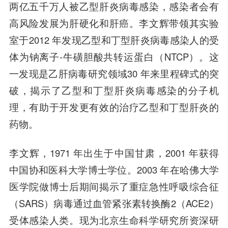
两亿五千万人被乙型肝炎病毒感染，感染者会有
高风险发展为肝硬化和肝癌。李文辉带领其实验
室于2012 年发现乙型和丁型肝炎病毒感染人的受
体为钠离子-牛磺胆酸共转运蛋白（NTCP）。这
一发现是乙肝病毒研究领域30 年来里程碑式的突
破，揭示了乙型和丁型肝炎病毒感染的分子机
理，有助于开发更有效的治疗乙型和丁型肝炎的
药物。
李文辉，1971 年出生于中国甘肃，2001 年获得
中国协和医科大学博士学位。2003 年在哈佛大学
医学院做博士后期间揭示了重症急性呼吸综合征
（SARS）病毒通过血管紧张素转换酶2（ACE2）
受体感染人类。现为北京生命科学研究所资深研