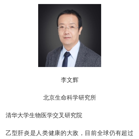
李文辉
北京生命科学研究所
清华大学生物医学交叉研究院
乙型肝炎是人类健康的大敌，目前全球仍有超过