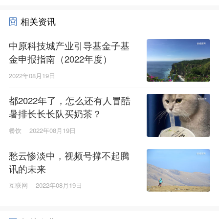
相关资讯
中原科技城产业引导基金子基
金申报指南（2022年度）
2022年08月19日
都2022年了，怎么还有人冒酷
暑排长长长队买奶茶？
餐饮
2022年08月19日
愁云惨淡中，视频号撑不起腾
讯的未来
互联网
2022年08月19日