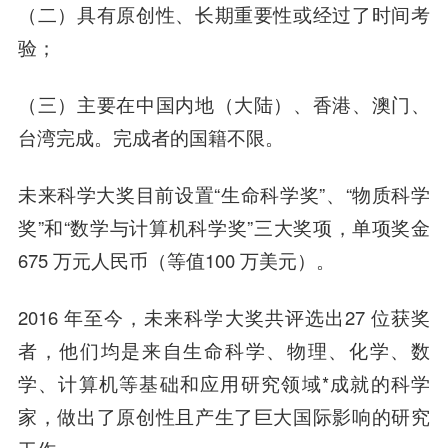
（二）具有原创性、长期重要性或经过了时间考
验；
（三）主要在中国内地（大陆）、香港、澳门、
台湾完成。完成者的国籍不限。
未来科学大奖目前设置“生命科学奖”、“物质科学
奖”和“数学与计算机科学奖”三大奖项，单项奖金
675 万元人民币（等值100 万美元）。
2016 年至今，未来科学大奖共评选出27 位获奖
者，他们均是来自生命科学、物理、化学、数
学、计算机等基础和应用研究领域*成就的科学
家，做出了原创性且产生了巨大国际影响的研究