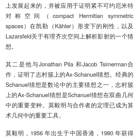
上发展起来的，并被应用于证明紧不可约厄米特
对称空间（compact Hermitian symmetric
spaces）在凯勒（Kähler）形变下的刚性，以及
Lazarsfeld关于有理齐次空间上解析影射的一个猜
想。
其二是他与Jonathan Pila 和Jacob Tsimerman合
作，证明了志村簇上的Ax-Schanuel猜想。经典的
Schanuel猜想是数论中的主要猜想之一，志村簇
上的Ax-Schanuel猜想是Schanuel猜想在双曲几何
中的重要变种。莫毅明与合作者的定理已成为算
术几何中的重要工具。
莫毅明，1956 年出生于中国香港，1980 年获得