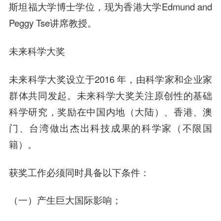
斯坦福大学博士学位，现为香港大学Edmund and
Peggy Tse讲席教授。
未来科学大奖
未来科学大奖设立于2016 年，由科学家和企业家
群体共同发起。未来科学大奖关注原创性的基础
科学研究，奖励在中国内地（大陆）、香港、澳
门、台湾做出杰出科技成果的科学家（不限国
籍）。
获奖工作必须同时具备以下条件：
（一）产生巨大国际影响；