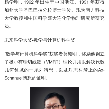
杨学明，1962 年出生于中国浙江。1991 年获得
加州大学圣巴巴拉分校博士学位。现为南方科技
大学教授和中国科学院大连化学物理研究所研究
员。
未来科学大奖-数学与计算机科学奖
“数学与计算机科学奖”获奖者莫毅明，奖励他创立
了极小有理切线簇（VMRT）理论并用以解决代数
几何领域的一系列猜想，以及对志村簇上的Ax-
Schanuel猜想的证明。