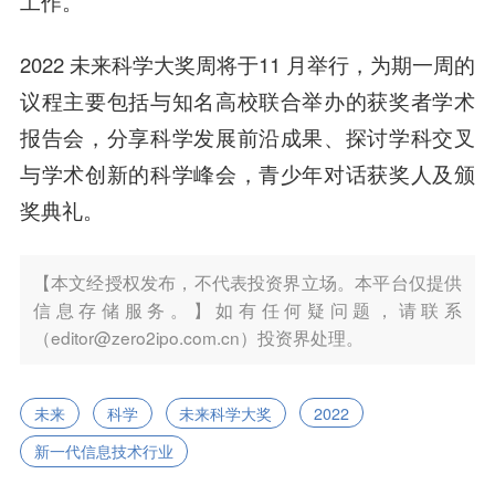
工作。
2022 未来科学大奖周将于11 月举行，为期一周的
议程主要包括与知名高校联合举办的获奖者学术
报告会，分享科学发展前沿成果、探讨学科交叉
与学术创新的科学峰会，青少年对话获奖人及颁
奖典礼。
【本文经授权发布，不代表投资界立场。本平台仅提供
信息存储服务。】如有任何疑问题，请联系
（editor@zero2ipo.com.cn）投资界处理。
未来
科学
未来科学大奖
2022
新一代信息技术行业