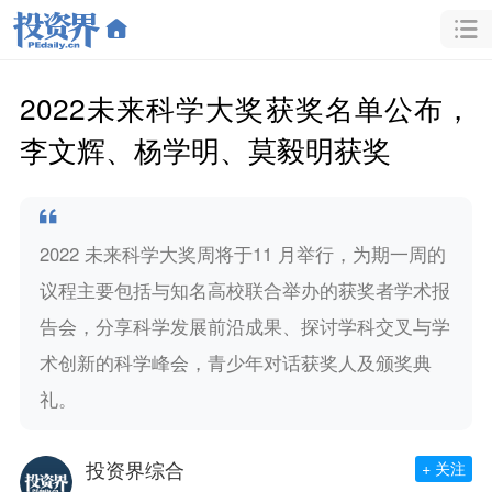
2022未来科学大奖获奖名单公布，
李文辉、杨学明、莫毅明获奖
2022 未来科学大奖周将于11 月举行，为期一周的
议程主要包括与知名高校联合举办的获奖者学术报
告会，分享科学发展前沿成果、探讨学科交叉与学
术创新的科学峰会，青少年对话获奖人及颁奖典
礼。
投资界综合
+ 关注