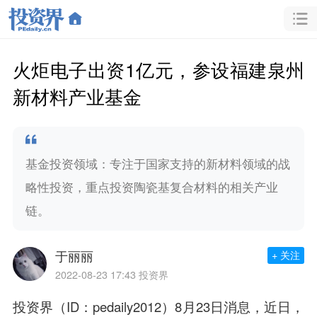
火炬电子出资1亿元，参设福建泉州
新材料产业基金
基金投资领域：专注于国家支持的新材料领域的战
略性投资，重点投资陶瓷基复合材料的相关产业
链。
于丽丽
+ 关注
2022-08-23 17:43
投资界
投资界（ID：pedaily2012）8月23日消息，近日，