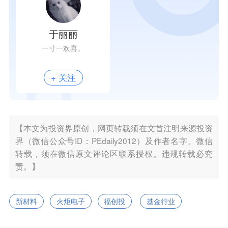
于丽丽
一寸一欢喜。
+ 关注
【本文为投资界原创，网页转载须在文首注明来源投资
界（微信公众号ID：PEdaily2012）及作者名字。微信
转载，须在微信原文评论区联系授权。违规转载必究
责。】
新材料
火炬电子
福创投
基金行业