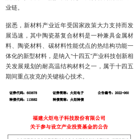
业链。
据悉，新材料产业近年受国家政策大力支持而发
展迅速，其中陶瓷基复合材料是一种兼具金属材
料、陶瓷材料、碳材料性能优点的热结构功能一
体化的新型材料，是纳入“十四五”产业科技创新相
关发展规划的耐高温结构材料之一，属于十四五
期间重点攻克的关键核心技术。