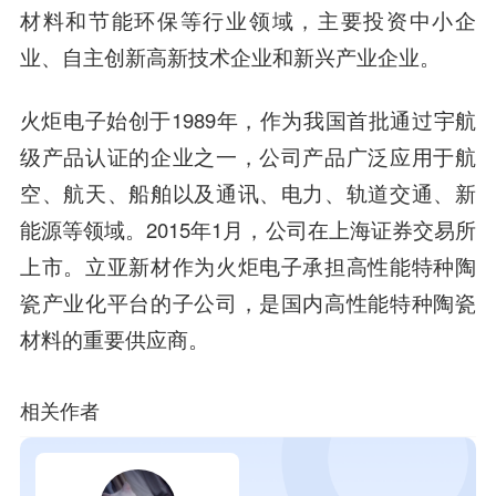
材料和节能环保等行业领域，主要投资中小企
业、自主创新高新技术企业和新兴产业企业。
火炬电子
始创于1989年，作为我国首批通过宇航
级产品认证的企业之一，公司产品广泛应用于航
空、航天、船舶以及通讯、电力、轨道交通、新
能源等领域。2015年1月，公司在上海证券交易所
上市。立亚新材作为火炬电子承担高性能特种陶
瓷产业化平台的子公司，是国内高性能特种陶瓷
材料的重要供应商。
相关作者