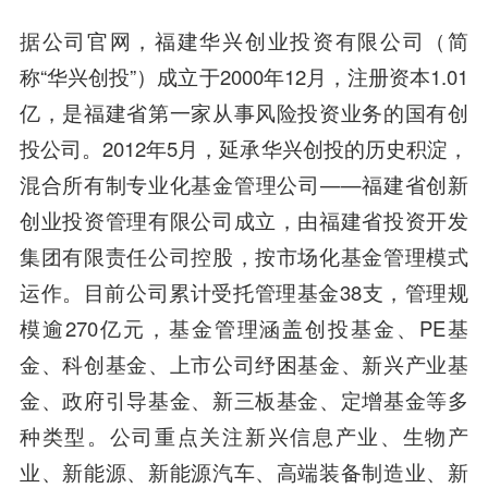
据公司官网，福建华兴创业投资有限公司（简
称“
华兴创投
”）成立于2000年12月，注册资本1.01
亿，是福建省第一家从事风险投资业务的国有创
投公司。2012年5月，延承华兴创投的历史积淀，
混合所有制专业化基金管理公司——
福建省创新
创业投资管理有限公司
成立，由福建省投资开发
集团有限责任公司控股，按市场化基金管理模式
运作。目前公司累计受托管理基金38支，管理规
模逾270亿元，基金管理涵盖创投基金、PE基
金、科创基金、上市公司纾困基金、新兴产业基
金、政府引导基金、新三板基金、定增基金等多
种类型。公司重点关注新兴信息产业、生物产
业、新能源、新能源汽车、高端装备制造业、新