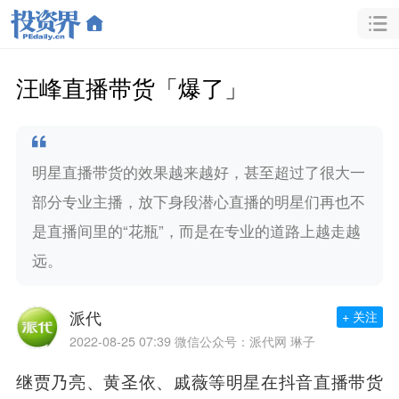
汪峰直播带货「爆了」
明星直播带货的效果越来越好，甚至超过了很大一
部分专业主播，放下身段潜心直播的明星们再也不
是直播间里的“花瓶”，而是在专业的道路上越走越
远。
派代
+ 关注
2022-08-25 07:39
微信公众号：派代网 琳子
继贾乃亮、黄圣依、戚薇等明星在抖音直播带货