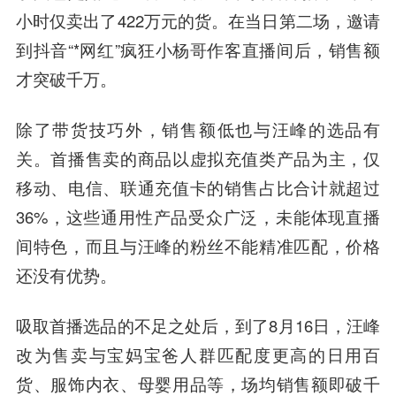
小时仅卖出了422万元的货。在当日第二场，邀请
到抖音“*网红”疯狂小杨哥作客直播间后，销售额
才突破千万。
除了带货技巧外，销售额低也与汪峰的选品有
关。首播售卖的商品以虚拟充值类产品为主，仅
移动、电信、联通充值卡的销售占比合计就超过
36%，这些通用性产品受众广泛，未能体现直播
间特色，而且与汪峰的粉丝不能精准匹配，价格
还没有优势。
吸取首播选品的不足之处后，到了8月16日，汪峰
改为售卖与宝妈宝爸人群匹配度更高的日用百
货、服饰内衣、母婴用品等，场均销售额即破千