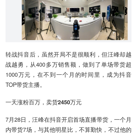
转战抖音后，虽然开局不是很顺利，但汪峰却越
战越勇，从400多万销售额，做到了单场带货超
1000万元，在不到一个月的时间里，成为抖音
TOP带货主播。
一天涨粉百万，卖货2450万元
7月28日，汪峰在抖音开启首场直播带货，一个月
内带货7场，与其他明星比，不算勤快，不过他的