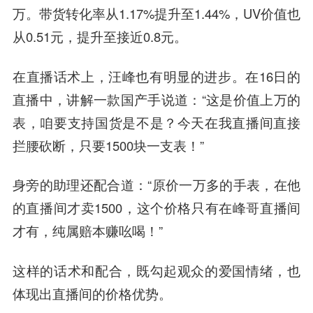
万。带货转化率从1.17%提升至1.44%，UV价值也
从0.51元，提升至接近0.8元。
在直播话术上，汪峰也有明显的进步。在16日的
直播中，讲解一款国产手说道：“这是价值上万的
表，咱要支持国货是不是？今天在我直播间直接
拦腰砍断，只要1500块一支表！”
身旁的助理还配合道：“原价一万多的手表，在他
的直播间才卖1500，这个价格只有在峰哥直播间
才有，纯属赔本赚吆喝！”
这样的话术和配合，既勾起观众的爱国情绪，也
体现出直播间的价格优势。