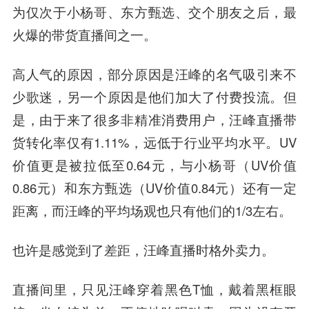
为仅次于小杨哥、东方甄选、交个朋友之后，最
火爆的带货直播间之一。
高人气的原因，部分原因是汪峰的名气吸引来不
少歌迷，另一个原因是他们加大了付费投流。但
是，由于来了很多非精准消费用户，汪峰直播带
货转化率仅有1.11%，远低于行业平均水平。UV
价值更是被拉低至0.64元，与小杨哥（UV价值
0.86元）和东方甄选（UV价值0.84元）还有一定
距离，而汪峰的平均场观也只有他们的1/3左右。
也许是感觉到了差距，汪峰直播时格外卖力。
直播间里，只见汪峰穿着黑色T恤，戴着黑框眼