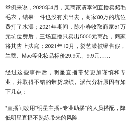
举例来说，2020年4月，某商家请李湘直播卖貂毛
毛衣，结果一件也没有卖出去，商家80万的坑位
费打了水漂；2021年期间，陈小春收取商家51万
元坑位费后，三场直播只卖出5000元商品，商家
将其告上法庭；2021年10月，娄艺潇被曝售假，
兰蔻、Mac等化妆品标价29.9元、9.9元……
经过这些事件后，明星直播带货更加谨慎和专
业，并取得不错的带货成绩。派代分析原因有如
下几点：
*直播间改用“明星主播+专业助播”的人员搭配，降
低明星直播不熟练带来的风险。