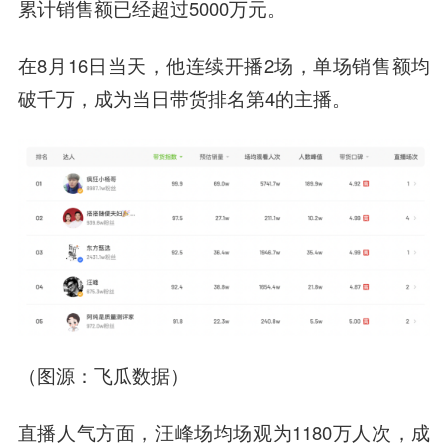
累计销售额已经超过5000万元。
在8月16日当天，他连续开播2场，单场销售额均
破千万，成为当日带货排名第4的主播。
（图源：飞瓜数据）
直播人气方面，汪峰场均场观为1180万人次，成