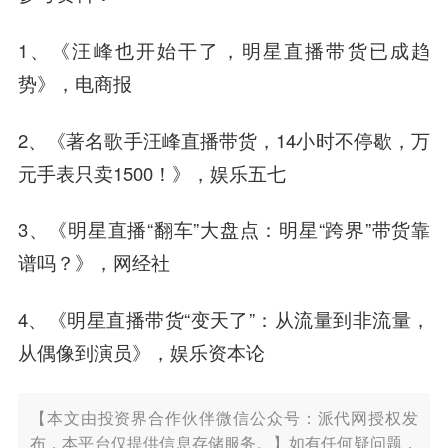
1、《汪峰也开始干了，明星直播带货已成趋
势》，电商报
2、《著名歌手汪峰直播带货，14小时不停歇，万
元手表只卖1500！》，娱乐五七
3、《明星直播“翻车”大盘点：明星“跨界”带货靠
谱吗？》，网经社
4、《明星直播带货“变天了”：从流量到非流量，
从偶像到演员》，娱乐资本论
【本文由投资界合作伙伴微信公众号：派代网授权发
布，本平台仅提供信息存储服务。】如有任何疑问题，