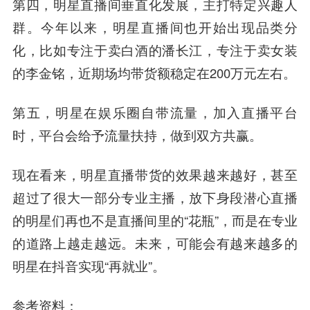
第四，明星直播间垂直化发展，主打特定兴趣人
群。今年以来，明星直播间也开始出现品类分
化，比如专注于卖白酒的潘长江，专注于卖女装
的李金铭，近期场均带货额稳定在200万元左右。
第五，明星在娱乐圈自带流量，加入直播平台
时，平台会给予流量扶持，做到双方共赢。
现在看来，明星直播带货的效果越来越好，甚至
超过了很大一部分专业主播，放下身段潜心直播
的明星们再也不是直播间里的“花瓶”，而是在专业
的道路上越走越远。未来，可能会有越来越多的
明星在抖音实现“再就业”。
参考资料：