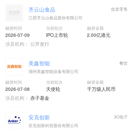
齐云山食品
批发零售
江西齐云山食品股份有限公司
融资时间
当前轮次
融资金额
2026-07-09
IPO上市轮
2.00亿港元
涉及机构：
公开发行
美鑫智能
餐饮
湖州美鑫智能设备有限公司
融资时间
当前轮次
融资金额
2026-07-08
天使轮
千万级人民币
涉及机构：
赤子基金
安克创新
3C电子
安克创新科技股份有限公司