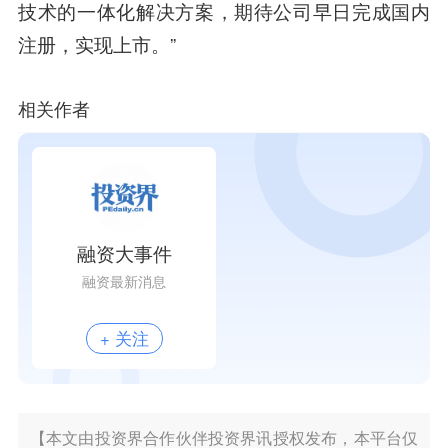
技术的一体化解决方案，期待公司早日完成国内
注册，实现上市。”
相关作者
融资大事件
融资最新消息
+ 关注
【本文由投资界合作伙伴投资界讯授权发布，本平台仅