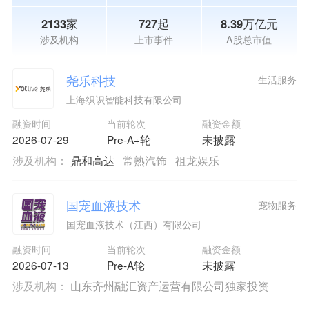
2133家
727起
8.39万亿元
涉及机构
上市事件
A股总市值
尧乐科技
生活服务
上海织识智能科技有限公司
融资时间
当前轮次
融资金额
2026-07-29
Pre-A+轮
未披露
涉及机构：
鼎和高达
常熟汽饰
祖龙娱乐
国宠血液技术
宠物服务
国宠血液技术（江西）有限公司
融资时间
当前轮次
融资金额
2026-07-13
Pre-A轮
未披露
涉及机构：
山东齐州融汇资产运营有限公司独家投资