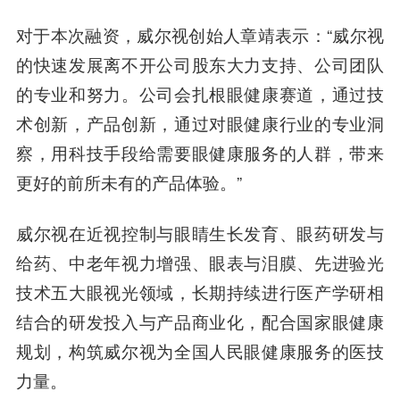
对于本次融资，
威尔视创始人章靖
表示：“威尔视
的快速发展离不开公司股东大力支持、公司团队
的专业和努力。公司会扎根眼健康赛道，通过技
术创新，产品创新，通过对眼健康行业的专业洞
察，用科技手段给需要眼健康服务的人群，带来
更好的前所未有的产品体验。”
威尔视在近视控制与眼睛生长发育、眼药研发与
给药、中老年视力增强、眼表与泪膜、先进验光
技术五大眼视光领域，长期持续进行医产学研相
结合的研发投入与产品商业化，配合国家眼健康
规划，构筑威尔视为全国人民眼健康服务的医技
力量。