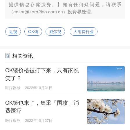
提供信息存储服务。】如有任何疑问题，请联系
（editor@zero2ipo.com.cn）投资界处理。
近视
OK镜
威尔视
大消费行业
相关资讯
OK镜价格被打下来，只有家长
笑了？
医疗器械
2022年10月31日
OK镜也来了，集采「围攻」消
费医疗
医疗服务
2022年10月27日