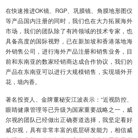
在快速推进OK镜、RGP、巩膜镜、角膜地形图仪
等产品国内注册的同时，我们也在大力拓展海外
市场，我们的团队除了有跨领域的技术专家，也
具备高度的国际视野，已在新加坡和香港落地海
外销售公司，进行海外产品注册和销售业务，目
前和东南亚的数家经销商达成合作协议，我们的
产品在东南亚可以进行大规模销售，实现墙外开
花，墙内香。
著名投资人、金牌董秘安江波
表示：“近视防控、
眼睛健康管理等已升级为国家重要战略之一，威
尔视的团队已经做出正确赛道选择，我坚定看好
威尔视，具有非常丰富的底层研发能力，相信威