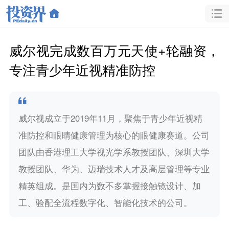
威尔视完成数百万元天使+轮融资，
专注青少年近视精准防控
威尔视成立于2019年11月，聚焦于青少年近视精
准防控和眼睛健康管理为核心的眼健康赛道。公司
团队由香港理工大学视光学系教授团队、深圳大学
教授团队、华为、迈瑞技术人才及高层管理等专业
精英组成。是国内为数不多掌握接触镜设计、加
工、验配全流程数字化、智能化技术的公司。