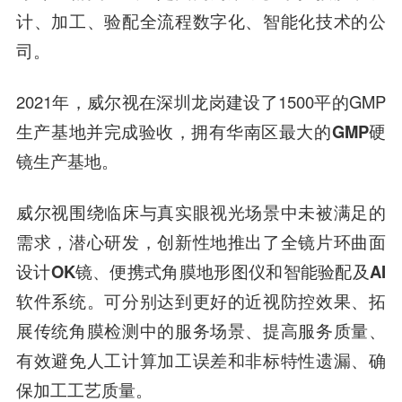
计、加工、验配全流程数字化、智能化技术的公
司。
2021年，威尔视在深圳龙岗建设了1500平的GMP
生产基地并完成验收，
拥有华南区最大的GMP硬
镜生产基地。
威尔视围绕临床与真实眼视光场景中未被满足的
需求，潜心研发，创新性地推出了
全镜片环曲面
设计OK镜、便携式角膜地形图仪和智能验配及AI
软件系统
。可分别达到更好的近视防控效果、拓
展传统角膜检测中的服务场景、提高服务质量、
有效避免人工计算加工误差和非标特性遗漏、确
保加工工艺质量。