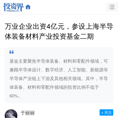
万业企业出资4亿元，参设上海半导
体装备材料产业投资基金二期
基金主要聚焦半导体装备、材料和零配件领域，可
兼顾半导体设计、数字经济、人工智能、新能源等
半导体产业链上下游及其他相关领域。其中，半导
体装备、材料和零配件领域的投资比例不低于
60%。
于丽丽
+ 关注