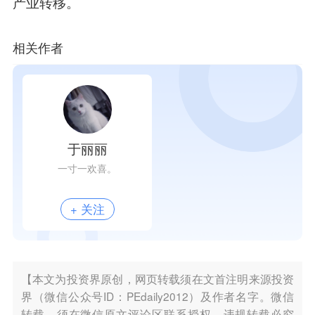
产业转移。
相关作者
于丽丽
一寸一欢喜。
+ 关注
【本文为投资界原创，网页转载须在文首注明来源投资
界（微信公众号ID：PEdaily2012）及作者名字。微信
转载，须在微信原文评论区联系授权。违规转载必究