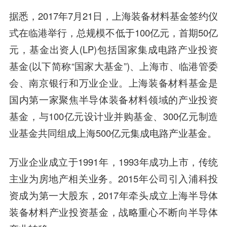
据悉，2017年7月21日，上海装备材料基金签约仪
式在临港举行，总规模不低于100亿元，首期50亿
元，基金出资人(LP)包括国家集成电路产业投资
基金(以下简称“国家大基金”)、上海市、临港管委
会、南京银行和万业企业。
上海装备材料基金
是
国内第一家聚焦半导体装备材料领域的产业投资
基金，与100亿元设计业并购基金、300亿元制造
业基金共同组成上海500亿元集成电路产业基金。
万业企业
成立于1991年，1993年成功上市，传统
主业为房地产相关业务。2015年公司引入浦科投
资成为第一大股东，2017年牵头成立上海半导体
装备材料产业投资基金，战略重心不断向半导体