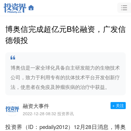
博奥信完成超亿元B轮融资，广发信
德领投
博奥信是一家全球化具备自主研发能力的生物技术
公司，致力于利用专有的抗体技术平台开发创新疗
法，使患者在免疫及肿瘤疾病的治疗中获益。
融资大事件
+ 关注
2022-12-28 08:32
投资界讯
投资界（ID：pedaily2012）12月28日消息，博奥