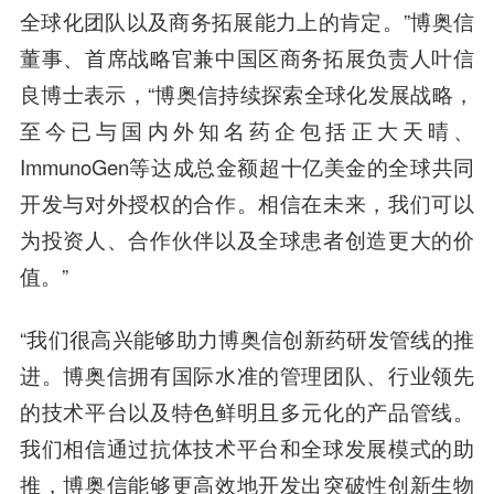
全球化团队以及商务拓展能力上的肯定。”博奥信
董事、首席战略官兼中国区商务拓展负责人叶信
良博士表示，“博奥信持续探索全球化发展战略，
至今已与国内外知名药企包括正大天晴、
ImmunoGen等达成总金额超十亿美金的全球共同
开发与对外授权的合作。相信在未来，我们可以
为投资人、合作伙伴以及全球患者创造更大的价
值。”
“我们很高兴能够助力博奥信创新药研发管线的推
进。博奥信拥有国际水准的管理团队、行业领先
的技术平台以及特色鲜明且多元化的产品管线。
我们相信通过抗体技术平台和全球发展模式的助
推，博奥信能够更高效地开发出突破性创新生物