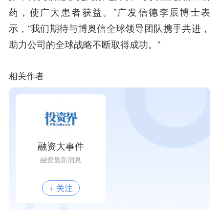
药，使广大患者获益。”广发信德李辰博士表
示，“我们期待与博奥信全球领导团队携手共进，
助力公司的全球战略不断取得成功。”
相关作者
融资大事件
融资最新消息
+ 关注