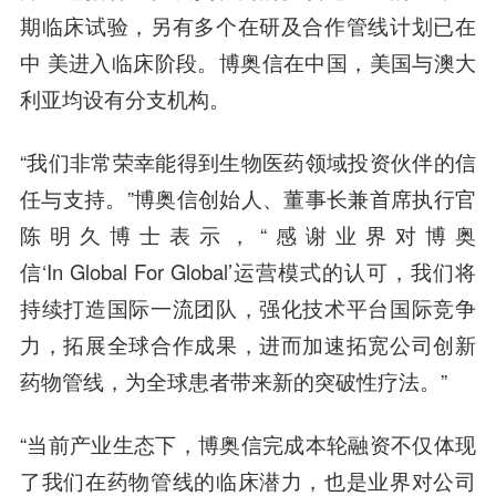
期临床试验，另有多个在研及合作管线计划已在
中 美进入临床阶段。博奥信在中国，美国与澳大
利亚均设有分支机构。
“我们非常荣幸能得到生物医药领域投资伙伴的信
任与支持。”
博奥信创始人、董事长兼首席执行官
陈明久博士
表示，“感谢业界对博奥
信‘In Global For Global’运营模式的认可，我们将
持续打造国际一流团队，强化技术平台国际竞争
力，拓展全球合作成果，进而加速拓宽公司创新
药物管线，为全球患者带来新的突破性疗法。”
“当前产业生态下，博奥信完成本轮融资不仅体现
了我们在药物管线的临床潜力，也是业界对公司