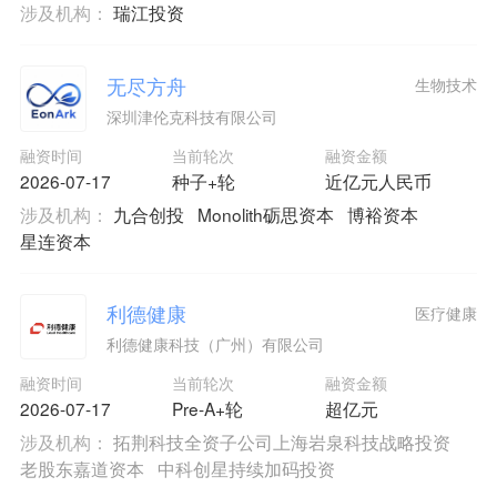
涉及机构：
瑞江投资
无尽方舟
生物技术
深圳津伦克科技有限公司
融资时间
当前轮次
融资金额
2026-07-17
种子+轮
近亿元人民币
涉及机构：
九合创投
Monolith砺思资本
博裕资本
星连资本
利德健康
医疗健康
利德健康科技（广州）有限公司
融资时间
当前轮次
融资金额
2026-07-17
Pre-A+轮
超亿元
涉及机构：
拓荆科技全资子公司上海岩泉科技战略投资
老股东嘉道资本
中科创星持续加码投资