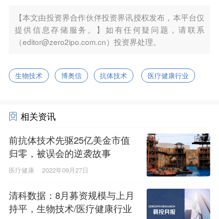
【本文由投资界合作伙伴投资界讯授权发布，本平台仅
提供信息存储服务。】如有任何疑问题，请联系
（editor@zero2ipo.com.cn）投资界处理。
生物技术
博奥信
抗体技术
医疗健康行业
相关资讯
前抗体技术先驱25亿美金市值
归零，被误会的逆袭故事
医疗健康
2022年09月27日
清科数据：8月募资规模与上月
持平，生物技术/医疗健康行业