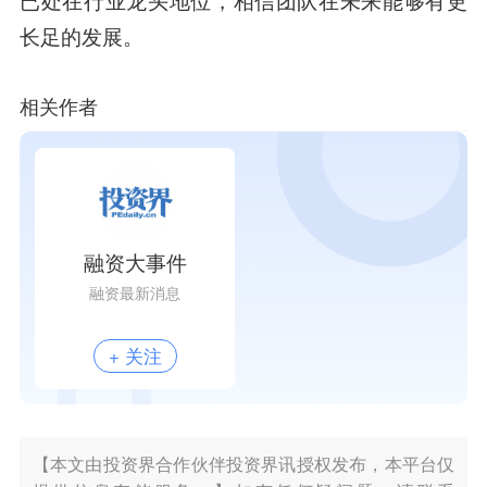
长足的发展。
相关作者
融资大事件
融资最新消息
+ 关注
【本文由投资界合作伙伴投资界讯授权发布，本平台仅