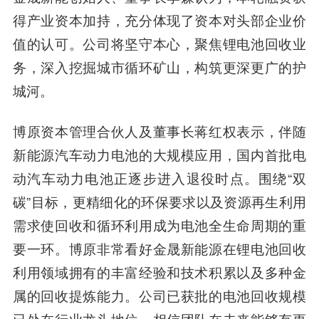
得产业资本加持，充分体现了资本对头部企业价
值的认可。公司将坚守本心，聚焦锂电池回收业
务，深入挖掘城市循环矿山，构筑更深更广的护
城河。
博原资本管理合伙人及董事长蒋红权
表示，伴随
新能源汽车动力电池的大规模应用，国内首批电
动汽车动力电池正逐步进入退役时点。围绕“双
碳”目标，更精细化的环保要求以及资源再生利用
需求使回收和循环利用成为电池全生命周期的重
要一环。博原非常看好金晟新能源在锂电池回收
利用领域拥有的丰富经验和技术积累以及多种金
属的回收提炼能力。公司已获批的电池回收规模
已处在行业龙头地位，相信团队在未来能够有更