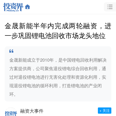
金晟新能半年内完成两轮融资，进
一步巩固锂电池回收市场龙头地位
金晟新能成立于2010年，是中国锂电回收利用解决
方案提供商，公司聚焦退役锂电综合回收利用，通
过对退役锂电池进行无害化处理和资源化利用，实
现退役锂电池的循环利用，打造锂电池的产业闭
环。
融资大事件
+ 关注