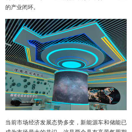
的产业闭环。
当前市场经济发展态势多变，新能源车和储能已
成为市场最大的共识，这是两个具有高景气周期