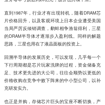
直到1987年，行业才有出现转机，随着DRAM芯
片价格回升，以及客观环境上日本企业遭受美国
当局严厉反倾销调查，鹬蚌相争渔翁得利，三星
的DRAM半导体才逐渐步入盈利线。同样的解题
思路，三星也用在了液晶面板的投资上。
回溯半导体的发展历史，可以发现，几乎每一个
下行周期都是芯片玩家洗牌的过程，资金储备充
足、技术更先进的大公司，往往会顺势以更低的
价格收购在竞争中败下阵来的中小型公司，以补
充研发实力。
也正是并购，存储芯片巨头的宝座不断切换，产