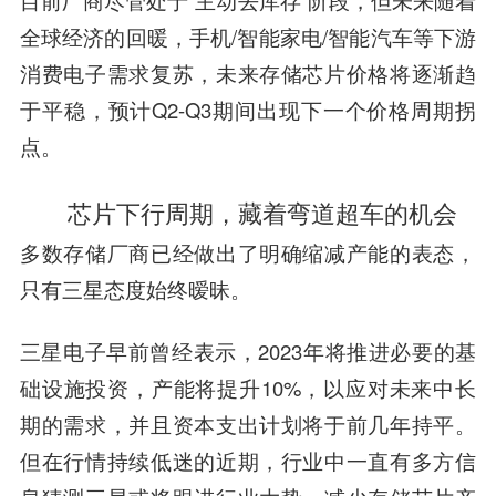
全球经济的回暖，手机/智能家电/智能汽车等下游
消费电子需求复苏，未来存储芯片价格将逐渐趋
于平稳，预计Q2-Q3期间出现下一个价格周期拐
点。
芯片下行周期，藏着弯道超车的机会
多数存储厂商已经做出了明确缩减产能的表态，
只有三星态度始终暧昧。
三星电子早前曾经表示，2023年将推进必要的基
础设施投资，产能将提升10%，以应对未来中长
期的需求，并且资本支出计划将于前几年持平。
但在行情持续低迷的近期，行业中一直有多方信