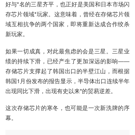
好与*名的三星齐平，也正好是美国和日本市场闪
存芯片领域*玩家。这意味着，曾经在存储芯片领
域互相抗争的两个国家，即将重新达成合作绞杀
新玩家。
如果一切成真，对此最焦虑的会是三星。三星业
绩的持续下滑，已经产生了更加深远的影响——
存储芯片支撑起了韩国出口的半壁江山，而根据
韩国1月份发布的报告显示，半导体出口连续半年
出现同比下滑，出现有史以来*的贸易逆差。
这次存储芯片的寒冬，也可能是一次新洗牌的序
幕。