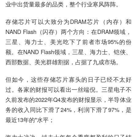
业中出货量最多的品类，整个行业寒风阵阵。
存储芯片可以大致分为DRAM芯片（内存）和
NAND Flash（闪存）两个方向：在DRAM领域，
三星、海力士、美光吃下了前者市场95%的份
额。在NAND Flash领域，三星、海力士、铠侠、
西部数据、美光群雄割据，占据了九成市场。
但如今，这些存储芯片寡头的日子已经不太好
过。各家的财报可以看出一丝端倪。三星电子不
久前发布的2022年Q4发布的财报显示，半导体业
务的收入同比下滑了24%，利润下滑了97%，是
最近13年的*水平；