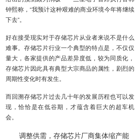
钟熙称，“我预计这种艰难的商业环境今年将继续
下去”。
好在接受现实对于存储芯片从业者来说不是什么
难事。存储芯片行业一个典型的特点是，不仅仅
量大，各家提供的产品差异度低，较为同质化，
存储芯片因此具有典型大宗商品的属性，剧烈的
周期性变化时有发生。
而回溯存储芯片过去几十年的发展历程也可以发
现，恰恰是在低谷期，才蕴含着巨大的超车机
会。
调整供需，存储芯片厂商集体缩产能