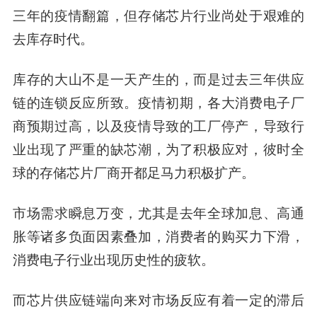
三年的疫情翻篇，但存储芯片行业尚处于艰难的
去库存时代。
库存的大山不是一天产生的，而是过去三年供应
链的连锁反应所致。疫情初期，各大消费电子厂
商预期过高，以及疫情导致的工厂停产，导致行
业出现了严重的缺芯潮，为了积极应对，彼时全
球的存储芯片厂商开都足马力积极扩产。
市场需求瞬息万变，尤其是去年全球加息、高通
胀等诸多负面因素叠加，消费者的购买力下滑，
消费电子行业出现历史性的疲软。
而芯片供应链端向来对市场反应有着一定的滞后