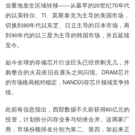
业重地发生区域转移——从最早的20世纪70年代
的以英特尔、TI、莫斯泰克为主导的美国市场，
切换到80年代以东芝、日立主导的日本市场，再
到90年代的以三星为主导的韩国市场，并且延续
至今。
如今全球的存储芯片行业巨头已经所剩无几，并
购整合的火花依旧在寡头之间闪现。DRAM芯片
的市场格局相对稳定，NAND闪存芯片领域竞争持
续。
此前有信息指出，西部数据不久前获得60亿元的
投资，计划拆分闪存业务与铠侠合并。这两家厂
商，市场份额排名分别为第二、第四，加起来正