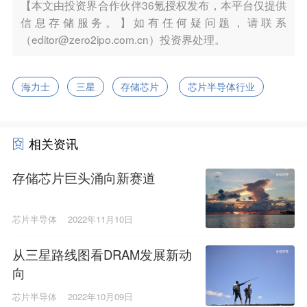
【本文由投资界合作伙伴36氪授权发布，本平台仅提供
信息存储服务。】如有任何疑问题，请联系
（editor@zero2ipo.com.cn）投资界处理。
海力士
三星
存储芯片
芯片半导体行业
相关资讯
存储芯片巨头涌向新赛道
芯片半导体
2022年11月10日
从三星路线图看DRAM发展新动
向
芯片半导体
2022年10月09日