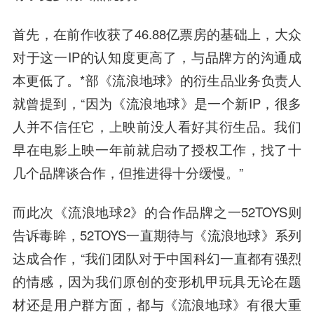
首先，在前作收获了46.88亿票房的基础上，大众
对于这一IP的认知度更高了，与品牌方的沟通成
本更低了。*部《流浪地球》的衍生品业务负责人
就曾提到，“因为《流浪地球》是一个新IP，很多
人并不信任它，上映前没人看好其衍生品。我们
早在电影上映一年前就启动了授权工作，找了十
几个品牌谈合作，但推进得十分缓慢。”
而此次《流浪地球2》的合作品牌之一52TOYS则
告诉毒眸，52TOYS一直期待与《流浪地球》系列
达成合作，“我们团队对于中国科幻一直都有强烈
的情感，因为我们原创的变形机甲玩具无论在题
材还是用户群方面，都与《流浪地球》有很大重