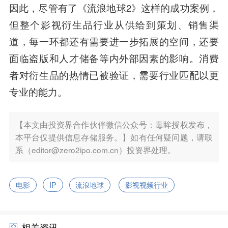
因此，尽管有了《流浪地球2》这样的成功案例，
但整个影视衍生品行业从供给到策划、销售渠
道，每一环都还有需要进一步拓展的空间，还要
面临盗版和人才储备等内外部因素的影响。消费
者对衍生品的热情已被验证，需要行业匹配以更
专业的能力。
【本文由投资界合作伙伴微信公众号：毒眸授权发布，
本平台仅提供信息存储服务。】如有任何疑问题，请联
系（editor@zero2ipo.com.cn）投资界处理。
电影
IP
流浪地球
影视视频行业
相关资讯