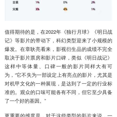
值得期待的是，在2022年《独行月球》《明日战
记》等影片的带动下，科幻类型迎来了小规模的
爆发。在章耿亮看来，影视衍生品的成绩不完全
取决于影片票房和影片口碑，类似《明日战记》
这样中等体量、口碑一般的影片同样大有可
为，“它不失为一部设定上有亮点的影片，尤其是
对机甲文化的一种展现，是达到了一定的行业标
准的。观众的口味可能各有不同，但它至少具备
了一个好的基因。”
更重要的维度是，对于这些类型的影片来说，一