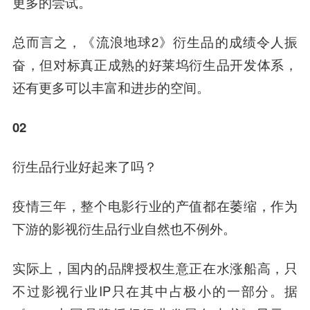
更多的尝试。
总而言之，《流浪地球2》衍生品的成绩令人振
奋，但对标真正成熟的好莱坞衍生品开发体系，
还有更多可以丰富和进步的空间。
02
衍生品行业好起来了吗？
疫情三年，整个电影行业的产值都在萎缩，作为
下游的影视衍生品行业自然也不例外。
实际上，国内的品牌授权生意正在水涨船高，只
不过影视行业IP只在其中占极小的一部分。据