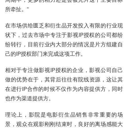
所牵扯。”
在市场供给匮乏和衍生品开发投入有限的行业现
状下，过去市场中专注于影视IP授权的公司都纷
纷转行，目前行业内大部分的情况是片方组建自
己的IP授权部门来完成这项工作。
相对于专注做影视IP授权的企业，影视公司自己
做的优势在于，其背后往往有院线资源，这让其
在进行IP合作的时候不仅作为内容提供方，同时
也作为渠道提供方。
理论上，影院是电影衍生品销售非常重要的场
景，观众在观影刚刚结束时，良好的离场感能大