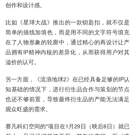
创作和设计感。
比如《星球大战》推出的一款钥匙扣，就不仅是
简单的描线加填色，而是用不同的文字符号填充
在了人物形象的轮廓中，通过精心的再设计让产
品拥有IP精神内核的差异化，从而获得用户对其
溢价的认可。
另一方面，《流浪地球2》在已经具备足够的IP认
知基础的情况下，进行衍生品合作与策划的节点
也还不够前置，导致最终衍生品的产能无法满足
观众旺盛的需求。
赛凡科幻空间的*项目在1月29日（映后8日）就已