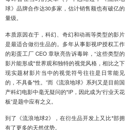
球》品牌合作达30多家，估计销售额也有破亿的
量级。
本质原因在于，科幻、奇幻和动画等类型的影片
是最适合做衍生品的。多年从事影视IP授权工作
的彩蛋工厂 CEO 章耿亮告诉毒眸，“这些类型的
影片能形成*世界观和独特的视觉风格，相比之下
现实题材影片当中的视觉符号往往是日常能见
的，不具备*性。”而《流浪地球》系列又是目前国
产科幻电影中毫无疑问的*IP，因此成为“行业天花
板”是题中应有之义。
到了《流浪地球2》，在衍生品开发上又比*部拥
有了更多的天然优势。