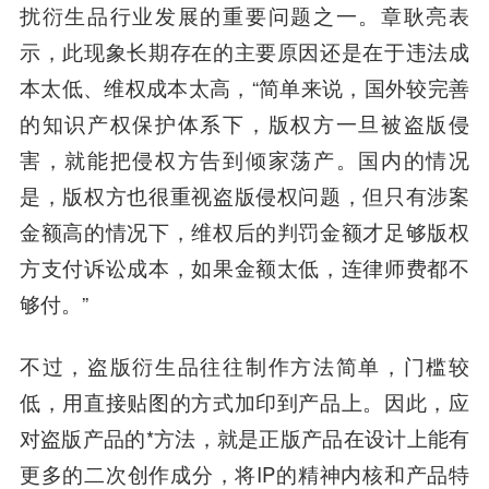
扰衍生品行业发展的重要问题之一。章耿亮表
示，此现象长期存在的主要原因还是在于违法成
本太低、维权成本太高，“简单来说，国外较完善
的知识产权保护体系下，版权方一旦被盗版侵
害，就能把侵权方告到倾家荡产。国内的情况
是，版权方也很重视盗版侵权问题，但只有涉案
金额高的情况下，维权后的判罚金额才足够版权
方支付诉讼成本，如果金额太低，连律师费都不
够付。”
不过，盗版衍生品往往制作方法简单，门槛较
低，用直接贴图的方式加印到产品上。因此，应
对盗版产品的*方法，就是正版产品在设计上能有
更多的二次创作成分，将IP的精神内核和产品特