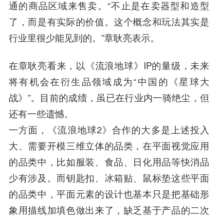
通的商品区域来售卖。“不止是在卖器型和造型
了，而是有实际的价值。这个概念和玩法其实是
行业里很少能见到的。”章耿亮表示。
在章耿亮看来，以《流浪地球》IP的量级，未来
将有机会在衍生品领域成为“中国的《星球大
战》”。目前的成绩，虽已在行业内一骑绝尘，但
还有一些遗憾。
一方面，《流浪地球2》合作的大多是上述投入
大、需要开模三维立体的品类，在平面视觉应用
的品类中，比如服装、食品、日化用品等快消品
少有涉及。而钥匙扣、冰箱贴、鼠标垫这些平面
的品类中，平面元素的设计也基本只是把基础形
象用描线加填色做出来了，缺乏基于产品的二次