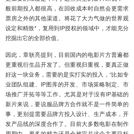
般前期投入都很高，在回收成本时自然会更需求
票房之外的其他渠道。将花了大力气做的世界观
设定和精致*，复用到IP授权的领域中，才能充分
挖掘出它的全部价值。
因此，章耿亮提到，目前国内的电影片方普遍都
更重视衍生品开发了。但重视归重视，要真正做
好这一块业务，需要的是实打实的投入，“比如专
业团队组建、IP图库的开发、市场策略制定、市
场推广开拓等等工作。尤其是对于没有IP基础的
新片来说，要说服品牌方合作就不是一件简单的
事，更别提需要品牌方投入设计、生产成本，开
发产品线的深度合作了。目前大多数电影在制作
周期中，更多的精力还是会被完片这个主要目标