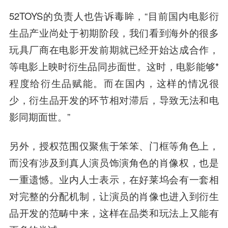
52TOYS的负责人也告诉毒眸，“目前国内电影衍
生品产业尚处于初期阶段，我们看到海外的很多
玩具厂商在电影开发前期就已经开始达成合作，
等电影上映时衍生品同步面世。这时，电影能够*
程度给衍生品赋能。而在国内，这样的情况很
少，衍生品开发的环节相对滞后，导致无法和电
影同期面世。”
另外，授权范围仅聚焦于笨笨、门框等角色上，
而没有涉及到真人演员饰演角色的肖像权，也是
一重遗憾。业内人士表示，在好莱坞会有一套相
对完整的分配机制，让演员的肖像也进入到衍生
品开发的范畴中来，这样在品类和玩法上又能有