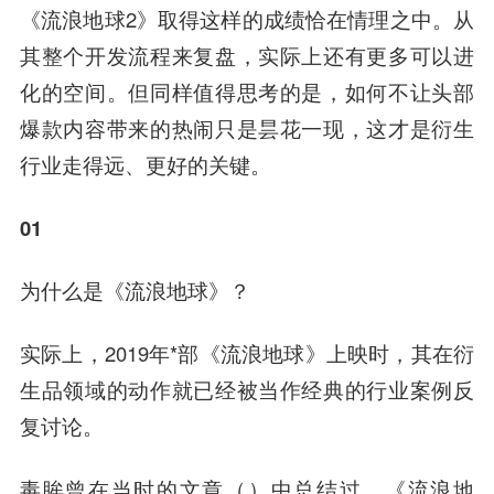
《流浪地球2》取得这样的成绩恰在情理之中。从
其整个开发流程来复盘，实际上还有更多可以进
化的空间。但同样值得思考的是，如何不让头部
爆款内容带来的热闹只是昙花一现，这才是衍生
行业走得远、更好的关键。
01
为什么是《流浪地球》？
实际上，2019年*部《流浪地球》上映时，其在衍
生品领域的动作就已经被当作经典的行业案例反
复讨论。
毒眸曾在当时的文章（）中总结过，《流浪地