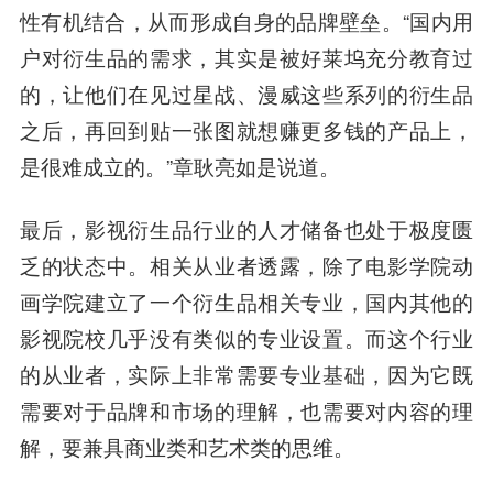
性有机结合，从而形成自身的品牌壁垒。“国内用
户对衍生品的需求，其实是被好莱坞充分教育过
的，让他们在见过星战、漫威这些系列的衍生品
之后，再回到贴一张图就想赚更多钱的产品上，
是很难成立的。”章耿亮如是说道。
最后，影视衍生品行业的人才储备也处于极度匮
乏的状态中。相关从业者透露，除了电影学院动
画学院建立了一个衍生品相关专业，国内其他的
影视院校几乎没有类似的专业设置。而这个行业
的从业者，实际上非常需要专业基础，因为它既
需要对于品牌和市场的理解，也需要对内容的理
解，要兼具商业类和艺术类的思维。