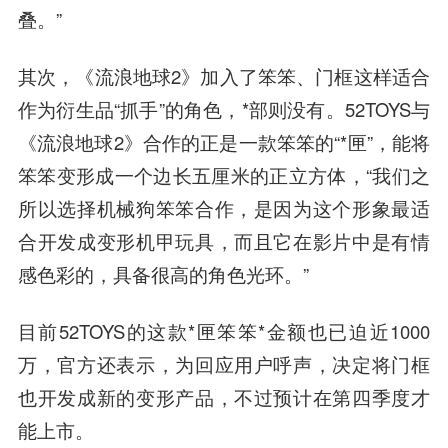
叠。”
其次，《流浪地球2》加入了笨笨、门框这样适合
作为衍生品“抓手”的角色，*部则没有。52TOYS与
《流浪地球2》合作的正是一款笨笨的“*匣”，能将
笨笨变形成一个边长五厘米的正立方体，“我们之
所以选择机械狗笨笨合作，是因为这个形象最适
合开发成变形机甲玩具，而且它在影片中是有情
感色彩的，具备很高的角色光环。”
目前52TOYS的这款*匣笨笨*金额也已迫近1000
万，官方还表示，为回应用户呼声，决定将门框
也开发成新的变形产品，不过预计在第四季度才
能上市。