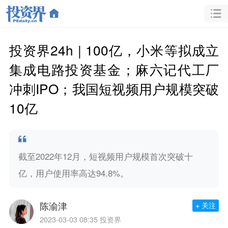
投资界24h | 100亿，小米等拟成立
集成电路投资基金；麻六记代工厂
冲刺IPO；我国短视频用户规模突破
10亿
截至2022年12月，短视频用户规模首次突破十
亿，用户使用率高达94.8%。
陈渝津
+ 关注
2023-03-03 08:35
投资界