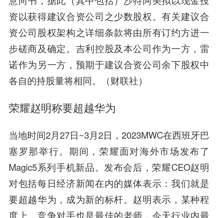
资以获得建议合资公司之少数股权。有关建议合
资公司股权架构之详细条款将由所有订约方进一
步磋商及确定。吉利控股及本公司作为一方，雷
诺作为另一方，预期于建议合资公司余下股权中
各自的持股量将相同。（财联社）
荣耀赵明称要超越华为
当地时间2月27日~3月2日，2023MWC在西班牙巴
塞罗那举行。期间，荣耀面对海外市场发布了
Magic5系列手机新品。发布会后，荣耀CEO赵明
对包括每日经济新闻在内的媒体表示：我们就是
要超越华为，成为新的标杆。赵明表示，某种程
度上，竞争对手也是最佳的老师，今天行业内最