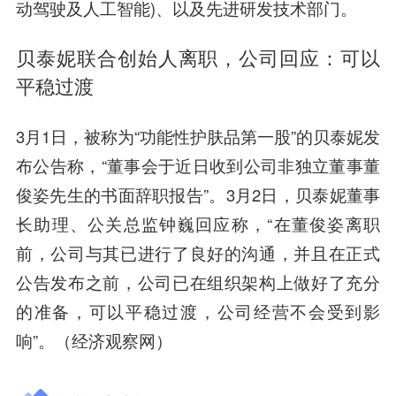
动驾驶及人工智能)、以及先进研发技术部门。
贝泰妮联合创始人离职，公司回应：可以
平稳过渡
3月1日，被称为“功能性护肤品第一股”的贝泰妮发
布公告称，“董事会于近日收到公司非独立董事董
俊姿先生的书面辞职报告”。3月2日，贝泰妮董事
长助理、公关总监钟巍回应称，“在董俊姿离职
前，公司与其已进行了良好的沟通，并且在正式
公告发布之前，公司已在组织架构上做好了充分
的准备，可以平稳过渡，公司经营不会受到影
响”。（经济观察网）