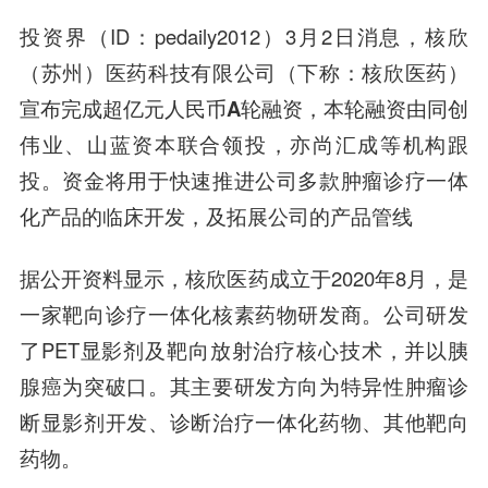
投资界（ID：pedaily2012）3月2日消息，核欣
（苏州）医药科技有限公司（下称：核欣医药）
宣布完成
超亿元人民币A轮融资
，本轮融资由
同创
伟业、山蓝资本联合领投
，亦尚汇成等机构跟
投。资金将用于快速推进公司多款肿瘤诊疗一体
化产品的临床开发，及拓展公司的产品管线
据公开资料显示，核欣医药成立于2020年8月，是
一家靶向诊疗一体化核素药物研发商。公司研发
了PET显影剂及靶向放射治疗核心技术，并以胰
腺癌为突破口。其主要研发方向为特异性肿瘤诊
断显影剂开发、诊断治疗一体化药物、其他靶向
药物。