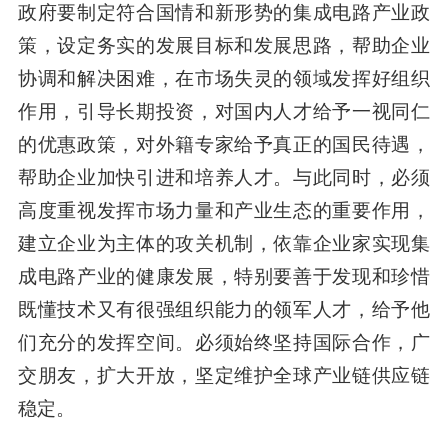
政府要制定符合国情和新形势的集成电路产业政
策，设定务实的发展目标和发展思路，帮助企业
协调和解决困难，在市场失灵的领域发挥好组织
作用，引导长期投资，对国内人才给予一视同仁
的优惠政策，对外籍专家给予真正的国民待遇，
帮助企业加快引进和培养人才。与此同时，必须
高度重视发挥市场力量和产业生态的重要作用，
建立企业为主体的攻关机制，依靠企业家实现集
成电路产业的健康发展，特别要善于发现和珍惜
既懂技术又有很强组织能力的领军人才，给予他
们充分的发挥空间。必须始终坚持国际合作，广
交朋友，扩大开放，坚定维护全球产业链供应链
稳定。