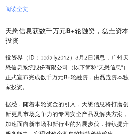
阅读全文
天懋信息获数千万元B+轮融资，磊垚资本
投资
投资界（ID：pedaily2012）3月2日消息，广州天
懋信息系统股份有限公司（以下简称“天懋信息”）
正式宣布完成数千万元B+轮融资，由磊垚资本独
家投资。
据悉，随着本轮资金的引入，天懋信息将打磨创
新更具市场竞争力的专网安全产品及解决方案，
加速面向新市场和新行业的拓展步伐，持续提升
服务能力，实现对政企客户的持续价值输出。