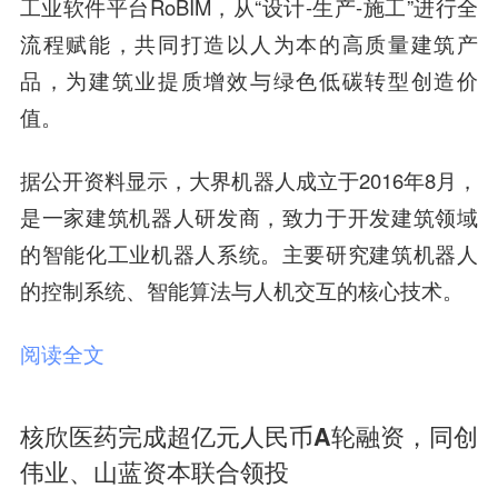
工业软件平台RoBIM，从“设计-生产-施工”进行全
流程赋能，共同打造以人为本的高质量建筑产
品，为建筑业提质增效与绿色低碳转型创造价
值。
据公开资料显示，大界机器人成立于2016年8月，
是一家建筑机器人研发商，致力于开发建筑领域
的智能化工业机器人系统。主要研究建筑机器人
的控制系统、智能算法与人机交互的核心技术。
阅读全文
核欣医药完成超亿元人民币A轮融资，同创
伟业、山蓝资本联合领投