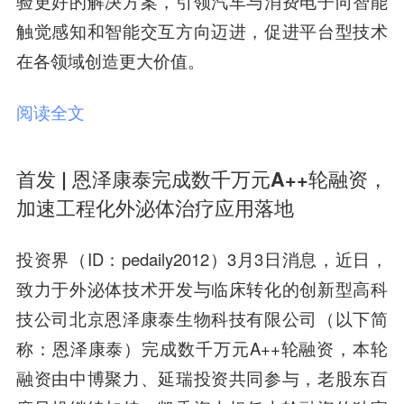
验更好的解决方案，引领汽车与消费电子向智能
触觉感知和智能交互方向迈进，促进平台型技术
在各领域创造更大价值。
阅读全文
首发 | 恩泽康泰完成数千万元A++轮融资，
加速工程化外泌体治疗应用落地
投资界（ID：pedaily2012）3月3日消息，近日，
致力于外泌体技术开发与临床转化的创新型高科
技公司北京恩泽康泰生物科技有限公司（以下简
称：恩泽康泰）完成数千万元A++轮融资，本轮
融资由中博聚力、延瑞投资共同参与，老股东百