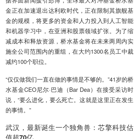
金正在加速退出达利欧时代，正在限制其旗舰基
金的规模，将更多的资金和人力投入到人工智能
和机器学习中，在亚洲和股票领域扩张。为了缩
减成本和释放资源，桥水基金将在未来两周内实
施全公司范围内的重组，在大约1300名员工中裁
减约100个职位。
“仅仅做我们一直在做的事情是不够的。”41岁的桥
水基金CEO尼尔·巴迪（Bar Dea）在接受采访时
说，“要么进化，要么死亡。这就是这里正在发生
的事情。”
武汉，最新诞生一个独角兽：芯擎科技估
值超70亿