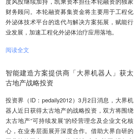
度风投继续加持，凯乘资本担任本轮融资的独家
财务顾问。本轮融资募集资金将主要用于工程化
外泌体技术平台的迭代与解决方案拓展，赋能行
业发展，加速工程化外泌体治疗应用落地。
阅读全文
智能建造方案提供商「大界机器人」获太
古地产战略投资
投资界（ID：pedaily2012）3月2日消息，大界机
器人近日获得
太古地产的战略投资
，双方将围绕
太古地产“可持续发展”的经营理念及企业文化核
心，在业务层面展开深度合作。借助大界自研的