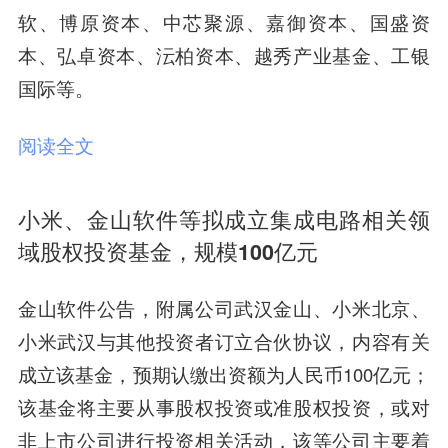
软、博原资本、中芯聚源、嘉御资本、国盛资
本、弘卓资本、沄柏资本、越秀产业基金、工银
国际等。
阅读全文
小米、金山软件等拟成立集成电路相关领
域股权投资基金，规模100亿元
金山软件公告，附属公司武汉金山、小米北京、
小米武汉与其他投资者订立合伙协议，内容有关
成立该基金，预期认缴出资额为人民币100亿元；
该基金将主要从事股权投资或准股权投资，或对
非上市公司进行投资相关活动，该等公司主要着