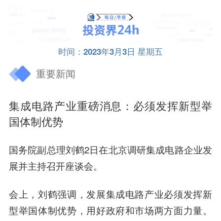
时间：2023年3月3日 星期五
重要新闻
集成电路产业重磅消息：必须发挥新型举
国体制优势
国务院副总理刘鹤2日在北京调研集成电路企业发
展并主持召开座谈会。
会上，刘鹤强调，发展集成电路产业必须发挥新
型举国体制优势，用好政府和市场两方面力量。