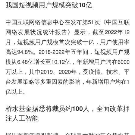
我国短视频用户规模突破10亿
中国互联网络信息中心在发布第51次《中国互联
网络发展状况统计报告》显示，截至2022年12
月，短视频用户规模首次突破十亿，用户使用率
高达94.8%。2018-2022年五年间，短视频用户规
模从6.48亿增长至10.12亿，年新增用户均在6000
万以上，其中2019、2020年，受疫情、技术、平
台发展策略等多重因素的影响，年新增用户均在1
亿以上。
桥水基金据悉将裁员约100人，全面改革押
注人工智能
据界面新闻援引彭博，全球最大对冲基金桥水基