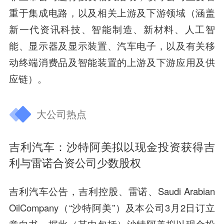
重于集成电路，以及相关上游及下游领域（涵盖
新一代资讯科技、智能制造、新材料、人工智
能、显示器及显示装置、汽车电子，以及有关移
动终端消费品及智能装置的上游及下游应用及供
应链）。
大公司热点
吉利汽车：沙特阿美拟以现金投资获得吉
利与雷诺合资公司少数股权
吉利汽车公告，吉利控股、雷诺、Saudi Arabian
OilCompany（“沙特阿美”）及本公司3月2日订立
意向书，据此（其中包括）沙特阿美拟以现金投