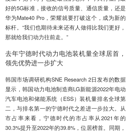
好的5G标准，接收的信号质量、通信质量，还是
华为Mate40 Pro，荣耀就要打破这个，成为新的
标杆。“我们也期待未来还有人做得比我们更好，
那就给我们动力往前走。”
去年宁德时代动力电池装机量全球居首，
领先优势进一步扩大
韩国市场调研机构SNE Research 2日发布的数据
显示，韩国动力电池制造商LG新能源2022年电动
汽车电池和储能系统（ESS）装机量排名全球第
二，与排名第一的宁德时代之差进一步拉大。从
市占率来看，宁德时代的市占率从2021年的
30.3%提升至2022年的39.8%，位居榜首。同期，