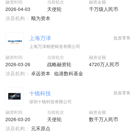
融资时间
当前轮次
融资金额
2026-04-03
天使轮
千万级人民币
涉及机构：
顺为资本
上海万泽
批发零售
上海万泽精密铸造有限公司
融资时间
当前轮次
融资金额
2026-03-26
战略融资轮
4720万人民币
涉及机构：
卓远资本
临港数科基金
十镜科技
批发零售
深圳十镜科技有限公司
融资时间
当前轮次
融资金额
2026-03-20
天使轮
数千万人民币
涉及机构：
元禾原点