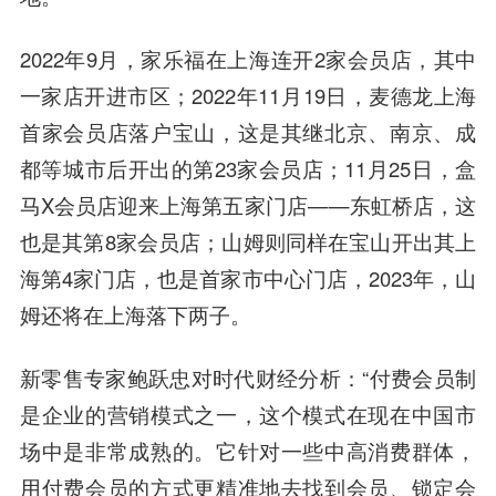
2022年9月，家乐福在上海连开2家会员店，其中
一家店开进市区；2022年11月19日，麦德龙上海
首家会员店落户宝山，这是其继北京、南京、成
都等城市后开出的第23家会员店；11月25日，盒
马X会员店迎来上海第五家门店——东虹桥店，这
也是其第8家会员店；山姆则同样在宝山开出其上
海第4家门店，也是首家市中心门店，2023年，山
姆还将在上海落下两子。
新零售专家鲍跃忠对时代财经分析：“付费会员制
是企业的营销模式之一，这个模式在现在中国市
场中是非常成熟的。它针对一些中高消费群体，
用付费会员的方式更精准地去找到会员、锁定会