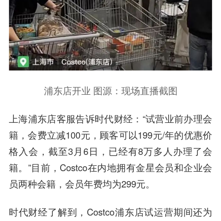
浦东店开业 图源：现场直播截图
上海浦东店客服告诉时代财经：“试营业前办理会
籍，会费立减100元，顾客可以199元/年的优惠价
格入会，截至3月6日，已经有8万多人办理了会
籍。”目前，Costco在内地拥有金星会员和企业会
员两种会籍，会员年费均为299元。
时代财经了解到，Costco浦东店试运营期间还为