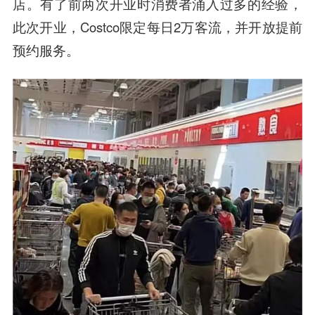
店。有了前两次开业时消费者涌入过多的经验，
此次开业，Costco限定每日2万客流，并开放提前
预约服务。