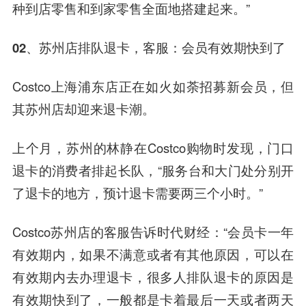
种到店零售和到家零售全面地搭建起来。”
02、苏州店排队退卡，客服：会员有效期快到了
Costco上海浦东店正在如火如荼招募新会员，但
其苏州店却迎来退卡潮。
上个月，苏州的林静在Costco购物时发现，门口
退卡的消费者排起长队，“服务台和大门处分别开
了退卡的地方，预计退卡需要两三个小时。”
Costco苏州店的客服告诉时代财经：“会员卡一年
有效期内，如果不满意或者有其他原因，可以在
有效期内去办理退卡，很多人排队退卡的原因是
有效期快到了，一般都是卡着最后一天或者两天