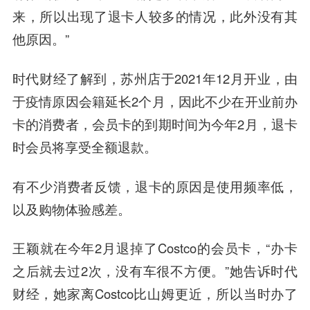
来，所以出现了退卡人较多的情况，此外没有其
他原因。”
时代财经了解到，苏州店于2021年12月开业，由
于疫情原因会籍延长2个月，因此不少在开业前办
卡的消费者，会员卡的到期时间为今年2月，退卡
时会员将享受全额退款。
有不少消费者反馈，退卡的原因是使用频率低，
以及购物体验感差。
王颖就在今年2月退掉了Costco的会员卡，“办卡
之后就去过2次，没有车很不方便。”她告诉时代
财经，她家离Costco比山姆更近，所以当时办了