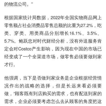
的物流公司。”
根据国家统计局数据，2022年全国实物商品网上
零售额占社会消费品零售总额的比重为27.2%，吃
类、穿类、用类商品分别增长16.1%、3.5%、
5.7%。鲍跃忠对时代财经分析，没有外送服务肯
定会对Costco产生影响，因为现在中国的市场已
经变成了一个全渠道市场，做零售必须要做到家
才行。
他强调，当下是否做到家业务是企业根据经营情
况作出的战略的选择，但是长远来看必须要
做，“顾客既有到店购买的需求，也有配送到家的
需求，企业必须要考虑怎么去从顾客的角度把这