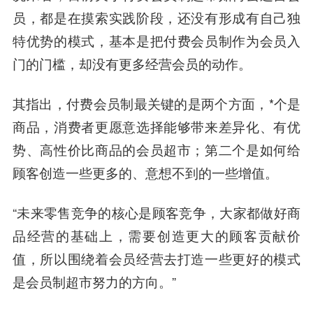
员，都是在摸索实践阶段，还没有形成有自己独
特优势的模式，基本是把付费会员制作为会员入
门的门槛，却没有更多经营会员的动作。
其指出，付费会员制最关键的是两个方面，*个是
商品，消费者更愿意选择能够带来差异化、有优
势、高性价比商品的会员超市；第二个是如何给
顾客创造一些更多的、意想不到的一些增值。
“未来零售竞争的核心是顾客竞争，大家都做好商
品经营的基础上，需要创造更大的顾客贡献价
值，所以围绕着会员经营去打造一些更好的模式
是会员制超市努力的方向。”