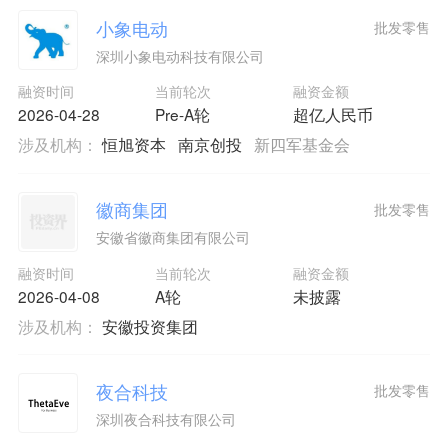
小象电动
批发零售
深圳小象电动科技有限公司
融资时间
当前轮次
融资金额
2026-04-28
Pre-A轮
超亿人民币
涉及机构：
恒旭资本
南京创投
新四军基金会
徽商集团
批发零售
安徽省徽商集团有限公司
融资时间
当前轮次
融资金额
2026-04-08
A轮
未披露
涉及机构：
安徽投资集团
夜合科技
批发零售
深圳夜合科技有限公司