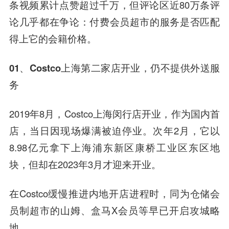
条视频累计点赞超过千万，但评论区近80万条评
论几乎都在争论：付费会员超市的服务是否匹配
得上它的会籍价格。
01、Costco上海第二家店开业，仍不提供外送服
务
2019年8月，Costco上海闵行店开业，作为国内首
店，当日因现场爆满被迫停业。次年2月，它以
8.98亿元拿下上海浦东新区康桥工业区东区地
块，但却在2023年3月才迎来开业。
在Costco缓慢推进内地开店进程时，同为仓储会
员制超市的山姆、盒马X会员等早已开启攻城略
地。