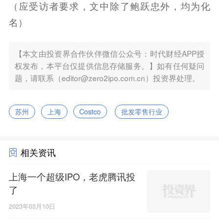
（应受访者要求，文中除了鲍跃忠外，均为化
名）
【本文由投资界合作伙伴微信公众号：时代财经APP授
权发布，本平台仅提供信息存储服务。】如有任何疑问
题，请联系（editor@zero2ipo.com.cn）投资界处理。
苏州
上海
Costco
批发零售行业
相关资讯
上海一个超级IPO，老虎腾讯投
了
2023年03月10日