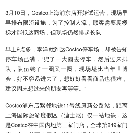
3月10日，Costco上海浦东店开始试运营，现场早
早排布限流设施，为了控制人流，顾客需要爬楼
梯才能抵达商场，但现场仍然排起长队。
早上9点多，李洋就到达Costco停车场，却被告知
停车场已满，“兜了一大圈去停车，然后过来排
队，队伍绕了一圈又一圈，现场堪比当年世博
会，好不容易进去了，想好好看看商品也很难，
建议周末想过来的朋友再等等。”
Costco浦东店紧邻地铁11号线康新公路站，距离
上海国际旅游度假区（迪士尼）仅一站地铁，这
是Costco在中国内地第三家门店，全球第849家门