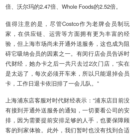
倍、沃尔玛的2.47倍、Whole Foods的2.52倍。
值得注意的是，尽管Costco作为老牌会员制玩
家，在供应链、运营等方面拥有更为丰富的经
验，但上海市场尚未开通外送服务，这也成为阻
碍它吸纳会员的因素之一。有闵行店会员告诉时
代财经，她办卡之后一共只去过2次门店，“实在
是太远了，每次必须开车来，所以只能退掉会员
卡，工作日退卡依旧排了一会儿队。”
上海浦东店客服对时代财经表示：“浦东店目前没
有接到开通外送服务的通知，一切要看公司的安
排，因为需要提前安排足够的人手，也要保障顾
客的到家体验。此外，我们暂时也没有找到合适