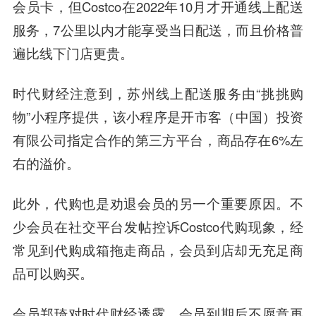
会员卡，但Costco在2022年10月才开通线上配送
服务，7公里以内才能享受当日配送，而且价格普
遍比线下门店更贵。
时代财经注意到，苏州线上配送服务由“挑挑购
物”小程序提供，该小程序是开市客（中国）投资
有限公司指定合作的第三方平台，商品存在6%左
右的溢价。
此外，代购也是劝退会员的另一个重要原因。不
少会员在社交平台发帖控诉Costco代购现象，经
常见到代购成箱拖走商品，会员到店却无充足商
品可以购买。
会员郑琦对时代财经透露，会员到期后不愿意再