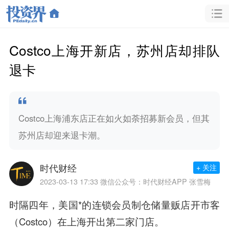
Costco上海开新店，苏州店却排队
退卡
Costco上海浦东店正在如火如荼招募新会员，但其
苏州店却迎来退卡潮。
时代财经
+ 关注
2023-03-13 17:33
微信公众号：时代财经APP 张雪梅
时隔四年，美国*的连锁会员制仓储量贩店开市客
（Costco）在上海开出第二家门店。