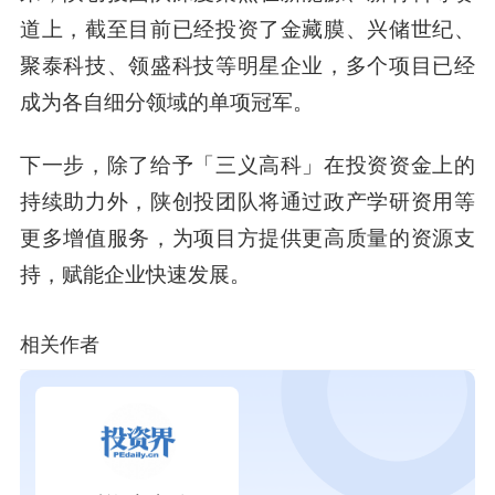
道上，截至目前已经投资了金藏膜、兴储世纪、
聚泰科技、领盛科技等明星企业，多个项目已经
成为各自细分领域的单项冠军。
下一步，除了给予「三义高科」在投资资金上的
持续助力外，陕创投团队将通过政产学研资用等
更多增值服务，为项目方提供更高质量的资源支
持，赋能企业快速发展。
相关作者