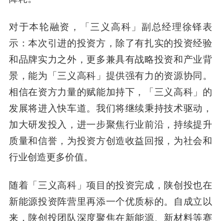
对于本轮融资，「
三义高科」副总经理徐铎
表
示：本次引进的投资方，除了有扎实的投资经验
和品牌实力之外，更多兼具有战略投资和产业背
景，能为「三义高科」提供强有力的资源协同。
相信在资方力量的赋能加持下，「三义高科」的
发展将进入快车道。我们将继续秉持技术驱动，
加大研发投入，进一步聚焦行业前沿，持续提升
质量和信誉，为投资方创造收益回报，为社会和
行业创造更多价值。
随着「三义高科」项目的投资完成，陕创投也在
新能源投资阵营里再添一个优质标的。自成立以
来，陕创投团队深度聚焦在新能源、新材料等赛