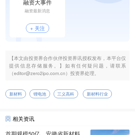
融资大事件
融资最新消息
+ 关注
【本文由投资界合作伙伴投资界讯授权发布，本平台仅
提供信息存储服务。】如有任何疑问题，请联系
（editor@zero2ipo.com.cn）投资界处理。
新材料
锂电池
三义高科
新材料行业
相关资讯
首期规模50亿，安徽省新材料