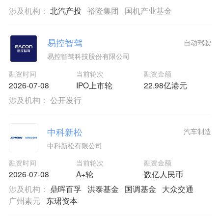
涉及机构：
北汽产投
裕隆集团
国机产业基金
易控智驾
自动驾驶
易控智驾科技股份有限公司
融资时间
当前轮次
融资金额
2026-07-08
IPO上市轮
22.98亿港元
涉及机构：
公开发行
中科新松
汽车制造
中科新松有限公司
融资时间
当前轮次
融资金额
2026-07-08
A+轮
数亿人民币
涉及机构：
鼎晖百孚
洪泰基金
国调基金
大众交通
广州素元
东珺资本