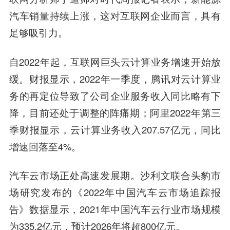
汽车销量持续上涨，这对互联网企业而言，具有
足够吸引力。
自2022年起，互联网巨头云计算业务增速开始放
缓。财报显示，2022年一季度，腾讯对云计算业
务的再定位导致了公司企业服务收入同比略有下
降，目前还处于调整的阵痛期；阿里2022年第三
季财报显示，云计算业务收入207.57亿元，同比
增速回落至4%。
汽车云市场正处高速发展期。沙利文联合头豹市
场研究发布的《2022年中国汽车云市场追踪报
告》数据显示，2021年中国汽车云行业市场规模
为335.2亿元，预计2026年将超800亿元。