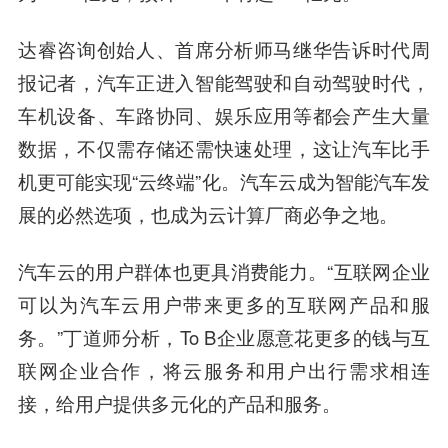
达睿咨询创始人、首席分析师马继华告诉时代周
报记者，汽车正进入智能驾驶和自动驾驶时代，
车机设备、车路协同、娱乐应用等都会产生大量
数据，不仅需存储还需快速处理，这让汽车比手
机更可能实现“云终端”化。汽车云成为智能汽车发
展的必然选项，也成为云计算厂商必争之地。
汽车云的用户群体也更具消费能力。“互联网企业
可以为汽车云用户带来更多的互联网产品和服
务。”丁道师分析，To B企业愿意花更多的钱与互
联网企业合作，将云服务和用户出行需求相连
接，给用户提供多元化的产品和服务。