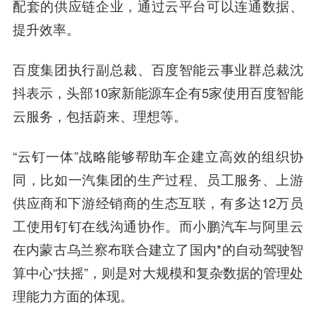
配套的供应链企业，通过云平台可以连通数据、
提升效率。
百度集团执行副总裁、百度智能云事业群总裁沈
抖表示，头部10家新能源车企有5家使用百度智能
云服务，包括蔚来、理想等。
“云钉一体”战略能够帮助车企建立高效的组织协
同，比如一汽集团的生产过程、员工服务、上游
供应商和下游经销商的生态互联，有多达12万员
工使用钉钉在线沟通协作。而小鹏汽车与阿里云
在内蒙古乌兰察布联合建立了国内*的自动驾驶智
算中心“扶摇”，则是对大规模和复杂数据的管理处
理能力方面的体现。