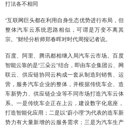
打法各不相同
“互联网巨头都在利用自身生态优势进行布局，但
整体汽车云系统思路相似，可谓是万变不离其
宗。”财经分析师郑春晖对时代周报记者说。
百度、阿里、腾讯都相继入局汽车云市场。百度
智能云靠的是“三朵云”结合，即由车企集团云、网
联云、供应链协同云构成一套从制造到销售、运
营，服务汽车企业的整体，并根据传统车企、造
车新势力、供应链企业等不同市场打造汽车云体
系。一是传统车企正在上云，建设数字化底座，
打造智能化应用；二是以“蔚小理”为代表的造车新
势力有大量新增的云服务需求；三是为汽车生产