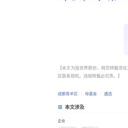
【本文为投资界原创，网页转载须在文
区联系授权。违规转载必究责。】
成都青羊区
母基金
遴选
本文涉及
企业