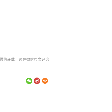
字。微信转载，须在微信原文评论