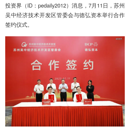
投资界（ID：pedaily2012）消息，7月11日，苏州
吴中经济技术开发区管委会与德弘资本举行合作
签约仪式。