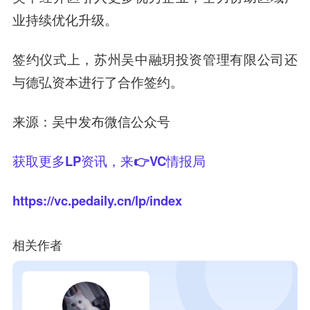
业持续优化升级。
签约仪式上，苏州吴中融玥投资管理有限公司还
与德弘资本进行了合作签约。
来源：吴中发布微信公众号
获取更多LP资讯，来👉VC情报局
https://vc.pedaily.cn/lp/index
相关作者