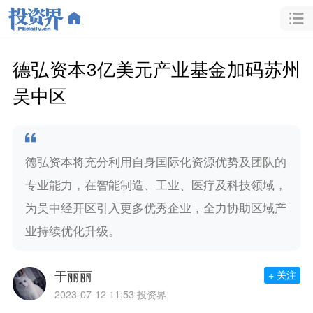
德弘资本3亿美元产业基金加码苏州
吴中区
德弘资本将充分利用自身国际化资源优势及团队的
专业能力，在智能制造、工业、医疗及科技领域，
为吴中经开区引入更多优秀企业，全力协助区域产
业持续优化升级。
于丽丽
+ 关注
2023-07-12 11:53
投资界