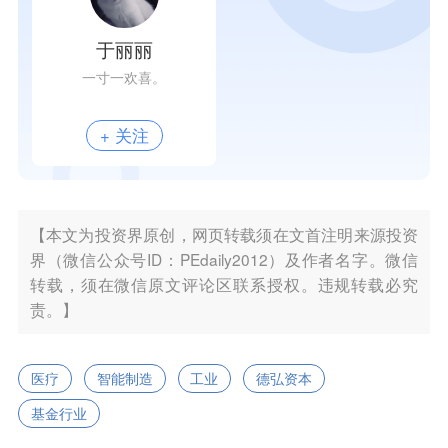
于丽丽
一寸一欢喜。
+ 关注
【本文为投资界原创，网页转载须在文首注明来源投资
界（微信公众号ID：PEdaily2012）及作者名字。微信
转载，须在微信原文评论区联系授权。违规转载必究
责。】
医疗
智能制造
工业
德弘资本
基金行业