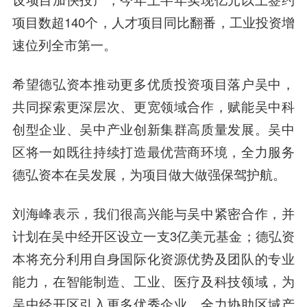
项目数超140个，人才项目同比翻番，工业投资增
速位列全市第一。
希望德弘资本推动更多优质投资项目落户吴中，
共同探索更深层次、更宽领域合作，赋能吴中科
创型企业、吴中产业创新集群高质量发展。吴中
区将一如既往持续打造最优营商环境，全力服务
德弘资本在吴发展，为项目做大做强保驾护航。
刘海峰表示，
我们很高兴能与吴中紧密合作，并
计划在吴中经开区设立一支3亿美元基金；德弘资
本将充分利用自身国际化资源优势及团队的专业
能力，在智能制造、工业、医疗及科技领域，为
吴中经开区引入更多优秀企业，全力协助区域产