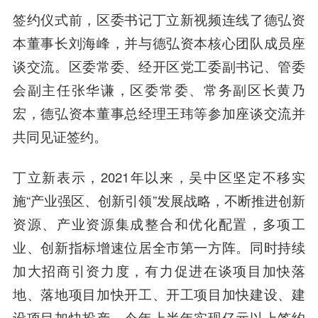
签约仪式前，区委书记丁立新视频连线了德弘资
本董事长刘海峰，并与德弘资本核心团队成员座
谈交流。区委常委、经开区党工委副书记、管委
会副主任张华谦，区委常委、常务副区长黄乃
宏，德弘资本董事总经理王玮等参加座谈交流并
共同见证签约。
丁立新表示，
2021年以来，吴中区坚定不移实
施“产业强区、创新引领”发展战略，不断推进创新
资源、产业资源集成整合和优化配置，多项工
业、创新指标增速位居全市第一方阵。同时持续
加大招商引资力度，有力促进在谈项目加快落
地、落地项目加快开工、开工项目加快建设、建
设项目加快投产，今年上半年实现亿元以上签约