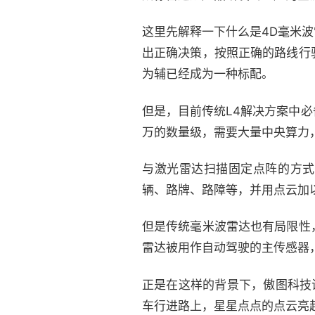
这里先解释一下什么是4D毫米
出正确决策，按照正确的路线行
为辅已经成为一种标配。
但是，目前传统L4解决方案中
万的数量级，需要大量中央算力
与激光雷达扫描固定点阵的方式
辆、路牌、路障等，并用点云加
但是传统毫米波雷达也有局限性
雷达被用作自动驾驶的主传感器
正是在这样的背景下，傲图科技
车行进路上，星星点点的点云亮