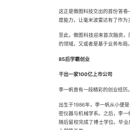
这正是傲图科技交出的首份答卷—
度能力，让毫米波雷达有了作为
至此，傲图科技迎来首次融资。
的领域，又或者是基于业务布局
85后学霸创业
干出一家100亿上市公司
李一帆曾有一段精彩的创业经历
出生于1986年，李一帆从小
密仪器与机械学系。之后，李一
随后留校完成了博士学位。毕业后，