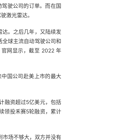
自动驾驶公司的订单。而在国
驾驶激光雷达。
光雷达。之后几年，又陆续发
了包括全球主流自动驾驶公司和
显示，截至 2022 年
来中国公司赴美上市的最大
计融资超过5亿美元，包括
续领投禾赛5轮融资，累计
到市场不够大，双方并没有