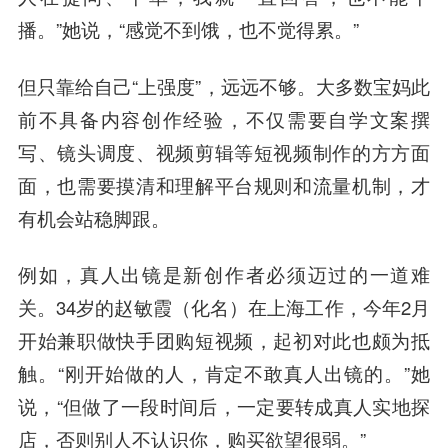
播。”她说，“感觉不到饿，也不觉得累。”
但只靠给自己“上强度”，远远不够。大多数宝妈此
前不具备内容创作经验，不仅需要自学文案撰
写、镜头调度、视频剪辑等短视频制作的方方面
面，也需要摸清和理解平台规则和流量机制，才
有机会站稳脚跟。
例如，
真人出镜是新创作者必须迈过的一道难
关。
34岁的赵敏霞（化名）在上海工作，今年2月
开始兼职做快手团购短视频，起初对此也颇为抵
触。“刚开始做的人，肯定不敢真人出镜的。”她
说，“但做了一段时间后，一定要转成真人实地探
店，否则别人不认识你，购买欲望很弱。”