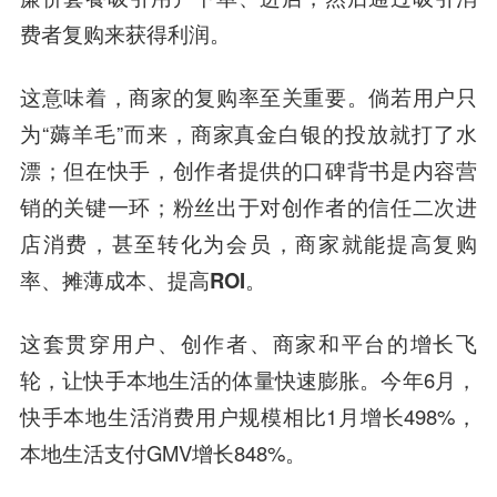
费者复购来获得利润。
这意味着，商家的复购率至关重要。倘若用户只
为“薅羊毛”而来，商家真金白银的投放就打了水
漂；但在快手，创作者提供的口碑背书是内容营
销的关键一环；
粉丝出于对创作者的信任二次进
店消费，甚至转化为会员，商家就能提高复购
率、摊薄成本、提高ROI。
这套贯穿用户、创作者、商家和平台的增长飞
轮，让快手本地生活的体量快速膨胀。今年6月，
快手本地生活消费用户规模相比1月增长498%，
本地生活支付GMV增长848%。