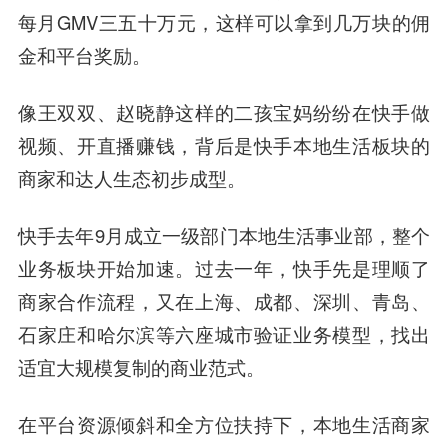
每月GMV三五十万元，这样可以拿到几万块的佣
金和平台奖励。
像王双双、赵晓静这样的二孩宝妈纷纷在快手做
视频、开直播赚钱，
背后是快手本地生活板块的
商家和达人生态初步成型。
快手去年9月成立一级部门本地生活事业部，整个
业务板块开始加速。过去一年，快手先是理顺了
商家合作流程，又在上海、成都、深圳、青岛、
石家庄和哈尔滨等六座城市验证业务模型，找出
适宜大规模复制的商业范式。
在平台资源倾斜和全方位扶持下，本地生活商家