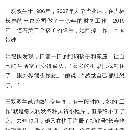
王双双生于1986年，2007年大学毕业后，在吉林
长春的一家公司做了十余年的财务工作。2019
年，随着第二个孩子的降生，她辞掉工作，回家
带娃。
她很快发现，日复一日的照顾孩子和家庭，让自
己的生活空间变得逼仄。“家庭的框架把我封住
了，跟外界很少接触。”她说，
“感觉自己都社恐
了。”
王双双尝试过做社交电商，有一段时间，她的“工
作”就是每天转发各种卖货小程序，但最终不了了
之。去年10月，她又在快手注册了新账号“长春吃