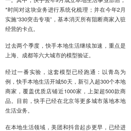
*时间对这块业务进行系统化梳理；并在今年2月
实施“330突击专项”，基本消灭所有阻断商家入驻
经营的卡点。
过去两个季度，
快手本地生活继续加速，重点是
上海、成都等六大城市的模型验证。
经过一番实验，这套模型已经跑通：以青岛为
例，快手本地生活开城50天，新引入超300个本地
商家，覆盖优质店铺近1000家，上架超500款商
品。目前，快手已经在北京等更多城市落地本地
生活业务。
在本地生活领域，美团和抖音起步更早，已经进