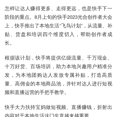
怎样让达人赚得更多、走得更远，也是快手下一
阶段的重点。8月上旬的快手2023光合创作者大会
上，快手推出了本地生活“飞鸟计划”，从流量、补
贴、货盘和培训四个维度切入，帮助创作者成
长。
根据该计划，快手将提供亿级流量、千万现金、
十万好货、百场培训，助力本地兴趣用户精准分
发，为本地团购达人发放专属补贴，打造高质
量、高佣金的本地商品池，并针对达人进行短视
频和直播运营的手把手教学。
快手大力扶持宝妈做短视频、直播赚钱，折射出
内容对于本地生活这门生意越来越重要。