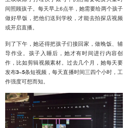
间照顾孩子。每天早上6点半，她需要给两个孩子
做好早饭，把他们送到学校，才能去拍探店视频
或开启直播。
到了下午，她还得把孩子们接回家，做晚饭、辅
导作业。孩子入睡后，她才有时间进行内容创
作，比如剪辑视频素材。过去几个月，
她每天要
发布3~5条短视频，每天直播时间三四个小时，
工
作强度可想而知。