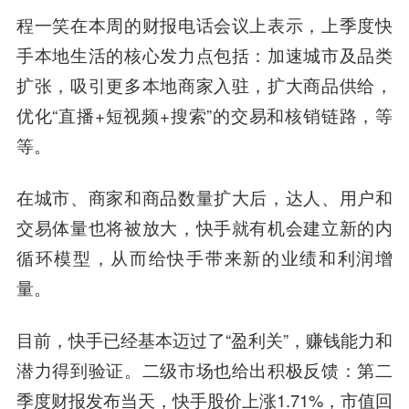
程一笑在本周的财报电话会议上表示，上季度快
手本地生活的核心发力点包括：加速城市及品类
扩张，吸引更多本地商家入驻，扩大商品供给，
优化“直播+短视频+搜索”的交易和核销链路，等
等。
在城市、商家和商品数量扩大后，达人、用户和
交易体量也将被放大，快手就有机会建立新的内
循环模型，从而给快手带来新的业绩和利润增
量。
目前，快手已经基本迈过了“盈利关”，赚钱能力和
潜力得到验证。二级市场也给出积极反馈：第二
季度财报发布当天，快手股价上涨1.71%，市值回