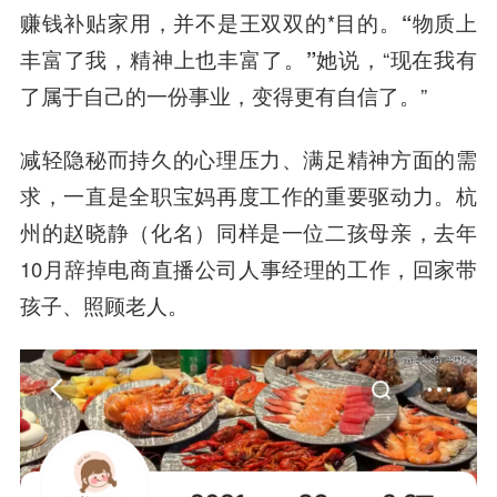
赚钱补贴家用，并不是王双双的*目的。
“物质上
丰富了我，精神上也丰富了。”
她说，“现在我有
了属于自己的一份事业，变得更有自信了。”
减轻隐秘而持久的心理压力、满足精神方面的需
求，一直是全职宝妈再度工作的重要驱动力。杭
州的赵晓静（化名）同样是一位二孩母亲，去年
10月辞掉电商直播公司人事经理的工作，回家带
孩子、照顾老人。