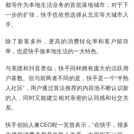
都等作为本地生活业务的首批落地城市；对于下
一步的扩张，快手也依然选择从北京等大城市入
手。
除了新客多外，
更高的消费转化率和客户留存
率，也是快手做本地生活的一大特色。
与美团和抖音类似，快手同样拥有庞大的活跃用
户基数。但与前两者不同的是，快手是一个“半熟
人社区”，用户通过算法推荐的内容池不断认识新
的人，同时又能建立相对亲密的认同感和社交关
系。
快手创始人兼CEO程一笑曾表示，“在快手，很多