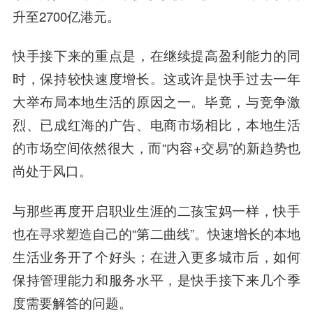
升至2700亿港元。
快手接下来的重点是，
在继续提高盈利能力的同
时，保持较快速度增长。
这或许是快手过去一年
大举布局本地生活的原因之一。毕竟，与竞争激
烈、已成红海的广告、电商市场相比，本地生活
的市场空间依然很大，而“内容+交易”的新趋势也
尚处于风口。
与那些再度开启职业生涯的二孩宝妈一样，快手
也在寻求塑造自己的“第二曲线”。快速增长的本地
生活业务开了个好头；在进入更多城市后，如何
保持管理能力和服务水平，是快手接下来几个季
度需要解答的问题。