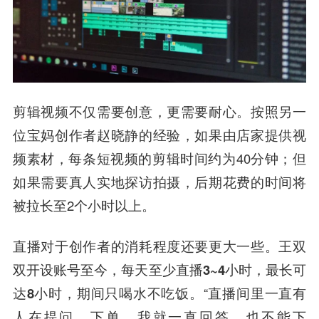
剪辑视频不仅需要创意，更需要耐心。按照另一
位宝妈创作者赵晓静的经验，如果由店家提供视
频素材，每条短视频的剪辑时间约为40分钟；但
如果需要真人实地探访拍摄，后期花费的时间将
被拉长至2个小时以上。
直播对于创作者的消耗程度还要更大一些。王双
双开设账号至今，
每天至少直播3~4小时，最长可
达8小时，期间只喝水不吃饭。
“直播间里一直有
人在提问、下单，我就一直回答，也不能下