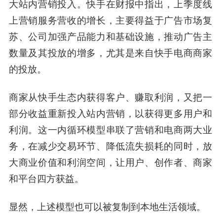
大站内营销投入。
快手在财报中指出，上季度线
上营销服务营收的增长，主要得益于广告市场复
苏、公司加强产品能力和基础设施，推动广告主
数量及其投放的增多，尤其是来自快手电商商家
的投放。
商家从快手生态内获得客户、赚取利润，又把一
部分收益重新投入站内营销，以获得更多用户和
利润。这一内循环模型串联了营销和电商两大业
务，在减少交易环节、降低流失损耗的同时，放
大商业价值和利润空间，让用户、创作者、商家
和平台四方获益。
显然，
上述模型也可以被复制到本地生活领域。