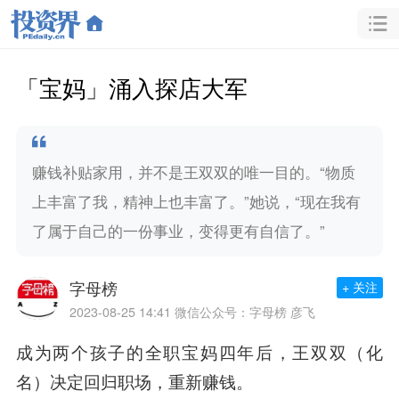
「宝妈」涌入探店大军
赚钱补贴家用，并不是王双双的唯一目的。“物质
上丰富了我，精神上也丰富了。”她说，“现在我有
了属于自己的一份事业，变得更有自信了。”
字母榜
+ 关注
2023-08-25 14:41
微信公众号：字母榜 彦飞
成为两个孩子的全职宝妈四年后，王双双（化
名）决定
回归职场，重新赚钱。