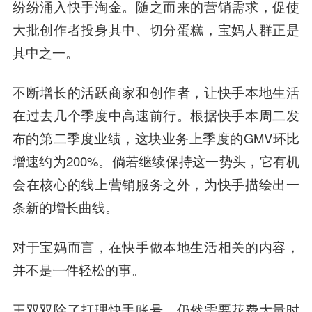
纷纷涌入快手淘金。随之而来的营销需求，促使
大批创作者投身其中、切分蛋糕，宝妈人群正是
其中之一。
不断增长的活跃商家和创作者，让快手本地生活
在过去几个季度中高速前行。根据快手本周二发
布的第二季度业绩，这块业务上季度的GMV环比
增速约为200%。倘若继续保持这一势头，
它有机
会在核心的线上营销服务之外，为快手描绘出一
条新的增长曲线。
对于宝妈而言，在快手做本地生活相关的内容，
并不是一件轻松的事。
王双双除了打理快手账号，仍然需要花费大量时