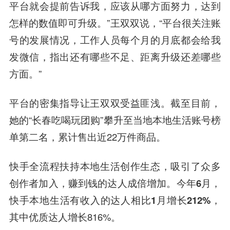
平台就会提前告诉我，应该从哪方面努力，达到
怎样的数值即可升级。”王双双说，“平台很关注账
号的发展情况，工作人员每个月的月底都会给我
发微信，指出还有哪些不足、距离升级还差哪些
方面。”
平台的密集指导让王双双受益匪浅。截至目前，
她的“长春吃喝玩团购”攀升至当地本地生活账号榜
单第二名，累计售出近22万件商品。
快手全流程扶持本地生活创作生态，吸引了众多
创作者加入，赚到钱的达人成倍增加。
今年6月，
快手本地生活有收入的达人相比1月增长212%，
其中优质达人增长816%。