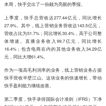
本周，快手交出了一份颇为亮眼的季报。
上季度，快手总营收达277.44亿元，同比增长
27.9%。其中，线上营销业务营收达143.5亿元，
营收占比为51.7%；同比增长30.4%，高于公司整
体增速。直播业务收入99.7亿元，同比增长
16.4%；包含电商在内的其他业务收入34.29亿
元，同比大增61.4%。
作为一项高毛利润率的业务，线上营销业务占据
快手营收半壁江山。这块业务的快速增长，带动
快手盈利能力继续改善。
第二季度，快手录得国际会计准则（IFRS）下净