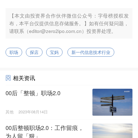
【本文由投资界合作伙伴微信公众号：字母榜授权发
布，本平台仅提供信息存储服务。】如有任何疑问题，
请联系（editor@zero2ipo.com.cn）投资界处理。
职场
探店
宝妈
新一代信息技术行业
相关资讯
00后「整顿」职场2.0
其他
2023年08月14日
00后整顿职场2.0：工作留痕，
为人留「狠」