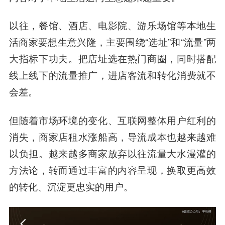
以往，餐馆、酒店、电影院、游乐场馆等本地生
活商家要想生意兴隆，主要围绕“选址”和“流量”两
大指标下功夫。把店址选在热门商圈，同时搭配
线上线下的流量推广，进店客流和转化消费就不
会差。
但随着市场环境的变化、互联网整体用户红利的
消失，商家店租水涨船高，导流成本也越来越难
以负担。越来越多商家放弃以往流量大水漫灌的
方法论，转而
通过丰富的内容呈现，换取更高效
的转化、沉淀更忠实的用户。