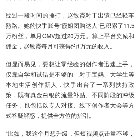
经过一段时间的捶打，赵敏霞对于出镜已经轻车
熟路。她的快手账号“霞姐团购达人”已积累了11.5
万粉丝，单月GMV超过20万元。算上平台奖励和
佣金，赵敏霞每月可获得约1万元的收入。
但显而易见，要想让零经验的创作者迅速上手，
仅靠自学和试错是不够的。
对于宝妈、大学生等
本地生活创作新人，快手出台了一系列扶持政
策，
既有真金白银的流量补贴、不同阶段的冲级
任务，也包括以专人对接、线下创作者大会等方
式答疑解惑，提供全方位的指引。
“比如，我这个月想升级，但短视频点击量不够，