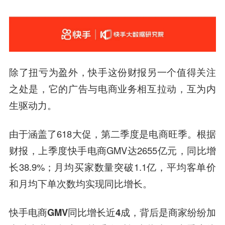
除了扭亏为盈外，快手这份财报另一个值得关注
之处是，它的广告与电商业务相互拉动，互为内
生驱动力。
由于涵盖了618大促，第二季度是电商旺季。根据
财报，上季度快手电商GMV达2655亿元，同比增
长38.9%；月均买家数量突破1.1亿，平均客单价
和月均下单次数均实现同比增长。
快手电商GMV同比增长近4成，背后是商家纷纷加