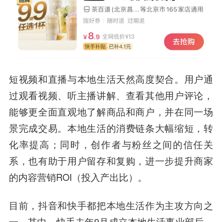
短视频和直播与本地生活天然高度契合。用户通
过观看视频、听主播讲解、查看其他用户评论，
能够更全面直观地了解商品和商户，并在同一场
景完成交易。本地生活的消费链条大幅缩短，转
化率提高；同时，创作者与粉丝之间的信任关
系，也有助于用户留存和复购，进一步提升商家
的内容营销ROI（投入产出比）。
目前，抖音和快手都把本地生活作为主攻方向之
一。其中，快手去年9月成立本地生活事业部后，