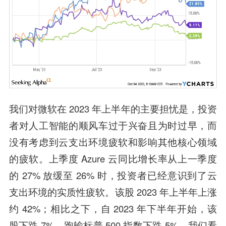
我们对微软在 2023 年上半年的主要担忧是，投资
者对人工智能的顺风车过于兴奋且为时过早，而
没有考虑到云支出环境疲软和影响其他核心领域
的疲软。上季度 Azure 云同比增长率从上一季度
的 27% 放缓至 26% 时，投资者已经意识到了云
支出环境的实质性疲软。该股 2023 年上半年上涨
约 42%；相比之下，自 2023 年下半年开始，该
股下跌 7%，跑输标普 500 指数下跌 5%。我们看