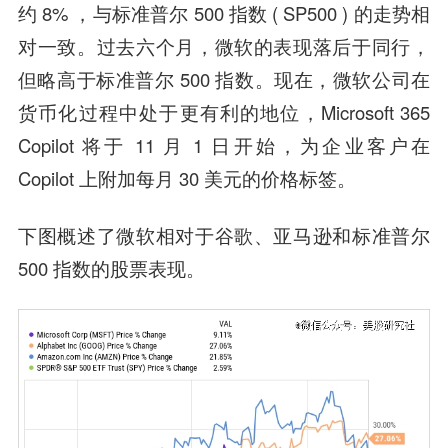
约 8% ，与标准普尔 500 指数 ( SP500 ) 的走势相
对一致。过去六个月，微软的表现落后于同行，
但略高于标准普尔 500 指数。现在，微软公司在
货币化过程中处于更有利的地位，Microsoft 365
Copilot 将于 11 月 1 日开始，为企业客户在
Copilot 上附加每月 30 美元的价格标签。
下图概述了微软相对于谷歌、亚马逊和标准普尔
500 指数的股票表现。