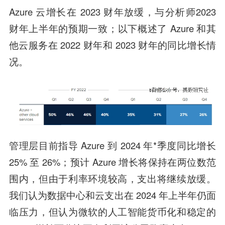
Azure 云增长在 2023 财年放缓，与分析师2023
财年上半年的预期一致；以下概述了 Azure 和其
他云服务在 2022 财年和 2023 财年的同比增长情
况。
管理层目前指导 Azure 到 2024 年*季度同比增长
25% 至 26%；预计 Azure 增长将保持在两位数范
围内，但由于利率环境较高，支出将继续放缓。
我们认为数据中心和云支出在 2024 年上半年仍面
临压力，但认为微软的人工智能货币化和稳定的