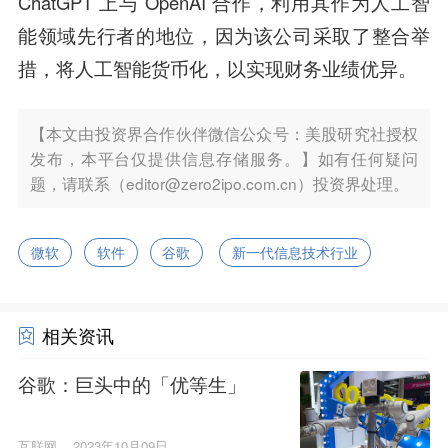
ChatGPT 上与 OpenAI 合作，利用其作为人工智
能领域先行者的地位，因为该公司采取了整合举
措，将人工智能货币化，以实现财务业绩优异。
【本文由投资界合作伙伴微信公众号：美股研究社授权
发布，本平台仅提供信息存储服务。】如有任何疑问
题，请联系（editor@zero2ipo.com.cn）投资界处理。
微软
软件
谷歌
新一代信息技术行业
相关资讯
谷歌：巨头中的「优等生」
互联网
2023年10月09日