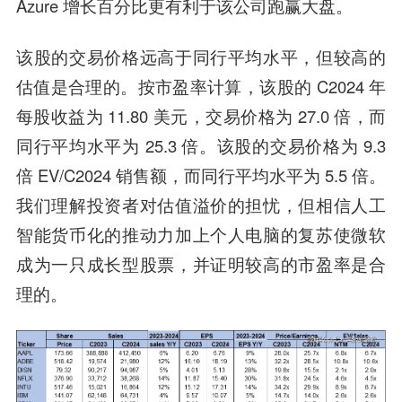
Azure 增长百分比更有利于该公司跑赢大盘。
该股的交易价格远高于同行平均水平，但较高的
估值是合理的。按市盈率计算，该股的 C2024 年
每股收益为 11.80 美元，交易价格为 27.0 倍，而
同行平均水平为 25.3 倍。该股的交易价格为 9.3
倍 EV/C2024 销售额，而同行平均水平为 5.5 倍。
我们理解投资者对估值溢价的担忧，但相信人工
智能货币化的推动力加上个人电脑的复苏使微软
成为一只成长型股票，并证明较高的市盈率是合
理的。