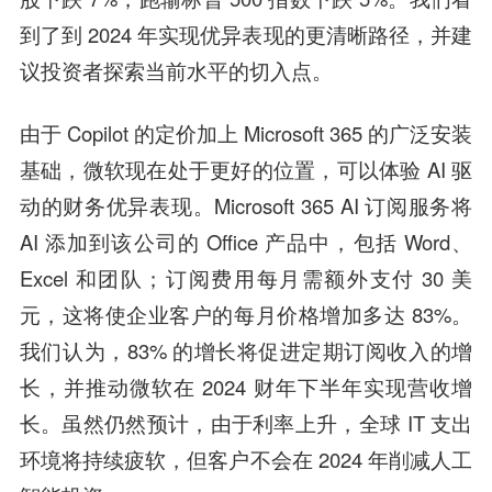
到了到 2024 年实现优异表现的更清晰路径，并建
议投资者探索当前水平的切入点。
由于 Copilot 的定价加上 Microsoft 365 的广泛安装
基础，微软现在处于更好的位置，可以体验 AI 驱
动的财务优异表现。Microsoft 365 AI 订阅服务将
AI 添加到该公司的 Office 产品中，包括 Word、
Excel 和团队；订阅费用每月需额外支付 30 美
元，这将使企业客户的每月价格增加多达 83%。
我们认为，83% 的增长将促进定期订阅收入的增
长，并推动微软在 2024 财年下半年实现营收增
长。虽然仍然预计，由于利率上升，全球 IT 支出
环境将持续疲软，但客户不会在 2024 年削减人工