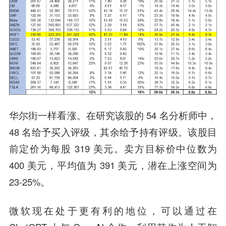
华尔街一样看涨。在研究该股的 54 名分析师中，
48 名给予买入评级，其余给予持有评级。该股目
前定价为每股 319 美元。卖方目标价中位数为
400 美元，平均值为 391 美元，潜在上涨空间为
23-25%。
微软现在处于更有利的地位，可以通过在