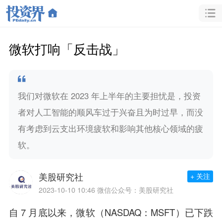
微软打响「反击战」
我们对微软在 2023 年上半年的主要担忧是，投资
者对人工智能的顺风车过于兴奋且为时过早，而没
有考虑到云支出环境疲软和影响其他核心领域的疲
软。
美股研究社
+ 关注
2023-10-10 10:46
微信公众号：美股研究社
自 7 月底以来，微软（NASDAQ：MSFT）已下跌