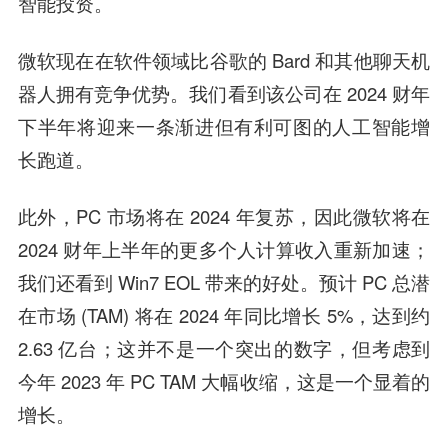
智能投资。
微软现在在软件领域比谷歌的 Bard 和其他聊天机
器人拥有竞争优势。我们看到该公司在 2024 财年
下半年将迎来一条渐进但有利可图的人工智能增
长跑道。
此外，PC 市场将在 2024 年复苏，因此微软将在
2024 财年上半年的更多个人计算收入重新加速；
我们还看到 Win7 EOL 带来的好处。预计 PC 总潜
在市场 (TAM) 将在 2024 年同比增长 5%，达到约
2.63 亿台；这并不是一个突出的数字，但考虑到
今年 2023 年 PC TAM 大幅收缩，这是一个显着的
增长。