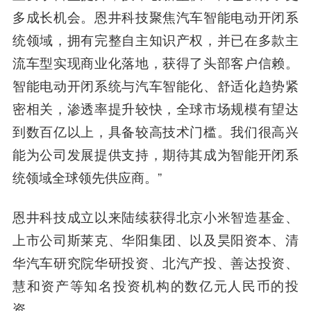
多成长机会。恩井科技聚焦汽车智能电动开闭系
统领域，拥有完整自主知识产权，并已在多款主
流车型实现商业化落地，获得了头部客户信赖。
智能电动开闭系统与汽车智能化、舒适化趋势紧
密相关，渗透率提升较快，全球市场规模有望达
到数百亿以上，具备较高技术门槛。我们很高兴
能为公司发展提供支持，期待其成为智能开闭系
统领域全球领先供应商。”
恩井科技成立以来陆续获得北京小米智造基金、
上市公司斯莱克、华阳集团、以及昊阳资本、清
华汽车研究院华研投资、北汽产投、善达投资、
慧和资产等知名投资机构的数亿元人民币的投
资。