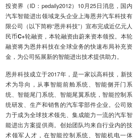
投资界（ID：pedaily2012）10月25日消息，国内
汽车智能进出领域龙头企业上海恩井汽车科技有
限公司（以下简称“恩井科技”）宣布
完成近亿元人
民币C+轮融资，本轮融资由蔚来资本领投。
本轮
融资将为恩井科技在全球业务的快速布局补充资
金，为公司拓展新的智能进出技术提供助力。
恩井科技成立于2017年，是一家以高科技，新技
术为导向，从事智能前舱系统、智能侧开门系
统、智能尾门系统、智能尾翼系统，智能控制系
统研发、生产和销售的汽车零部件企业。公司致
力于成为全球技术领先、集成能力一流的汽车智
能进出方案提供商。创始团队均来自行业内的技
术领军人才，在智能控制系统、智能机电一体