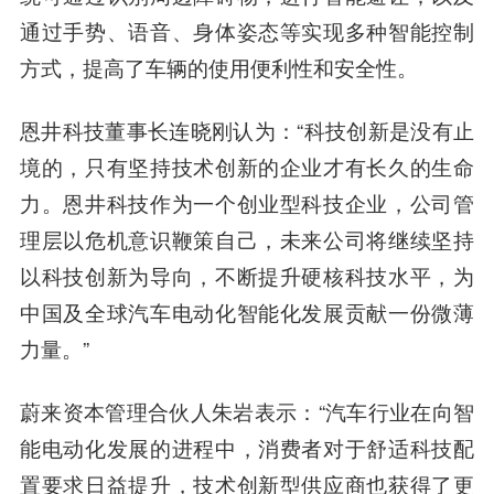
通过手势、语音、身体姿态等实现多种智能控制
方式，提高了车辆的使用便利性和安全性。
恩井科技董事长连晓刚认为：
“科技创新是没有止
境的，只有坚持技术创新的企业才有长久的生命
力。恩井科技作为一个创业型科技企业，公司管
理层以危机意识鞭策自己，未来公司将继续坚持
以科技创新为导向，不断提升硬核科技水平，为
中国及全球汽车电动化智能化发展贡献一份微薄
力量。”
蔚来资本管理合伙人朱岩表示：
“汽车行业在向智
能电动化发展的进程中，消费者对于舒适科技配
置要求日益提升，技术创新型供应商也获得了更