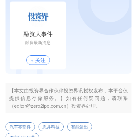
融资大事件
融资最新消息
+ 关注
【本文由投资界合作伙伴投资界讯授权发布，本平台仅
提供信息存储服务。】如有任何疑问题，请联系
（editor@zero2ipo.com.cn）投资界处理。
汽车零部件
恩井科技
智能进出