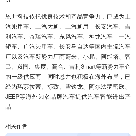
恩井科技依托优良技术和产品竞争力，已成为上
汽乘用车、上汽大通、上汽通用、长安汽车、吉
利汽车、奇瑞汽车、东风汽车、神龙汽车、一汽
轿车、广汽乘用车、长安马自达等国内主流汽车
厂以及汽车新势力厂商蔚来、小鹏、阿维塔、智
己、岚图、集度、高合、吉利Smart等新势力车企
的一级供应商。同时恩井也积极在海外布局，已
经为玛莎拉蒂、标致、雪铁龙、阿尔法罗密欧、
JEEP等海外知名品牌汽车提供汽车智能进出产
品。
相关作者