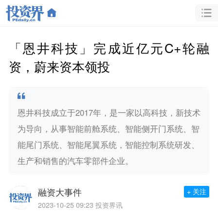
「恩井科技」完成近亿元C+轮融
资，蔚来资本领投
恩井科技成立于2017年，是一家以高科技，新技术
为导向，从事智能前舱系统、智能侧开门系统、智
能尾门系统、智能尾翼系统，智能控制系统研发、
生产和销售的汽车零部件企业。
融资大事件
+ 关注
2023-10-25 09:23
投资界讯