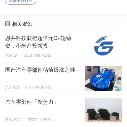
汽车出行行业
相关资讯
恩井科技获得超亿元C+轮融
资，小米产投领投
汽车出行
2023年05月26日
国产汽车零部件估值爆涨之谜
汽车制造
2023年05月25日
汽车零部件「新势力」
新能源汽车
2022年10月17日