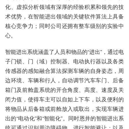
化、虚拟分析领域有深厚的经验积累和领先的技
术优势，在智能进出领域的关键软件算法上具备
核心竞争力；同时公司还拥有整车级别的实验中
心。
智能进出系统涵盖了人员和物品的“进出”，通过电
子门锁、门（域）控制器、电动执行器以及各类
传感器的感知融合算法探测车辆的自身姿态，周
边环境、车辆和行人，自动调节汽车车门、后备
箱门及前舱盖系统的开合角度、高度、速度及关
闭力值，使得车主可以自如上下车，以及便利的
将物品从后备箱或前舱放入或取出，实现车辆进
出的“电动化”和“智能化”。同时恩井的智能进出系
统可通过识别周边障碍物，进行智能避让；以及