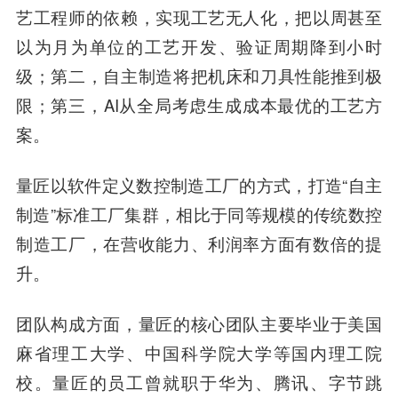
艺工程师的依赖，实现工艺无人化，把以周甚至
以为月为单位的工艺开发、验证周期降到小时
级；第二，自主制造将把机床和刀具性能推到极
限；第三，AI从全局考虑生成成本最优的工艺方
案。
量匠以软件定义数控制造工厂的方式，打造“自主
制造”标准工厂集群，相比于同等规模的传统数控
制造工厂，在营收能力、利润率方面有数倍的提
升。
团队构成方面，量匠的核心团队主要毕业于美国
麻省理工大学、中国科学院大学等国内理工院
校。量匠的员工曾就职于华为、腾讯、字节跳