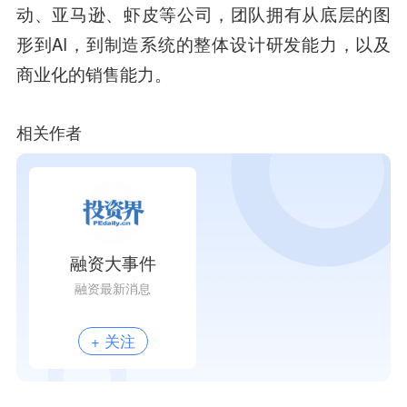
动、亚马逊、虾皮等公司，团队拥有从底层的图
形到AI，到制造系统的整体设计研发能力，以及
商业化的销售能力。
相关作者
融资大事件
融资最新消息
+ 关注