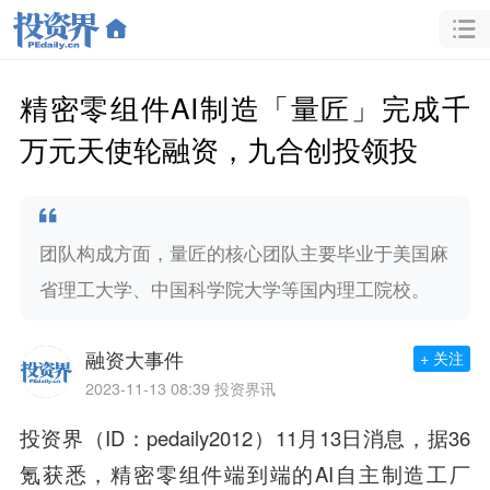
精密零组件AI制造「量匠」完成千
万元天使轮融资，九合创投领投
团队构成方面，量匠的核心团队主要毕业于美国麻
省理工大学、中国科学院大学等国内理工院校。
融资大事件
+ 关注
2023-11-13 08:39
投资界讯
投资界（ID：pedaily2012）11月13日消息，据36
氪获悉，精密零组件端到端的AI自主制造工厂