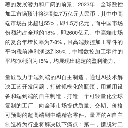
著的发展潜力和广阔的前景。2023年，全球数控
加工市场预计将达到2.7万亿元人民币，其中中高
端市场占比超过55%，即1.5万亿元，而中国市场
份额约占全球的18%，即2600亿元。中高端市场
的复合年增长率为7-8%，且高端数控加工零件的
平均税前净利润达到35%，中端数控加工零件的
平均净利润为15%，均展现出稳定的盈利能力。
量匠致力于端到端的AI自主制造，通过AI技术解
决工艺开发问题，打破规模化的瓶颈，用通用设
备和端到端的自主制造，打造一个可轻量化全球
复制的工厂，向全球市场提供质量、交期、价格
可预期的超高端到中端精密零件。量匠的AI自主
制造将为行业将解决以下痛点：第一，摆脱对工