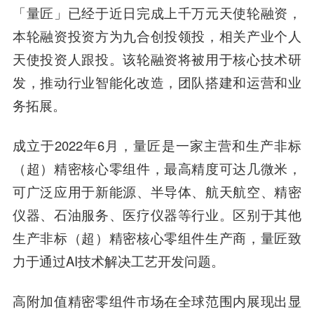
「量匠」已经于
近日完成上千万元天使轮融资，
本轮融资投资方为九合创投领投，相关产业个人
天使投资人跟投。
该轮融资将被用于核心技术研
发，推动行业智能化改造，团队搭建和运营和业
务拓展。
成立于2022年6月，量匠是一家主营和生产非标
（超）精密核心零组件，最高精度可达几微米，
可广泛应用于新能源、半导体、航天航空、精密
仪器、石油服务、医疗仪器等行业。区别于其他
生产非标（超）精密核心零组件生产商，量匠致
力于通过AI技术解决工艺开发问题。
高附加值精密零组件市场在全球范围内展现出显