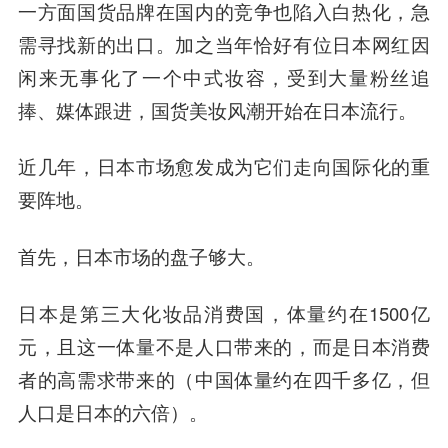
一方面国货品牌在国内的竞争也陷入白热化，急
需寻找新的出口。加之当年恰好有位日本网红因
闲来无事化了一个中式妆容，受到大量粉丝追
捧、媒体跟进，国货美妆风潮开始在日本流行。
近几年，日本市场愈发成为它们走向国际化的重
要阵地。
首先，日本市场的盘子够大。
日本是第三大化妆品消费国，体量约在1500亿
元，且这一体量不是人口带来的，而是日本消费
者的高需求带来的（中国体量约在四千多亿，但
人口是日本的六倍）。