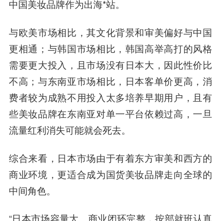
中国美妆品牌作为出海*站。
与欧美市场相比，其文化背景和审美偏好与中国
更相通；与韩国市场相比，韩国高举高打的风格
需要更大投入，且市场没有日本大，因此性价比
不高；与东南亚市场相比，日本客单价更高，消
费者较为成熟不用投入太多培养早期用户，且有
些美妆品牌在东南亚对单一平台依赖过高，一旦
流量红利消失可能就会死去。
综合来看，日本市场由于有着东方审美和西方的
商业环境，更适合成为国货美妆品牌走向全球的
中间角色。
“
日本市场容量大、商业闭环完整，按部就班认真