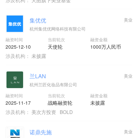
集优优
美业
杭州集优优网络科技有限公司
融资时间
当前轮次
融资金额
2025-12-10
天使轮
1000万人民币
涉及机构：
未披露
兰LAN
美业
杭州兰匠化妆品有限公司
融资时间
当前轮次
融资金额
2025-11-17
战略融资轮
未披露
涉及机构：
美次方投资
BOLD
诺鼎先施
美业