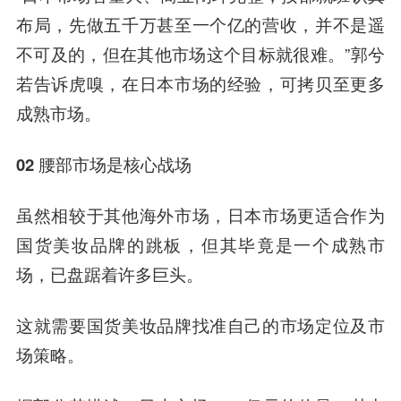
布局，先做五千万甚至一个亿的营收，并不是遥
不可及的，但在其他市场这个目标就很难。
”郭兮
若告诉虎嗅，在日本市场的经验，可拷贝至更多
成熟市场。
02 腰部市场是核心战场
虽然相较于其他海外市场，日本市场更适合作为
国货美妆品牌的跳板，但其毕竟是一个成熟市
场，已盘踞着许多巨头。
这就需要国货美妆品牌找准自己的市场定位及市
场策略。