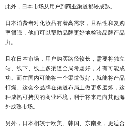
此外，日本市场从用户到商业渠道都较成熟。
日本消费者对化妆品有着高需求，且粘性和复购
率很强，他们可以帮助品牌更好地检验品牌产品
力。
且在日本市场，用户购买路径较长，需要将独立
站、线下、线上多渠道全局考虑好，才有可能成
功。而在国内可能将一个渠道做好，就能将产品
打爆。这会令品牌在渠道布局上做更多磨炼，这
种成熟可拷贝的商业环境，利于将来走向其他海
外成熟市场。
另外，日本相较于欧美、韩国、东南亚，更适合