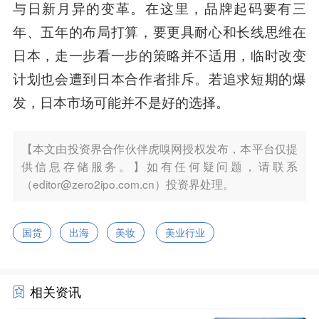
与日新月异的变革。在这里，品牌起码要有三
年、五年的布局打算，要更具耐心和长线思维在
日本，走一步看一步的策略并不适用，临时改变
计划也会遭到日本合作者排斥。若追求短期的爆
发，日本市场可能并不是好的选择。
【本文由投资界合作伙伴虎嗅网授权发布，本平台仅提
供信息存储服务。】如有任何疑问题，请联系
（editor@zero2ipo.com.cn）投资界处理。
国货
出海
美妆
美业行业
相关资讯