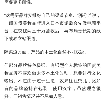
需要更多耐性。
“这需要品牌安排好自己的渠道节奏。”郭兮若说，
一般国货美妆品牌进入日本市场后会先做电商平
台，在突破两三千万营收后，再布局更长期的线
下或独立站渠道。
除渠道方面，产品的本土化自然不可或缺。
但部分品牌特色极强、有强烈个人标签的国货美
妆品牌不喜欢做太多本土化改动，想要进行文化
输出。不过由于过于生硬，效果往往突兀，比如
有的品牌坚持在包装上使用汉字，虽然理念很
好，但销售情况并不尽如人意。