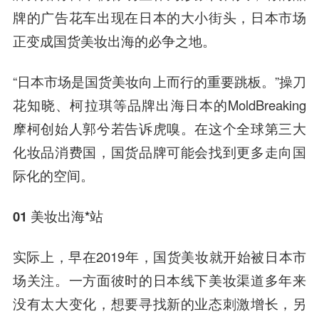
牌的广告花车出现在日本的大小街头，日本市场
正变成国货美妆出海的必争之地。
“
日本市场是国货美妆向上而行的重要跳板
。”操刀
花知晓、柯拉琪等品牌出海日本的MoldBreaking
摩柯创始人郭兮若告诉虎嗅。在这个全球第三大
化妆品消费国，国货品牌可能会找到更多走向国
际化的空间。
01 美妆出海*站
实际上，早在2019年，国货美妆就开始被日本市
场关注。一方面彼时的日本线下美妆渠道多年来
没有太大变化，想要寻找新的业态刺激增长，另