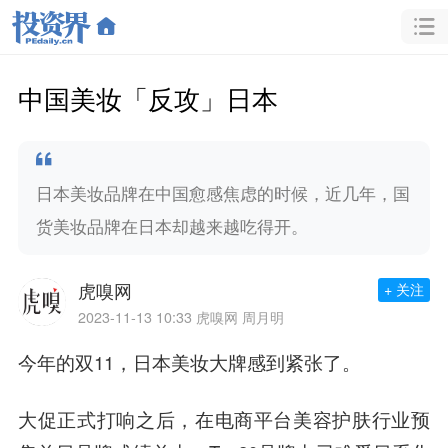
中国美妆「反攻」日本
日本美妆品牌在中国愈感焦虑的时候，近几年，国
货美妆品牌在日本却越来越吃得开。
虎嗅网
+ 关注
2023-11-13 10:33
虎嗅网 周月明
今年的双11，日本美妆大牌感到紧张了。
大促正式打响之后，在电商平台美容护肤行业预