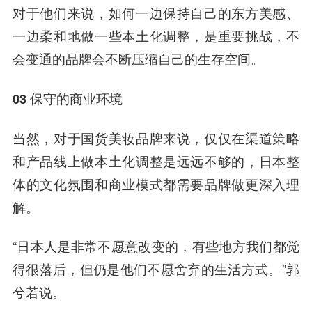
对于他们来说，如何一边保持自己的东方美感、
一边柔和地做一些本土化调整，是重要挑战，不
会变通的品牌会不断压缩自己的生存空间。
03 保守的商业环境
当然，对于国货美妆品牌来说，仅仅在渠道策略
和产品线上做本土化调整是远远不够的，日本整
体的文化氛围和商业模式都需要品牌做更深入理
解。
“日本人是非常不愿意改变的，有些地方我们都觉
得很落后，但仍是他们不愿舍弃的生活方式。”郭
兮若说。