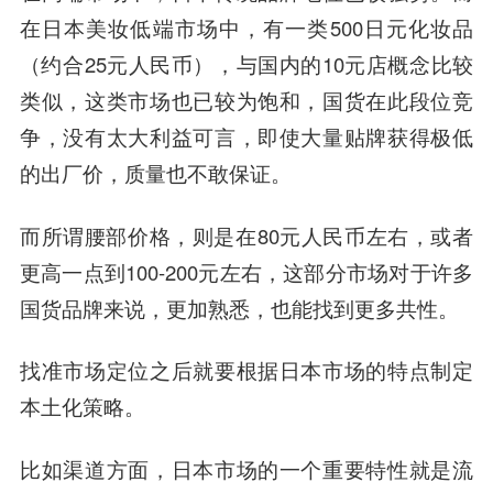
在日本美妆低端市场中，有一类500日元化妆品
（约合25元人民币），与国内的10元店概念比较
类似，这类市场也已较为饱和，国货在此段位竞
争，没有太大利益可言，即使大量贴牌获得极低
的出厂价，质量也不敢保证。
而所谓腰部价格，则是在80元人民币左右，或者
更高一点到100-200元左右，这部分市场对于许多
国货品牌来说，更加熟悉，也能找到更多共性。
找准市场定位之后就要根据日本市场的特点制定
本土化策略。
比如渠道方面，日本市场的一个重要特性就是流