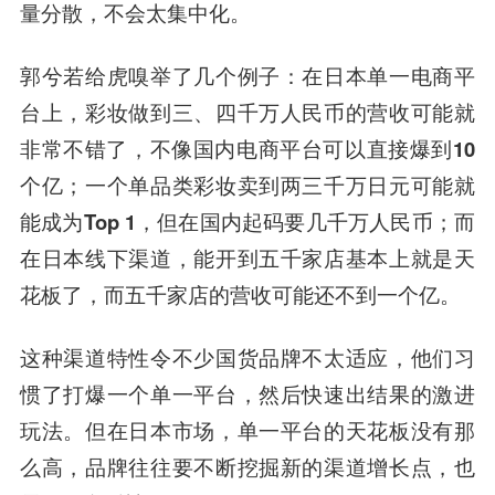
量分散，不会太集中化。
郭兮若给虎嗅举了几个例子：
在日本单一电商平
台上，彩妆做到三、四千万人民币的营收可能就
非常不错了，不像国内电商平台可以直接爆到10
个亿；一个单品类彩妆卖到两三千万日元可能就
能成为Top 1，但在国内起码要几千万人民币；而
在日本线下渠道，能开到五千家店基本上就是天
花板了，而五千家店的营收可能还不到一个亿。
这种渠道特性令不少国货品牌不太适应，他们习
惯了打爆一个单一平台，然后快速出结果的激进
玩法。但在日本市场，单一平台的天花板没有那
么高，品牌往往要不断挖掘新的渠道增长点，也