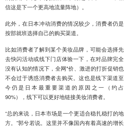
信这是下一个更高地流量阵地）。
此外，在日本冲动消费的情况较少，消费者仍是
按部就班选择自己的购买渠道。
比如消费者了解到某个美妆品牌，可能会选择先
去快闪活动或线下门店体验一下，在对品牌完全
没有认知的情况下，全网*价、激进的打折促销也
不会过于诱惑消费者去购买。这也是线下渠道至
今仍是日本最重要渠道的原因之一（约占
90%），线下可以更好地链接美妆消费者。
“总的来说，日本市场是一个更适合稳扎稳打的地
方。”郭兮若说。这里并不像国内有着高速的增长