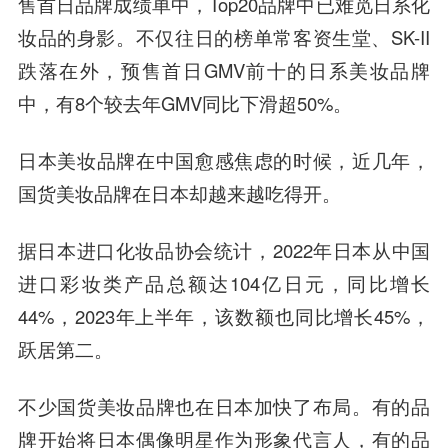
售首日品牌成绩单中，Top20品牌中已难觅日系化
妆品的身影。不仅往日的榜单常客资生堂、SK-II
跌落在外，预售首日GMV前十的日系美妆品牌
中，有8个较去年GMV同比下滑超50%。
日本美妆品牌在中国愈感焦虑的时候，近几年，
国货美妆品牌在日本却越来越吃得开。
据日本进口化妆品协会统计，2022年日本从中国
进口彩妆类产品总额达104亿日元，同比增长
44%，2023年上半年，该数额也同比增长45%，
跃居第二。
不少国货美妆品牌也在日本加快了布局。有的品
牌开始将日本偶像明星作为形象代言人，有的品