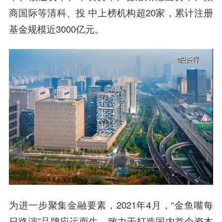
商国际等清科、投 中上榜机构超20家，累计注册
基金规模近3000亿元。
为进一步聚集金融要素，2021年4月，“金鱼嘴每
日路演”品牌应运而生，致力于打造国内首个资本