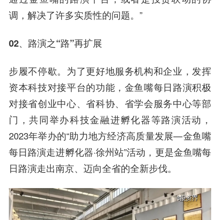
调，解决了许多实质性的问题。”
02、路演之“路”再扩展
步履不停歇。
为了更好地服务机构和企业，发挥
资本科技对接平台的功能，金鱼嘴每日路演积极
对接省创业中心、省科协、省学会服务中心等部
门，共同举办科技金融进孵化器等路演活动，
2023年举办的“助力地方经济高质量发展—金鱼嘴
每日路演走进孵化器·徐州站”活动，更是金鱼嘴每
日路演走出南京、迈向全省的全新步伐。