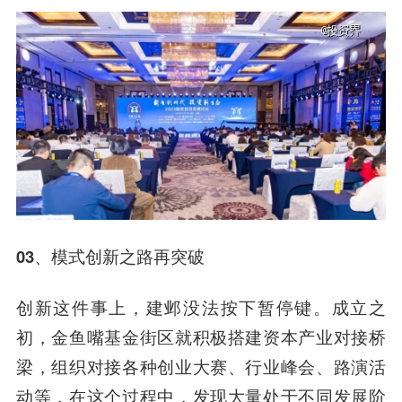
03、模式创新之路再突破
创新这件事上，建邺没法按下暂停键。
成立之
初，金鱼嘴基金街区就积极搭建资本产业对接桥
梁，组织对接各种创业大赛、行业峰会、路演活
动等，在这个过程中，发现大量处于不同发展阶