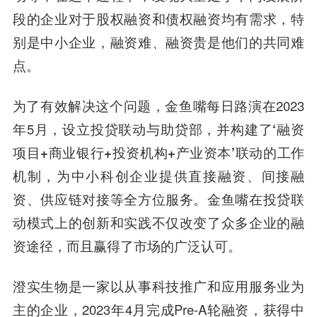
段的企业对于股权融资和债权融资均有需求，特
别是中小企业，融资难、融资贵是他们的共同难
点。
为了有效解决这个问题，金鱼嘴每日路演在2023
年5月，设立
投贷联动与助贷部，
并构建了
‘融资
项目+商业银行+投资机构+产业资本’
联动的工作
机制，为中小科创企业提供直接融资、间接融
资、供应链对接等全方位服务。金鱼嘴在投贷联
动模式上的创新和实践不仅改变了众多企业的融
资途径，而且赢得了市场的广泛认可。
澄实生物是一家以从事科技推广和应用服务业为
主的企业，2023年4月完成Pre-A轮融资，获得中