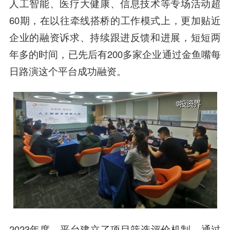
人工智能、医疗大健康、信息技术等专场活动超
60期，在以往牵线搭桥的工作模式上，更加贴近
企业的融资诉求、持续跟进反馈和进展，短短两
年多的时间，已先后有200多家企业通过金鱼嘴每
日路演这个平台成功融资。
2023年度，平台建立了项目筛选评价机制。通过