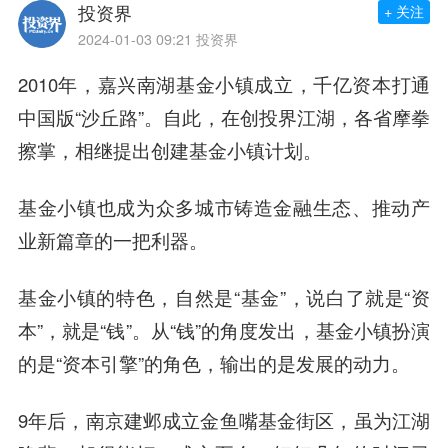
投资界
+ 关注
2024-01-03 09:21
投资界
2010年，嘉兴南湖基金小镇成立，千亿资本打通
中国版“沙丘路”。自此，在创投界江湖，各省摩拳
擦掌，相继提出创建基金小镇计划。
基金小镇也成为众多城市铸造金融生态、推动产
业新篇章的一把利器。
基金小镇的特色，自然是“基金”，说白了就是“资
本”，就是“钱”。从“钱”的角度发出，基金小镇扮演
的是“资本引擎”的角色，输出的是发展的动力。
9年后，南京建邺成立金鱼嘴基金街区，虽为江湖