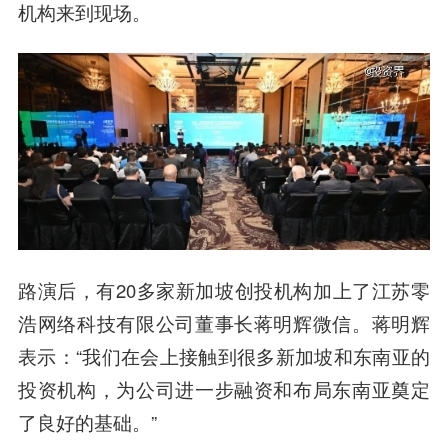
机构来到现场。
路演后，有20多家新加坡创投机构加上了江苏零
浩网络科技有限公司董事长蒋明辉微信。蒋明辉
表示：“我们在会上接触到很多新加坡和东南亚的
投资机构，为公司进一步融资和布局东南亚奠定
了良好的基础。”