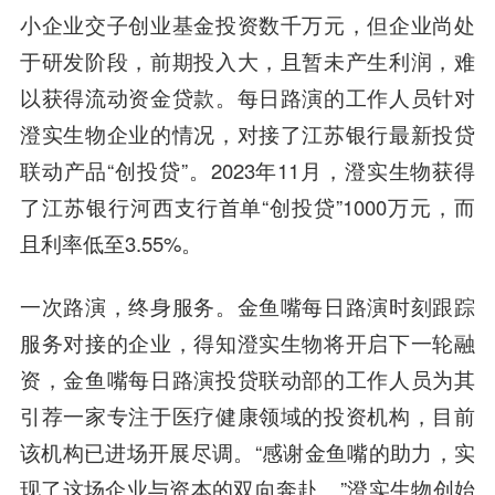
小企业交子创业基金投资数千万元，但企业尚处
于研发阶段，前期投入大，且暂未产生利润，难
以获得流动资金贷款。每日路演的工作人员针对
澄实生物企业的情况，对接了江苏银行最新投贷
联动产品“创投贷”。2023年11月，澄实生物获得
了江苏银行河西支行首单“创投贷”1000万元，而
且利率低至3.55%。
一次路演，终身服务。
金鱼嘴每日路演时刻跟踪
服务对接的企业，得知澄实生物将开启下一轮融
资，金鱼嘴每日路演投贷联动部的工作人员为其
引荐一家专注于医疗健康领域的投资机构，目前
该机构已进场开展尽调。“感谢金鱼嘴的助力，实
现了这场企业与资本的双向奔赴。”澄实生物创始