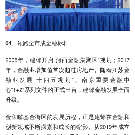
04、
领跑全市
成金融标杆
2005年，建邺开启“河西金融集聚区”规划；2017
年，金融业增加值首次超过房地产。随着江苏金
融业发展“十四五规划”、南京重要金融中
心“1+2”系列文件的正式出台，建邺金融发展全面
升级。
金鱼嘴基金街区的发展历程，正是建邺在金融和
创新领域不断探索和成长的缩影。从2019年成立