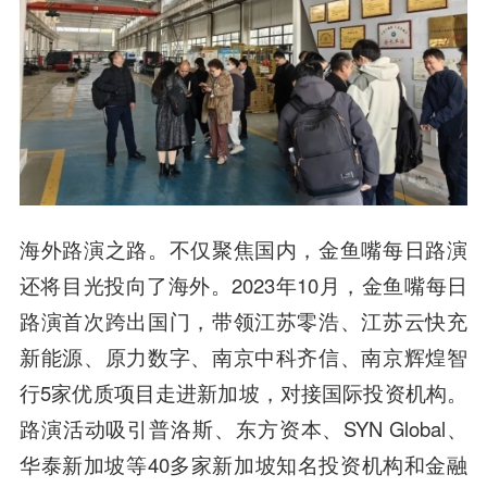
海外路演之路。
不仅聚焦国内，金鱼嘴每日路演
还将目光投向了海外。2023年10月，金鱼嘴每日
路演首次跨出国门，带领江苏零浩、江苏云快充
新能源、原力数字、南京中科齐信、南京辉煌智
行5家优质项目走进新加坡，对接国际投资机构。
路演活动吸引普洛斯、东方资本、SYN Global、
华泰新加坡等40多家新加坡知名投资机构和金融