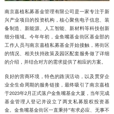
南京嘉植私募基金
管理有限公司是一家专注于新
兴产业项目的投资机构，核心聚焦电子信息、装
备制造、新能源、人工智能、新材料等科技创新
细分领域。今年年初，金鱼嘴基金街区基金部的
工作人员与南京嘉植私募基金开始接触，将街区
的情况、相关扶持政策及园区配套服务做了详细
的介绍，并结合对方的需求提供了相应的方案。
良好的营商环境，特色的路演活动，以及贯穿企
业全生命周期的服务链接，最终吸引了南京嘉植
于2023年2月正式落户金鱼嘴基金大厦，当年完成
基金管理人登记并设立了两支私募股权投资基
金。金鱼嘴基金街区一直秉持
“有求必应、无事不