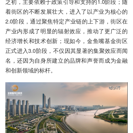
之初，主要依赖于政策引导和支持的1.0阶段；随
着街区的不断发展壮大，进入了以产业为核心的
2.0阶段，通过聚焦特定产业链的上下游，街区在
产业内形成了明显的辐射效应，推动了更广泛的
经济增长和技术创新；现如今，金鱼嘴基金街区
正式进入3.0阶段，不仅因其显著的集聚效应而闻
名，还因为自身所建立的品牌和声誉而成为金融
和创新领域的标杆。