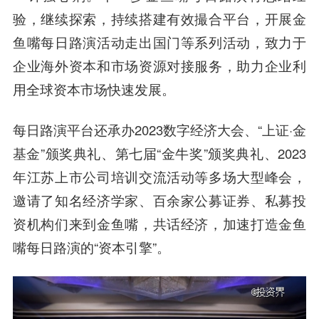
验，继续探索，持续搭建有效撮合平台，开展金
鱼嘴每日路演活动走出国门等系列活动，致力于
企业海外资本和市场资源对接服务，助力企业利
用全球资本市场快速发展。
每日路演平台还承办2023数字经济大会、“上证·金
基金”颁奖典礼、第七届“金牛奖”颁奖典礼、2023
年江苏上市公司培训交流活动等多场大型峰会，
邀请了知名经济学家、百余家公募证券、私募投
资机构们来到金鱼嘴，共话经济，加速打造金鱼
嘴每日路演的“资本引擎”。