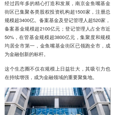
经过四年多的精心打造和发展，南京金鱼嘴基金
街区已集聚各类股权投资机构超1500家，注册总
规模超3400亿。备案基金及登记管理人超520家，
备案基金规模超2100亿元；登记管理人占全市近
50%，在管基金规模超3800亿元，集聚度和规模
均居全市第一，金鱼嘴基金街区已领跑全市，成
为金融创新的标杆。
这个生态圈不仅在规模上日益壮大，其吸引力也
在持续增强，成为金融领域的重要聚集地。