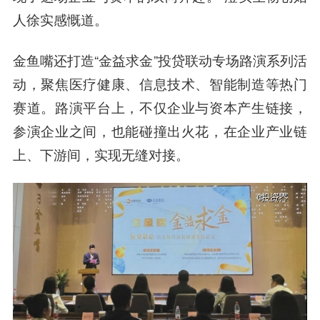
人徐实感慨道。
金鱼嘴还打造“金益求金”投贷联动专场路演系列活
动，聚焦医疗健康、信息技术、智能制造等热门
赛道。路演平台上，不仅企业与资本产生链接，
参演企业之间，也能碰撞出火花，
在企业产业链
上、下游间，实现无缝对接。