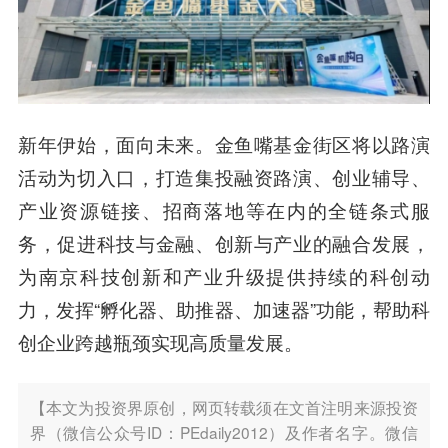
新年伊始，面向未来。金鱼嘴基金街区将以路演
活动为切入口，打造集投融资路演、创业辅导、
产业资源链接、招商落地等在内的全链条式服
务，促进科技与金融、创新与产业的融合发展，
为南京科技创新和产业升级提供持续的科创动
力，发挥“孵化器、助推器、加速器”功能，帮助科
创企业跨越瓶颈实现高质量发展。
【本文为投资界原创，网页转载须在文首注明来源投资
界（微信公众号ID：PEdaily2012）及作者名字。微信