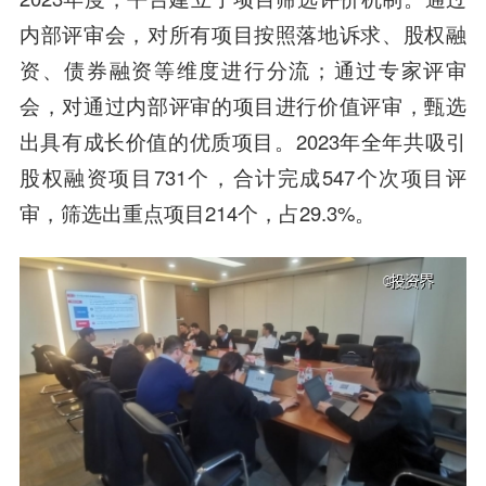
内部评审会，对所有项目按照落地诉求、股权融
资、债券融资等维度进行分流；通过专家评审
会，对通过内部评审的项目进行价值评审，甄选
出具有成长价值的优质项目。2023年全年共吸引
股权融资项目731个，合计完成547个次项目评
审，筛选出重点项目214个，占29.3%。