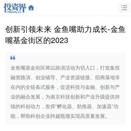
创新引领未来 金鱼嘴助力成长-金鱼
嘴基金街区的2023
金鱼嘴基金街区将以路演活动为切入口，打造集投
融资路演、创业辅导、产业资源链接、招商落地等
在内的全链条式服务，促进科技与金融、创新与产
业的融合发展，为南京科技创新和产业升级提供持
续的科创动力，发挥“孵化器、助推器、加速器”功
能，帮助科创企业跨越瓶颈实现高质量发展。