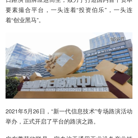
要素撮合平台，一头连着“投资伯乐”，一头连
着“创业黑马”。
2021年5月26日，“新一代信息技术”专场路演活动
举办，正式开启了平台的路演之路。