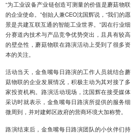
“为工业设备产业链创造可测量的价值是蘑菇物联
的企业使命。”创始人兼CEO沈国辉说，“我们的愿
景是共建互联互通的智能工业世界。”因在行业细
分赛道内技术与产品竞争优势突出，且具有较高
的壁垒性，蘑菇物联在路演活动上受到了很多资
本的关注。
活动当天，金鱼嘴每日路演的工作人员就结合蘑
菇物联的企业发展情况，积极主动为其对接了多
家投资机构。路演活动现场，沈国辉在接受媒体
采访时就表示，金鱼嘴每日路演所提供的服务细
微周到，并对建邺区政府的营商环境大加称赞。
路演结束后，金鱼嘴每日路演团队的小伙伴们持