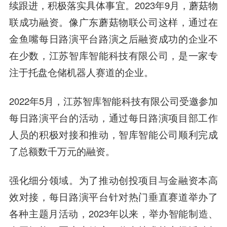
续跟进，积极落实具体事宜。2023年9月，蘑菇物
联成功融资。像广东蘑菇物联公司这样，通过在
金鱼嘴每日路演平台路演之后融资成功的企业不
在少数，江苏智库智能科技有限公司，是一家专
注于托盘仓储机器人赛道的企业。
2022年5月，江苏智库智能科技有限公司受邀参加
每日路演平台的活动，通过每日路演项目部工作
人员的积极对接和推动，智库智能公司顺利完成
了总额数千万元的融资。
强化细分领域。为了推动创投项目与金融资本高
效对接，每日路演平台针对热门垂直赛道举办了
各种主题月活动，2023年以来，举办智能制造、