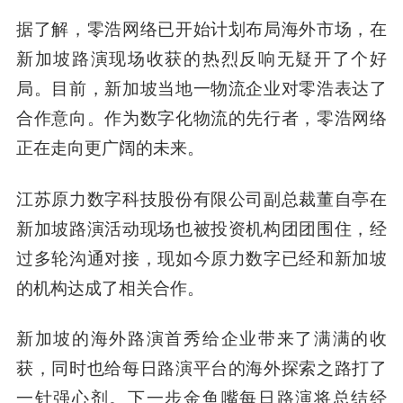
据了解，零浩网络已开始计划布局海外市场，在
新加坡路演现场收获的热烈反响无疑开了个好
局。目前，新加坡当地一物流企业对零浩表达了
合作意向。作为数字化物流的先行者，零浩网络
正在走向更广阔的未来。
江苏原力数字科技股份有限公司副总裁董自亭在
新加坡路演活动现场也被投资机构团团围住，经
过多轮沟通对接，现如今原力数字已经和新加坡
的机构达成了相关合作。
新加坡的海外路演首秀给企业带来了满满的收
获，同时也给每日路演平台的海外探索之路打了
一针强心剂。下一步金鱼嘴每日路演将总结经