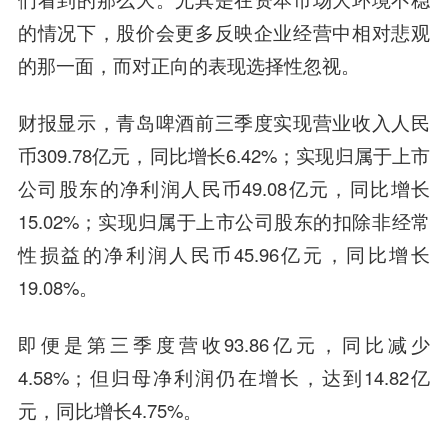
的情况下，股价会更多反映企业经营中相对悲观
的那一面，而对正向的表现选择性忽视。
财报显示，青岛啤酒前三季度实现营业收入人民
币309.78亿元，同比增长6.42%；实现归属于上市
公司股东的净利润人民币49.08亿元，同比增长
15.02%；实现归属于上市公司股东的扣除非经常
性损益的净利润人民币45.96亿元，同比增长
19.08%。
即便是第三季度营收93.86亿元，同比减少
4.58%；但归母净利润仍在增长，达到14.82亿
元，同比增长4.75%。