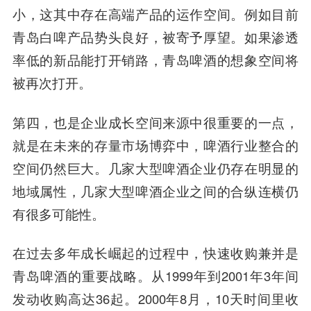
小，这其中存在高端产品的运作空间。例如目前
青岛白啤产品势头良好，被寄予厚望。如果渗透
率低的新品能打开销路，青岛啤酒的想象空间将
被再次打开。
第四，也是企业成长空间来源中很重要的一点，
就是在未来的存量市场博弈中，啤酒行业整合的
空间仍然巨大。几家大型啤酒企业仍存在明显的
地域属性，几家大型啤酒企业之间的合纵连横仍
有很多可能性。
在过去多年成长崛起的过程中，快速收购兼并是
青岛啤酒的重要战略。从1999年到2001年3年间
发动收购高达36起。2000年8月，10天时间里收