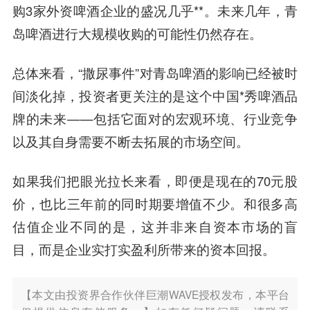
购3家外资啤酒企业的盛况几乎**。未来几年，青
岛啤酒进行大规模收购的可能性仍然存在。
总体来看，“撒尿事件”对青岛啤酒的影响已经被时
间淡化掉，投资者更关注的是这个中国*秀啤酒品
牌的未来——包括它面对的宏观环境、行业竞争
以及其自身需要不断去拓展的市场空间。
如果我们把眼光拉长来看，即便是现在的70元股
价，也比三年前的同时期要增值不少。和很多高
估值企业不同的是，这并非来自资本市场的盲
目，而是企业实打实盈利所带来的资本回报。
【本文由投资界合作伙伴巨潮WAVE授权发布，本平台