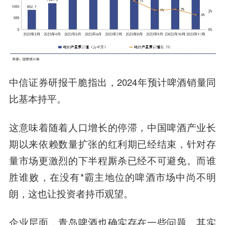
中信证券研报干脆指出，2024年预计啤酒销量同
比基本持平。
这意味着随着人口增长的停滞，中国啤酒产业长
期以来依赖数量扩张的红利期已经结束，针对存
量市场更激烈的下半程厮杀已经不可避免。而谁
胜谁败，在没有*霸主地位的啤酒市场中尚不明
朗，这也让投资者持币观望。
企业层面，青岛啤酒也确实存在一些问题。其实