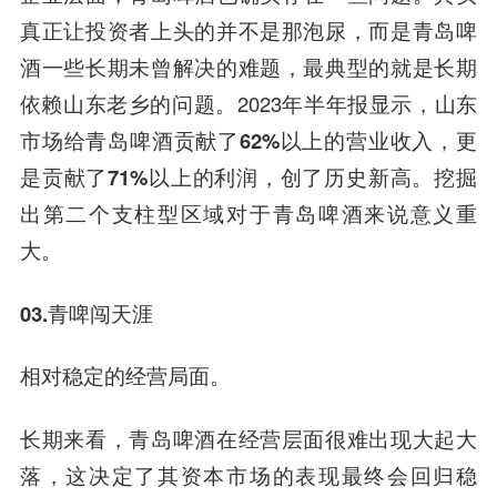
真正让投资者上头的并不是那泡尿，而是青岛啤
酒一些长期未曾解决的难题，最典型的就是长期
依赖山东老乡的问题。2023年半年报显示，
山东
市场给青岛啤酒贡献了62%以上的营业收入，更
是贡献了71%以上的利润，创了历史新高。
挖掘
出第二个支柱型区域对于青岛啤酒来说意义重
大。
03.青啤闯天涯
相对稳定的经营局面。
长期来看，青岛啤酒在经营层面很难出现大起大
落，这决定了其资本市场的表现最终会回归稳