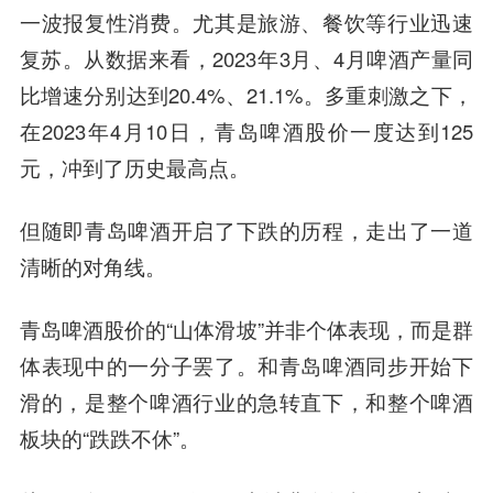
一波报复性消费。尤其是旅游、餐饮等行业迅速
复苏。从数据来看，2023年3月、4月啤酒产量同
比增速分别达到20.4%、21.1%。多重刺激之下，
在2023年4月10日，青岛啤酒股价一度达到125
元，冲到了历史最高点。
但随即青岛啤酒开启了下跌的历程，走出了一道
清晰的对角线。
青岛啤酒股价的“山体滑坡”并非个体表现，而是群
体表现中的一分子罢了。和青岛啤酒同步开始下
滑的，是整个啤酒行业的急转直下，和整个啤酒
板块的“跌跌不休”。