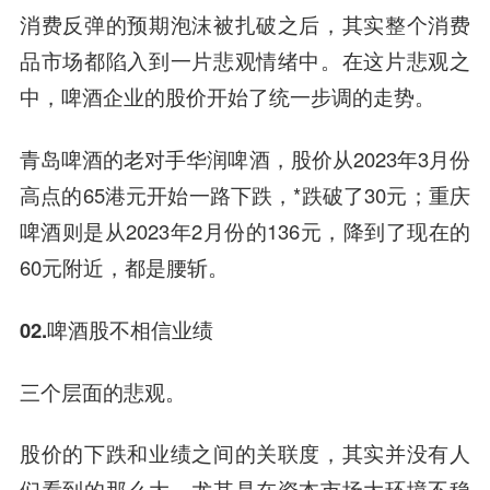
消费反弹的预期泡沫被扎破之后，其实整个消费
品市场都陷入到一片悲观情绪中。在这片悲观之
中，啤酒企业的股价开始了统一步调的走势。
青岛啤酒的老对手华润啤酒，股价从2023年3月份
高点的65港元开始一路下跌，*跌破了30元；重庆
啤酒则是从2023年2月份的136元，降到了现在的
60元附近，都是腰斩。
02.啤酒股不相信业绩
三个层面的悲观。
股价的下跌和业绩之间的关联度，其实并没有人
们看到的那么大。尤其是在资本市场大环境不稳