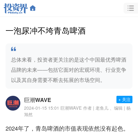
一泡尿冲不垮青岛啤酒
总体来看，投资者更关注的是这个中国最优秀啤酒
品牌的未来——包括它面对的宏观环境、行业竞争
以及其自身需要不断去拓展的市场空间。
巨潮WAVE
+ 关注
2024-01-15 15:01
巨潮WAVE 作者 | 老鱼儿 、编辑 | 杨
旭然
2024年了，青岛啤酒的市值表现依然没有起色。