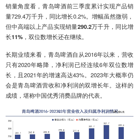
销量角度看，青岛啤酒前三季度累计实现产品销
量729.4万千升，同比增长0.2%。增幅虽然微弱，
但
中高端以上产品实现销量290.2万千升，同比增
长11%，双位数增长还在继续。
长期业绩来看，青岛啤酒自从2016年以来，营收
只有2020年略降，净利润已经连续6年双位数增
长，且2021年的增速高达43%。2023年大概率仍
会是青岛啤酒营收和净利润的双增长年。这样的
成绩，堪称中国优秀消费品牌的代表。