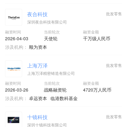
夜合科技
批发零售
深圳夜合科技有限公司
融资时间
当前轮次
融资金额
2026-04-03
天使轮
千万级人民币
涉及机构：
顺为资本
上海万泽
批发零售
上海万泽精密铸造有限公司
融资时间
当前轮次
融资金额
2026-03-26
战略融资轮
4720万人民币
涉及机构：
卓远资本
临港数科基金
十镜科技
批发零售
深圳十镜科技有限公司