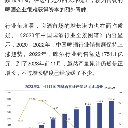
啤酒企业很难获得资本的额外青睐。
行业角度看，啤酒市场的增长潜力也在面临质
疑。《2023年中国啤酒行业全景图谱》内容显
示，2020—2022年，中国啤酒行业销售额保持上
涨趋势。2022年，啤酒行业销售额达1751.1亿
元。到了2023年前11月，虽然产量累计仍然是正
增长，不过增长幅度已经放缓了不少。