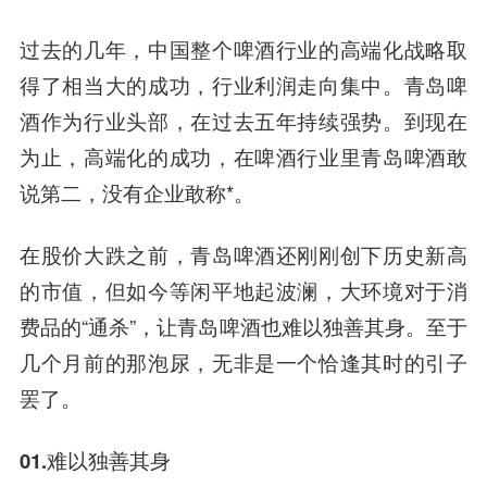
过去的几年，中国整个啤酒行业的高端化战略取
得了相当大的成功，行业利润走向集中。
青岛啤
酒作为行业头部，在过去五年持续强势。到现在
为止，高端化的成功，在啤酒行业里青岛啤酒敢
说第二，没有企业敢称*。
在股价大跌之前，青岛啤酒还刚刚创下历史新高
的市值，但如今等闲平地起波澜，大环境对于消
费品的“通杀”，让青岛啤酒也难以独善其身。
至于
几个月前的那泡尿，无非是一个恰逢其时的引子
罢了。
01.难以独善其身