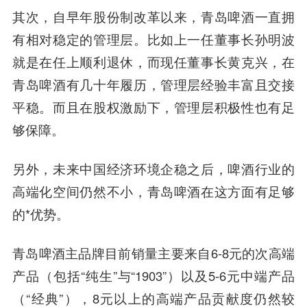
其次，自早年股份制改革以来，青岛啤酒一直拥
有相对稳定的管理层。比如上一任董事长孙明波
就是在任上顺利退休，而现任董事长黄克兴，在
青岛啤酒有几十年履历，管理层经验丰富且交接
平稳。而且在股权激励下，管理层积极性也有足
够保障。
另外，未来中国经济环境企稳之后，啤酒行业的
高端化空间仍然不小，青岛啤酒在这方面有足够
的*优势。
青岛啤酒主品牌目前销量主要来自6-8元的次高端
产品（包括“纯生”与“1903”）以及5-6元中端产品
（“经典”），8元以上的高端产品贡献度仍然较