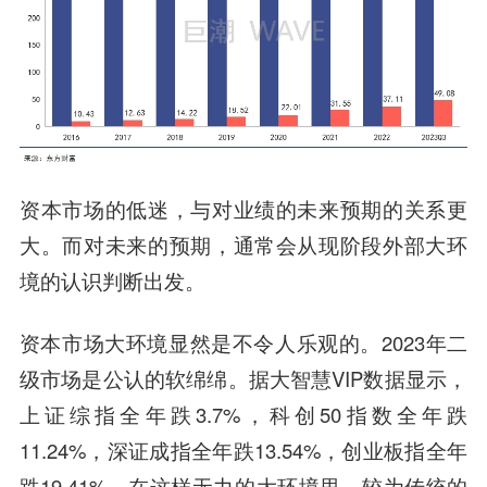
资本市场的低迷，与对业绩的未来预期的关系更
大。而对未来的预期，通常会从现阶段外部大环
境的认识判断出发。
资本市场大环境显然是不令人乐观的。2023年二
级市场是公认的软绵绵。据大智慧VIP数据显示，
上证综指全年跌3.7%，科创50指数全年跌
11.24%，深证成指全年跌13.54%，创业板指全年
跌19.41%。在这样无力的大环境里，较为传统的