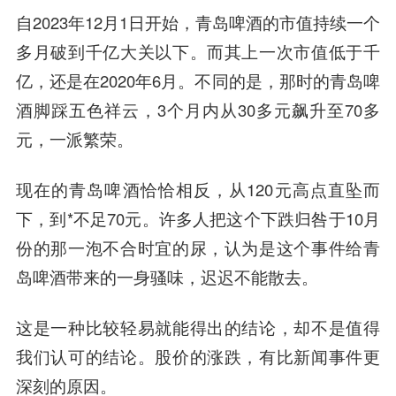
自2023年12月1日开始，青岛啤酒的市值持续一个
多月破到千亿大关以下。而其上一次市值低于千
亿，还是在2020年6月。不同的是，那时的青岛啤
酒脚踩五色祥云，3个月内从30多元飙升至70多
元，一派繁荣。
现在的青岛啤酒恰恰相反，从120元高点直坠而
下，到*不足70元。许多人把这个下跌归咎于10月
份的那一泡不合时宜的尿，认为是这个事件给青
岛啤酒带来的一身骚味，迟迟不能散去。
这是一种比较轻易就能得出的结论，却不是值得
我们认可的结论。股价的涨跌，有比新闻事件更
深刻的原因。