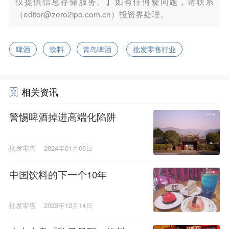
仅提供信息存储服务。】如有任何疑问题，请联系
（editor@zero2ipo.com.cn）投资界处理。
啤酒
饮料
青岛啤酒
批发零售行业
相关资讯
警惕啤酒掉进高端化陷阱
批发零售
2024年01月05日
中国饮料的下一个10年
批发零售
2023年12月14日