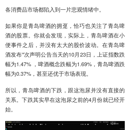
各消费品市场都陷入到一片悲观情绪中。
如果你是青岛啤酒的拥趸，恰巧也关注了青岛啤
酒的股票。你就会发现，实际上，青岛啤酒在小
便事件之后，并没有太大的股价波动。在青岛啤
酒发布*次声明公告当天的10月23日，上证指数跌
幅为1.47% ，啤酒概念跌幅为1.69%，青岛啤酒跌
幅为0.37%，甚至还优于市场表现。
所以，青岛啤酒的下跌，跟这泡尿并没有直接的
关系。下跌其实早在这泡尿之前的4月份就已经开
始。