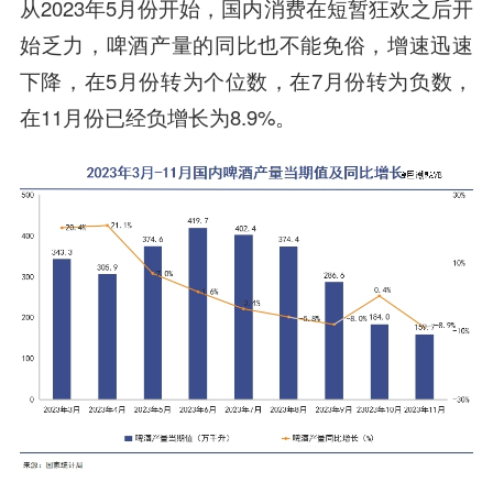
从2023年5月份开始，国内消费在短暂狂欢之后开
始乏力，啤酒产量的同比也不能免俗，增速迅速
下降，在5月份转为个位数，在7月份转为负数，
在11月份已经负增长为8.9%。