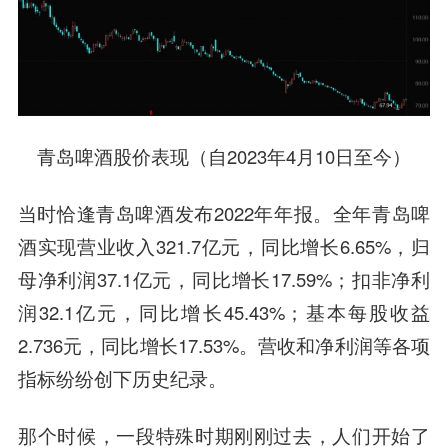
青岛啤酒股价表现（自2023年4月10日至今）
当时恰逢青岛啤酒发布2022年年报。全年青岛啤
酒实现营业收入321.7亿元，同比增长6.65%，归
母净利润37.1亿元，同比增长17.59%；扣非净利
润32.1亿元，同比增长45.43%；基本每股收益
2.736元，同比增长17.53%。营收和净利润等各项
指标纷纷创下历史纪录。
那个时候，一段特殊时期刚刚过去，人们开始了