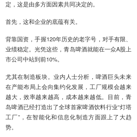
定，这是由多方面因素共同决定的。
首先，这和企业的底蕴有关。
背靠国资，手握120年历史的老字号，对手有限、
业绩稳定。光凭这些，青岛啤酒就能在一众A股上
市公司中站到前10%。
尤其在制造板块。业内人士分析，
啤酒巨头未来
在产能布局上会向集约化发展，工厂规模会越来
越大，效率越来越高，成本越来越低。
目前，青
岛啤酒已经打造出了全球首家啤酒饮料行业“灯塔
工厂”，在智能化和信息化制造方面跟上了大趋
势。