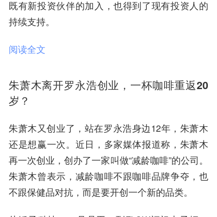
既有新投资伙伴的加入，也得到了现有投资人的
持续支持。
阅读全文
朱萧木离开罗永浩创业，一杯咖啡重返20
岁？
朱萧木又创业了，站在罗永浩身边12年，朱萧木
还是想赢一次。
近日，多家媒体报道称，朱萧木
再一次创业，创办了一家叫做“减龄咖啡”的公司。
朱萧木曾表示，减龄咖啡不跟咖啡品牌争夺，也
不跟保健品对抗，而是要开创一个新的品类。