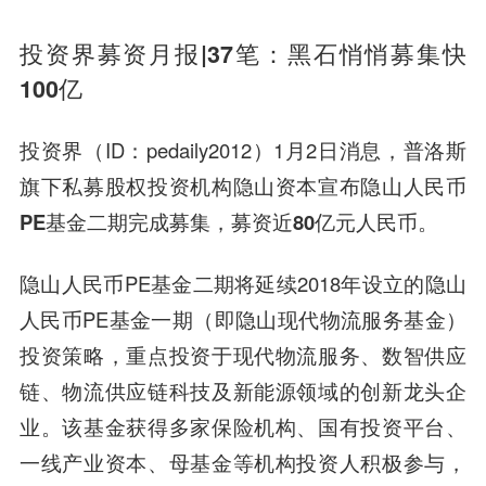
投资界募资月报|37笔：黑石悄悄募集快
100亿
投资界（ID：pedaily2012）1月2日消息，普洛斯
旗下私募股权投资机构隐山资本宣布
隐山人民币
PE基金二期完成募集，募资近80亿元人民币。
隐山人民币PE基金二期将延续2018年设立的隐山
人民币PE基金一期（即隐山现代物流服务基金）
投资策略，重点投资于现代物流服务、数智供应
链、物流供应链科技及新能源领域的创新龙头企
业。该基金获得多家保险机构、国有投资平台、
一线产业资本、母基金等机构投资人积极参与，