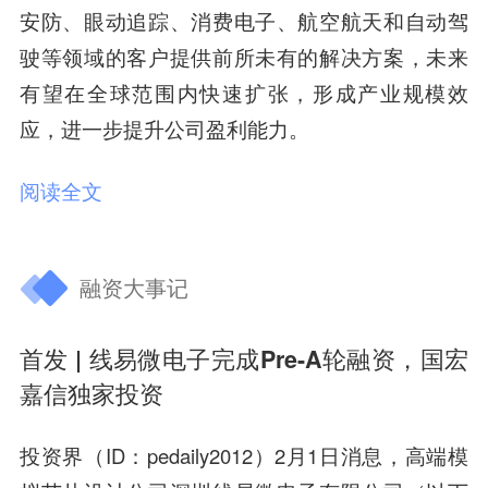
安防、眼动追踪、消费电子、航空航天和自动驾
驶等领域的客户提供前所未有的解决方案
，未来
有望在全球范围内快速扩张，形成产业规模效
应，进一步提升公司盈利能力。
阅读全文
融资大事记
首发 | 线易微电子完成Pre-A轮融资，国宏
嘉信独家投资
投资界（ID：pedaily2012）2月1日消息，高端模