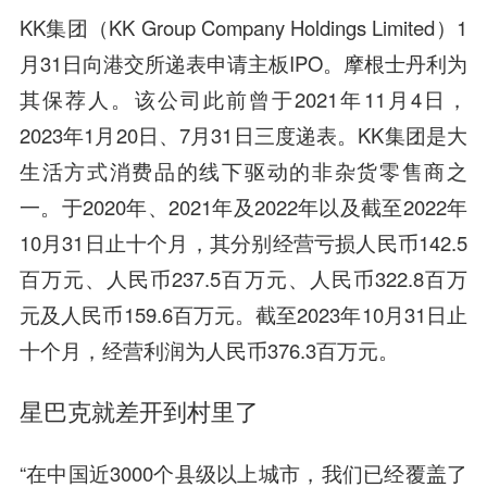
KK集团（KK Group Company Holdings Limited）1
月31日向港交所递表申请主板IPO。摩根士丹利为
其保荐人。该公司此前曾于2021年11月4日，
2023年1月20日、7月31日三度递表。KK集团是大
生活方式消费品的线下驱动的非杂货零售商之
一。于2020年、2021年及2022年以及截至2022年
10月31日止十个月，其分别经营亏损人民币142.5
百万元、人民币237.5百万元、人民币322.8百万
元及人民币159.6百万元。截至2023年10月31日止
十个月，经营利润为人民币376.3百万元。
星巴克就差开到村里了
“在中国近3000个县级以上城市，我们已经覆盖了