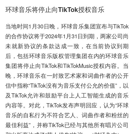
环球音乐将停止向TikTok授权音乐
当地时间1月30日晚，环球音乐集团宣布与TikTok
的合作协议将于2024年1月31日到期，两家公司尚
未就新协议的条款达成一致，在当前协议到期
后，包括环球音乐版权管理集团在内的环球音乐
集团将停止向TikTok和TikTokMusic授权内容。当
晚，环球音乐在一封致艺术家和词曲作者的公开
信中指称“TikTok没有为音乐支付公允的价值”，以
及TikTok允许和鼓励平台上人工智能生成的音乐
内容等。对此，TikTok发布声明回应，认为“环球
音乐的自私行为不符合艺人、词曲作者和粉丝的
最佳利益”，并称TikTok已经与其他所有唱片公司