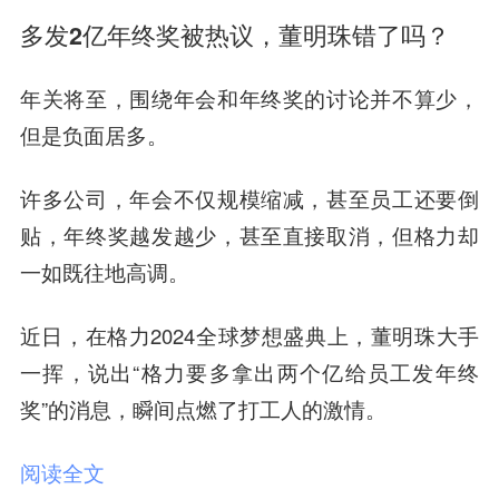
多发2亿年终奖被热议，董明珠错了吗？
年关将至，围绕年会和年终奖的讨论并不算少，
但是负面居多。
许多公司，年会不仅规模缩减，甚至员工还要倒
贴，年终奖越发越少，甚至直接取消，但格力却
一如既往地高调。
近日，在格力2024全球梦想盛典上，董明珠大手
一挥，说出“格力要多拿出两个亿给员工发年终
奖”的消息，瞬间点燃了打工人的激情。
阅读全文