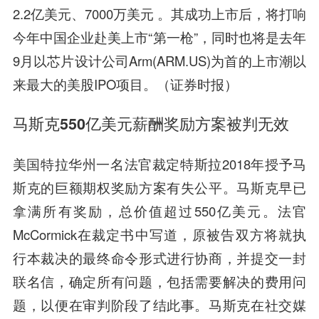
2.2亿美元、7000万美元 。其成功上市后，将打响
今年中国企业赴美上市“第一枪”，同时也将是去年
9月以芯片设计公司Arm(ARM.US)为首的上市潮以
来最大的美股IPO项目。（证券时报）
马斯克550亿美元薪酬奖励方案被判无效
美国特拉华州一名法官裁定特斯拉2018年授予马
斯克的巨额期权奖励方案有失公平。马斯克早已
拿满所有奖励，总价值超过550亿美元。法官
McCormick在裁定书中写道，原被告双方将就执
行本裁决的最终命令形式进行协商，并提交一封
联名信，确定所有问题，包括需要解决的费用问
题，以便在审判阶段了结此事。马斯克在社交媒