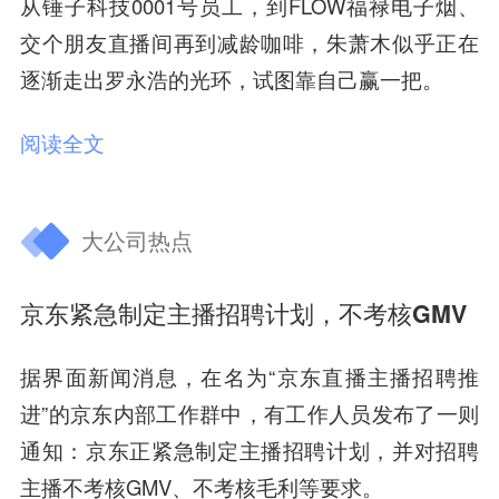
从锤子科技0001号员工，到FLOW福禄电子烟、
交个朋友直播间再到减龄咖啡，朱萧木似乎正在
逐渐走出罗永浩的光环，试图靠自己赢一把。
阅读全文
大公司热点
京东紧急制定主播招聘计划，不考核GMV
据界面新闻消息，在名为“京东直播主播招聘推
进”的京东内部工作群中，有工作人员发布了一则
通知：京东正紧急制定主播招聘计划，并对招聘
主播不考核GMV、不考核毛利等要求。