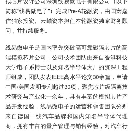
拟芯片设计公司深圳线易微电子有限公司（以下
简称“线易微电子”）完成Pre-A轮融资，由国宏嘉
信独家投资。云岫资本担任本轮融资独家财务顾
问，并持续服务。
线易微电子是国内率先突破高可靠磁隔芯片的高
端模拟芯片公司。公司技术团队由来自香港科技
大学电子系博士以及知名半导体大厂的资深工程
师组成，团队发表IEEE高水平论文30余篇，申请
中国/美国发明专利超过30项，聚焦芯片级隔离技
术研究与产业化十余年，具有丰富的模拟芯片产
品开发经验。线易微电子的运营和销售团队分别
来自德国一线汽车品牌和国内知名半导体代理
商，拥有丰富的量产管理与销售经验，对汽车行