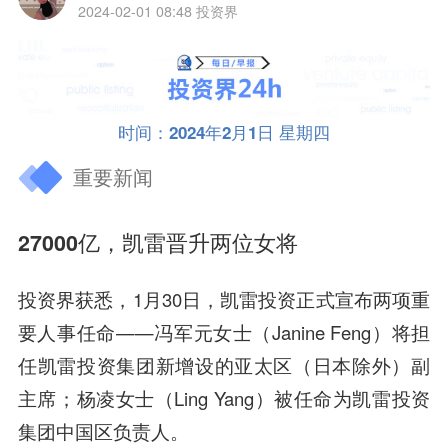
2024-02-01 08:48
投资界
时间：2024年2月1日 星期四
重要新闻
27000亿，凯雷晋升两位女将
投资界获悉，1月30日，凯雷投资正式宣布两项重
要人事任命——
冯军元女士（Janine Feng）将担
任凯雷投资集团新增设的亚太区（日本除外）副
主席；杨凌女士（Ling Yang）被任命为凯雷投资
集团中国区负责人。