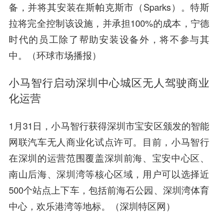
备，并将其安装在斯帕克斯市（Sparks）。特斯
拉将完全控制该设施，并承担100%的成本，宁德
时代的员工除了帮助安装设备外，将不参与其
中。（环球市场播报）
小马智行启动深圳中心城区无人驾驶商业
化运营
1月31日，小马智行获得深圳市宝安区颁发的智能
网联汽车无人商业化试点许可。目前，小马智行
在深圳的运营范围覆盖深圳前海、宝安中心区、
南山后海、深圳湾等核心区域，用户可以选择近
500个站点上下车，包括前海石公园、深圳湾体育
中心，欢乐港湾等地标。（深圳特区网）