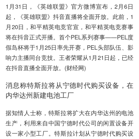
1月31日，《英雄联盟》官方微博宣布，2月6日
起，《英雄联盟》抖音直播将全面开放。此前，1
月20日，和平精英电竞官宣，和平精英电竞赛事
将在抖音正式开播。首个PEL系列赛事——PEL度
假岛杯将于1月25日率先开赛，PEL头部队伍、影
响力主播同台竞技。王者荣耀从1月21日起，已经
在抖音直播全面开放。(财经网)
消息称特斯拉将从宁德时代购买设备，在
内华达州新建电池工厂
据知情人士称，特斯拉将扩大在内华达州的电池
生产，利用来自中国宁德时代公司的闲置设备开
设一家小型工厂。特斯拉计划从宁德时代购买设