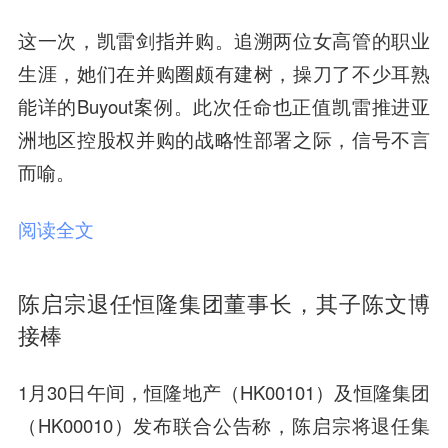
这一次，凯雷剑指并购
。追溯两位女高管的职业
生涯，她们在并购圈颇有建树，操刀了不少耳熟
能详的Buyout案例。此次任命也正值凯雷推进亚
洲地区控股权并购的战略性部署之际，信号不言
而喻。
阅读全文
陈启宗退任恒隆集团董事长，其子陈文博
接棒
1月30日午间，恒隆地产（HK00101）及恒隆集团
（HK00010）发布联合公告称，陈启宗将退任集