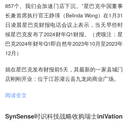
857个。我们会加速门店下沉。”星巴克中国董事
长兼首席执行官王静瑛（Belinda Wong）在1月31
日凌晨星巴克财报电话会议上表示，当天早些时
候星巴克发布了2024财年Q1财报。（虎嗅注：星
巴克2024年财年Q1即自然年2023年10月至2023年
12月）
就在星巴克发布财报前5天，其最新的一家县城门
店刚刚开业：位于江苏灌云县九龙岗商业广场。
阅读全文
SynSense时识科技战略收购瑞士iniVation