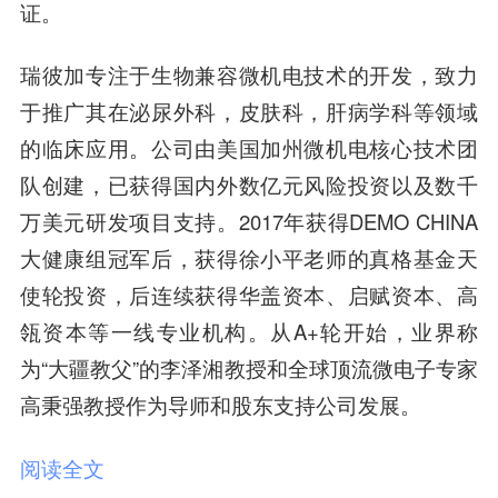
证。
瑞彼加专注于生物兼容微机电技术的开发，致力
于推广其在泌尿外科，皮肤科，肝病学科等领域
的临床应用。公司由美国加州微机电核心技术团
队创建，已获得国内外数亿元风险投资以及数千
万美元研发项目支持。2017年获得DEMO CHINA
大健康组冠军后，获得徐小平老师的真格基金天
使轮投资，后连续获得华盖资本、启赋资本、高
瓴资本等一线专业机构。从A+轮开始，业界称
为“大疆教父”的李泽湘教授和全球顶流微电子专家
高秉强教授作为导师和股东支持公司发展。
阅读全文