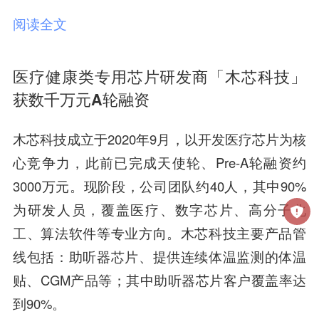
阅读全文
医疗健康类专用芯片研发商「木芯科技」
获数千万元A轮融资
木芯科技成立于2020年9月，以开发医疗芯片为核
心竞争力，此前已完成天使轮、Pre-A轮融资约
3000万元。现阶段，公司团队约40人，其中90%
为研发人员，覆盖医疗、数字芯片、高分子化
工、算法软件等专业方向。木芯科技主要产品管
线包括：助听器芯片、提供连续体温监测的体温
贴、CGM产品等；其中助听器芯片客户覆盖率达
到90%。