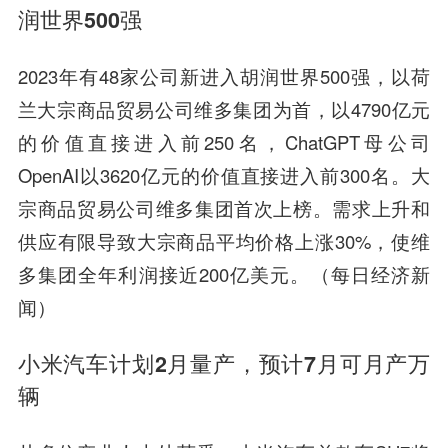
润世界500强
2023年有48家公司新进入胡润世界500强，以荷
兰大宗商品贸易公司维多集团为首，以4790亿元
的价值直接进入前250名，ChatGPT母公司
OpenAI以3620亿元的价值直接进入前300名。大
宗商品贸易公司维多集团首次上榜。需求上升和
供应有限导致大宗商品平均价格上涨30%，使维
多集团全年利润接近200亿美元。（每日经济新
闻）
小米汽车计划2月量产，预计7月可月产万
辆