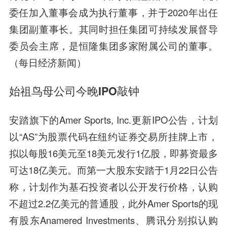
委任加入董事会成为执行董事，并于2020年出任
集团副董事长。其同时担任集团可持续发展督导
委员会主席，是恒隆集团多家附属公司的董事。
（每日经济新闻）
始祖鸟母公司今晚IPO敲钟
安踏旗下的Amer Sports, Inc.更新IPO公告，计划
以“AS”为股票代码在纽约证券交易所挂牌上市，
拟以每股16美元至18美元发行1亿股，即募资最多
可达18亿美元。而第一大股东安踏于1月22日公告
称，计划作为基石投资者以公开发行价格，认购
不超过2.2亿美元的普通股，此外Amer Sports的现
有股东Anamered Investments、腾讯分别拟认购