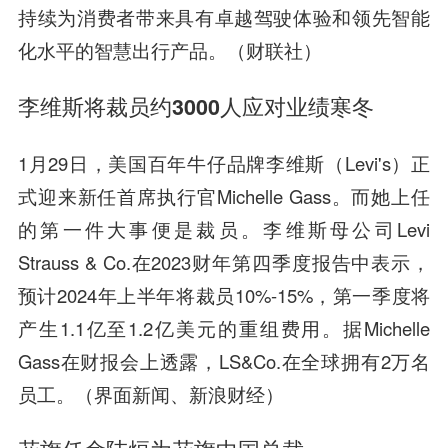
持续为消费者带来具有卓越驾驶体验和领先智能
化水平的智慧出行产品。（财联社）
李维斯将裁员约3000人应对业绩寒冬
1月29日，美国百年牛仔品牌李维斯（Levi's）正
式迎来新任首席执行官Michelle Gass。而她上任
的第一件大事便是裁员。李维斯母公司Levi
Strauss & Co.在2023财年第四季度报告中表示，
预计2024年上半年将裁员10%-15%，第一季度将
产生1.1亿至1.2亿美元的重组费用。据Michelle
Gass在财报会上透露，LS&Co.在全球拥有2万名
员工。（界面新闻、新浪财经）