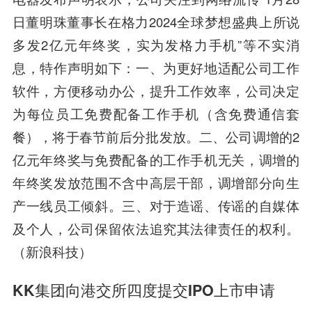
日董明珠董事长在格力2024全球梦想盛典上所说
多发2亿元年终奖，实为发格力手机”等不实消
息，特作声明如下：一、为更好地适配公司工作
软件，方便移动办公，提升工作效率，公司决定
为每位员工免费配备工作手机（含免费通信套
餐），将于春节前后分批发放。二、公司调增的2
亿元年终奖与免费配备的工作手机无关，调增的
年终奖发放范围不含中高层干部，调增部分向生
产一线员工倾斜。三、对于造谣、传谣的自媒体
及个人，公司保留依法追究其法律责任的权利。
（新浪科技）
KK集团向港交所四度提交IPO上市申请