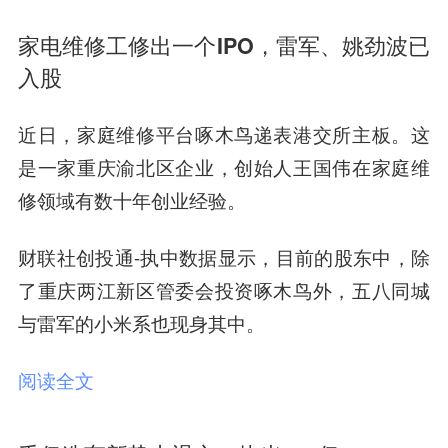
家电维修工修出一个IPO，雷军、姚劲波已
入股
近日，家庭维修平台啄木鸟递表港交所主板。这
是一家重庆渝北区企业，创始人王国伟在家庭维
修领域有数十年创业经验。
财联社创投通-执中数据显示，目前的股东中，除
了重庆两江新区管委会投资啄木鸟外，五八同城
与雷军的小米系也现身其中。
阅读全文