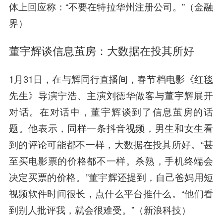
体上回应称：“不要在特拉华州注册公司。”（金融
界）
董宇辉谈信息茧房：大数据在投其所好
1月31日，在与辉同行直播间，春节档电影《红毯
先生》导演宁浩、主演刘德华做客与董宇辉展开
对话。在对话中，董宇辉谈到了信息茧房的话
题。他表示，同样一条抖音视频，男生和女生看
到的评论可能都不一样，大数据在投其所好。“甚
至买电影票的价格都不一样。杀熟，手机终端会
决定买票的价格。”董宇辉还提到，自己爸妈用短
视频软件时间很长，点什么平台推什么。“他们看
到别人批评我，就会很难受。”（新浪科技）