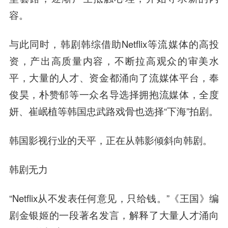
容。
与此同时，韩剧韩综借助Netflix等流媒体的高投
资，产出高质量内容，不断拉高观众的审美水
平，大量的人才、资金都涌向了流媒体平台，奉
俊昊，朴赞郁等一众名导选择拥抱流媒体，全度
妍、崔岷植等韩国忠武路戏骨也选择“下海”拍剧。
韩国影视行业的天平，正在从韩影倾斜向韩剧。
韩剧无力
“Netflix从不发表任何意见，只给钱。”《王国》编
剧金银姬的一段著名发言，解释了大量人才涌向