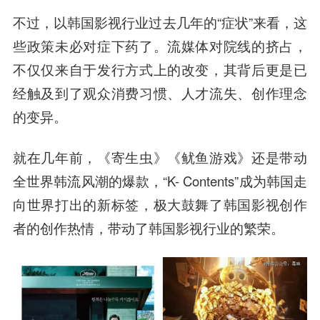
不过，以韩国影视行业过去几年的“症状”来看，这
些政策未必对症下药了。流媒体对院线的挤占，
不仅仅来自于发行方式上的改变，其背后更是已
经触及到了观众消费习惯、人才流失、创作理念
的变异。
就在几年前，《寄生虫》《鱿鱼游戏》还是带动
全世界韩流风潮的爆款，“K- Contents”成为韩国走
向世界打出的新标签，极大鼓舞了韩国影视创作
者的创作热情，带动了韩国影视行业的繁荣。