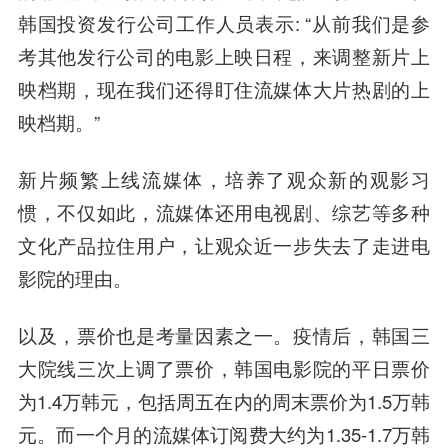
韩国投资发行公司工作人员表示: “从前我们是参
考其他发行公司的电影上映日程，来调整新片上
映档期，现在我们还得盯住流媒体大片热剧的上
映档期。”
新片频繁上线流媒体，培养了观众新的观影习
惯，不仅如此，流媒体还用电视剧、综艺等多种
文化产品拉住用户，让观众近一步失去了走进电
影院的理由。
以及，票价也是考量因素之一。疫情后，韩国三
大院线三次上调了票价，韩国电影院的平日票价
为1.4万韩元，包括周五在内的周末票价为1.5万韩
元。而一个月的流媒体订阅费大约为1.35-1.7万韩