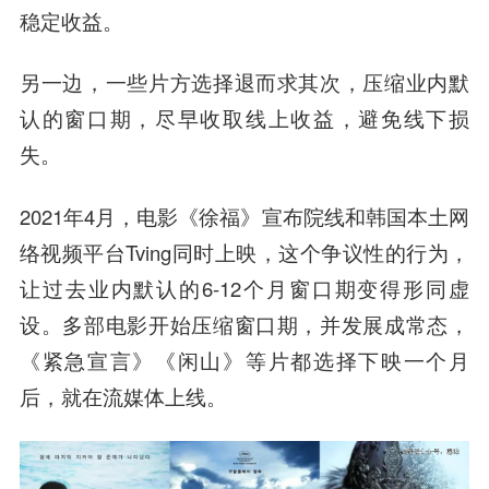
稳定收益。
另一边，一些片方选择退而求其次，压缩业内默
认的窗口期，尽早收取线上收益，避免线下损
失。
2021年4月，电影《徐福》宣布院线和韩国本土网
络视频平台Tving同时上映，这个争议性的行为，
让过去业内默认的6-12个月窗口期变得形同虚
设。多部电影开始压缩窗口期，并发展成常态，
《紧急宣言》《闲山》等片都选择下映一个月
后，就在流媒体上线。