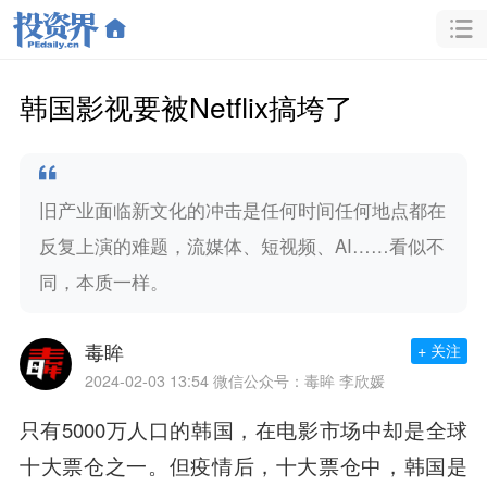
韩国影视要被Netflix搞垮了
旧产业面临新文化的冲击是任何时间任何地点都在
反复上演的难题，流媒体、短视频、AI……看似不
同，本质一样。
毒眸
+ 关注
2024-02-03 13:54
微信公众号：毒眸 李欣媛
只有5000万人口的韩国，在电影市场中却是全球
十大票仓之一。但疫情后，十大票仓中，韩国是