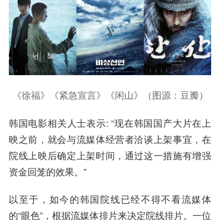
《徐福》《紧急宣言》《闲山》（图源：豆瓣）
韩国电影相关人士表示: “现在韩国国产大片在上
映之前，就会与流媒体经营者洽谈上架事宜，在
院线上映后确定上架时间，通过这一措施有增强
资金回笼的效果。”
以至于，如今的韩国院线已经不得不看流媒体
的“眼色”，根据流媒体排片来决定院线排片。一位