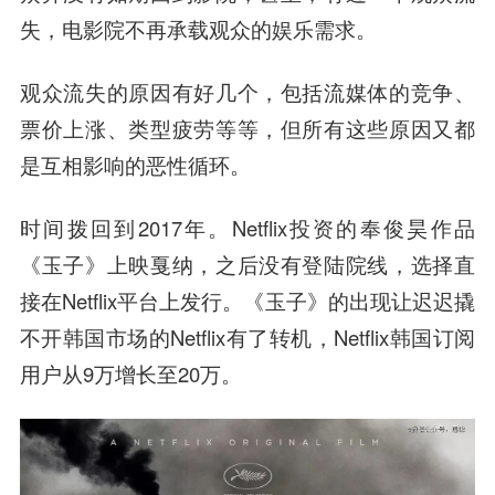
失，电影院不再承载观众的娱乐需求。
观众流失的原因有好几个，包括流媒体的竞争、
票价上涨、类型疲劳等等，但所有这些原因又都
是互相影响的恶性循环。
时间拨回到2017年。Netflix投资的奉俊昊作品
《玉子》上映戛纳，之后没有登陆院线，选择直
接在Netflix平台上发行。《玉子》的出现让迟迟撬
不开韩国市场的Netflix有了转机，Netflix韩国订阅
用户从9万增长至20万。