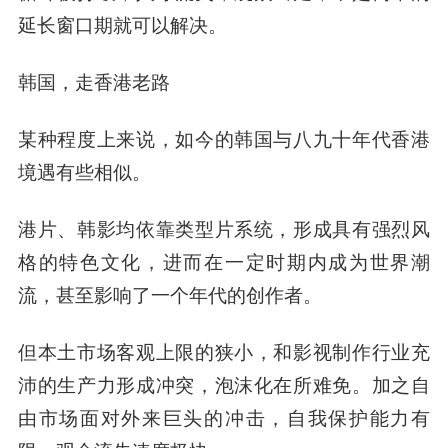
延长窗口期就可以解决。
韩国，走香港老路
某种程度上来说，如今的韩国与八九十年代香港
境遇有些相似。
港片、韩影均依靠类型片系统，形成具有强烈风
格的特色文化，进而在一定时期内成为世界潮
流，甚至影响了一个年代的创作者。
但本土市场客观上限的狭小，和影视制作行业充
沛的生产力形成冲突，泡沫化在所难免。加之自
由市场面对外来巨头的冲击，自我保护能力有