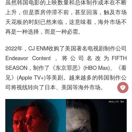
虽然韩国电影的上映数量和总体制作成本在不断
上升，但是票房停滞不前，甚至回落，触及市场
天花板的时刻已然来临，这意味着，海外市场不
再是一种选择，而是一种必需。
2022年，CJ ENM收购了美国著名电视剧制作公司
Endeavor Content，将公司名改为FIFTH
SEASON，制作了《东京罪恶》(HBO Max)、《看
见》(Apple TV+)等美剧。越来越多的韩国制作公
司将视线转向了日本、美国等海外市场。