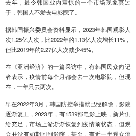
去年，最令韩国业内震惊的一个市场现象莫过
于，韩国人不爱去电影院了。
据韩国振兴委员会资料显示，2023年韩国观影人
次1.25亿人次，比2022年的1.13亿人次增长11%，
但比2019年的2.27亿人次减少45%。
在《亚洲经济》的一篇采访中，有韩国民众向记
者表示，疫情前每个月都会去一次电影院，但现
在，一年只去两次。
早在2022年3月，韩国防控举措就已经解除，影院
逐渐复工，2023年，有1539部电影上映，新片供
给充足，市场上游渐渐恢复到疫情前状态，但观
众并没有如期回到影院，甚至，有近一半观众流