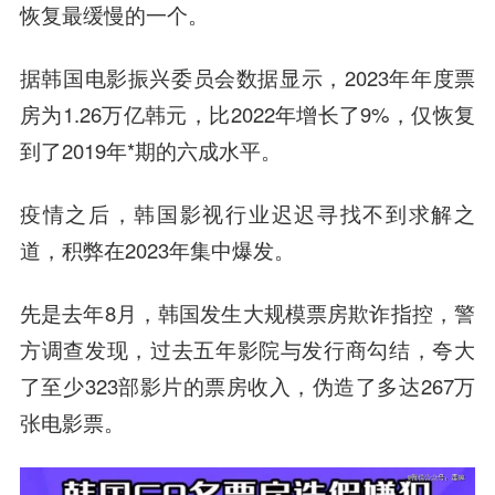
恢复最缓慢的一个。
据韩国电影振兴委员会数据显示，2023年年度票
房为1.26万亿韩元，比2022年增长了9%，仅恢复
到了2019年*期的六成水平。
疫情之后，韩国影视行业迟迟寻找不到求解之
道，积弊在2023年集中爆发。
先是去年8月，韩国发生大规模票房欺诈指控，警
方调查发现，过去五年影院与发行商勾结，夸大
了至少323部影片的票房收入，伪造了多达267万
张电影票。