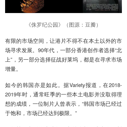
《侏罗纪公园》（图源：豆瓣）
有限的市场空间，让港片不得不在本土以外的市
场寻求发展。90年代，一部分香港创作者选择“北
上”，另一部分选择征战好莱坞，都是在寻求市场
增量。
如今的韩国亦是如此。据Variety报道，在2018-
2019年时，通常旺季的一些本土电影并没取得理
想的成绩，一位制片人曾表示，“韩国市场已经过
于饱和，市场已经达到极限。”