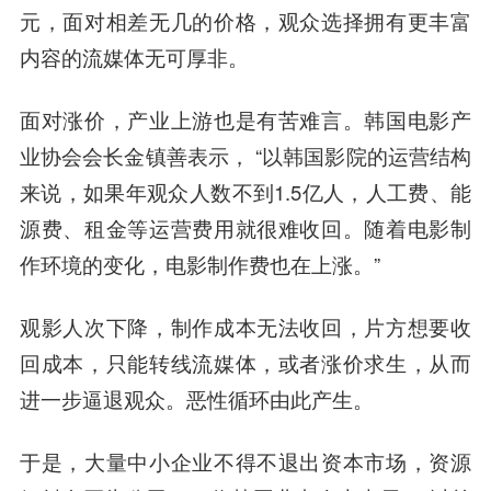
元，面对相差无几的价格，观众选择拥有更丰富
内容的流媒体无可厚非。
面对涨价，产业上游也是有苦难言。韩国电影产
业协会会长金镇善表示， “以韩国影院的运营结构
来说，如果年观众人数不到1.5亿人，人工费、能
源费、租金等运营费用就很难收回。随着电影制
作环境的变化，电影制作费也在上涨。”
观影人次下降，制作成本无法收回，片方想要收
回成本，只能转线流媒体，或者涨价求生，从而
进一步逼退观众。恶性循环由此产生。
于是，大量中小企业不得不退出资本市场，资源