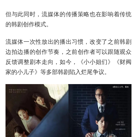
但与此同时，流媒体的传播策略也在影响着传统
的韩剧创作模式。
流媒体一次性放出的播出习惯，改变了之前韩剧
边拍边播的创作节奏，之前创作者可以跟随观众
反馈调整剧本走向，如今，《小小姐们》《财阀
家的小儿子》等多部韩剧陷入烂尾争议。