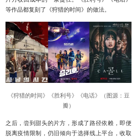
等作品都复刻了《狩猎的时间》的做法。
《狩猎的时间》《胜利号》《电话》（图源：豆
瓣）
之后，尝到甜头的片方，形成了路径依赖，即便
脱离疫情限制，仍旧倾向于选择线上平台，收取