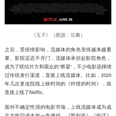
《玉子》（图源：豆瓣）
之后，受疫情影响，流媒体的角色变得越来越重
要。影院迟迟不开门，流媒体承担起影院角色，
成为了联结片方和观众的”桥梁“，不少电影选择绕
过传统发行渠道，直接上线流媒体。比如，2020
年几次更改院线上映时间的《狩猎的时间》，就
直接上线了Netflix。
面对不确定性强的电影市场，上线流媒体成为成
片方收回成本的一条捷径。《胜利号》《电话》