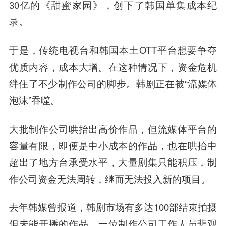
30亿的《甜蜜家园》，创下了韩国单集成本纪
录。
于是，传统电视台和韩国本土OTT平台想要争夺
优质内容，成本大增。在这种情况下，资金危机
绊住了不少制作公司的脚步。韩剧正在被“流媒体
泡沫”吞噬。
大批制作公司哄抬出高价作品，但流媒体平台的
容量有限，即便是中小成本的作品，也在哄抬中
超出了地方台承受水平，大量剧集只能积压，制
作公司资金无法周转，继而无法投入新的项目。
去年韩媒曾报道，韩剧市场有多达100部结束拍摄
但未能开播的作品，一位制作公司工作人员悲观