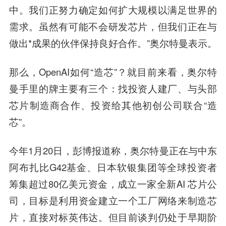
中。我们正努力确定如何扩大规模以满足世界的
需求。虽然有可能不会研发芯片，但我们正在与
做出*成果的伙伴保持良好合作。”奥尔特曼表示。
那么，OpenAI如何“造芯”？就目前来看，奥尔特
曼手里的牌主要有三个：找投资人建厂、与头部
芯片制造商合作、投资给其他初创公司联合“造
芯”。
今年1月20日，彭博报道称，奥尔特曼正在与中东
阿布扎比G42基金、日本软银集团等全球投资者
筹集超过80亿美元资金，成立一家全新AI 芯片公
司，目标是利用资金建立一个工厂网络来制造芯
片，直接对标英伟达。但目前谈判仍处于早期阶