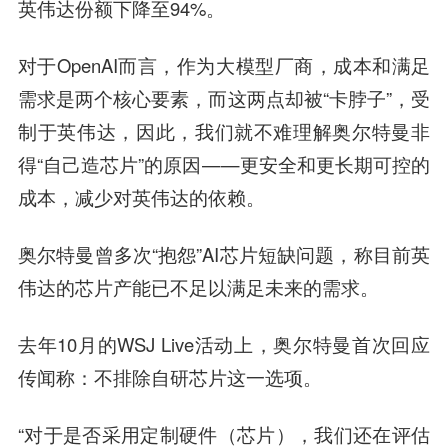
英伟达份额下降至94%。
对于OpenAI而言，作为大模型厂商，成本和满足
需求是两个核心要素，而这两点却被“卡脖子”，受
制于英伟达，因此，我们就不难理解奥尔特曼非
得“自己造芯片”的原因——更安全和更长期可控的
成本，减少对英伟达的依赖。
奥尔特曼曾多次“抱怨”AI芯片短缺问题，称目前英
伟达的芯片产能已不足以满足未来的需求。
去年10月的WSJ Live活动上，奥尔特曼首次回应
传闻称：不排除自研芯片这一选项。
“对于是否采用定制硬件（芯片），我们还在评估