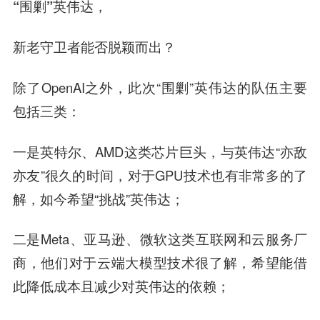
“围剿”英伟达，
新老守卫者能否脱颖而出？
除了OpenAI之外，此次“围剿”英伟达的队伍主要
包括三类：
一是英特尔、AMD这类芯片巨头，与英伟达“亦敌
亦友”很久的时间，对于GPU技术也有非常多的了
解，如今希望“挑战”英伟达；
二是Meta、亚马逊、微软这类互联网和云服务厂
商，他们对于云端大模型技术很了解，希望能借
此降低成本且减少对英伟达的依赖；