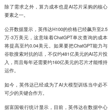
除了需求之外，算力成本也是AI芯片采购的核心
要素之一。
公开数据显示，英伟达H100的价格已经飙升至2.5
万-3万美元，这意味着ChatGPT单次查询的成本
将提高至约0.04美元。如果要把ChatGPT能力与
谷歌搜索对抗的话，不仅约481亿美元的AI芯片投
入，而且每年还需要约160亿美元的芯片才能维持
运作。
如今，英伟达已经成为了AI大模型训练当中必不
可少的关键合作方。
据富国银行统计显示，目前，英伟达在数据中心