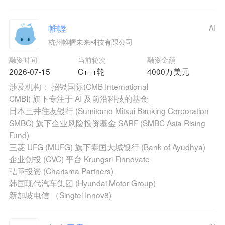
帷幄
AI
杭州帷幄未来科技有限公司
融资时间
当前轮次
融资金额
2026-07-15
C+++轮
4000万美元
涉及机构：
招银国际(CMB International
CMBI) 旗下专注于 AI 及前沿科技的基金
日本三井住友银行 (Sumitomo Mitsui Banking Corporation
SMBC) 旗下企业风险投资基金 SARF (SMBC Asia Rising
Fund)
三菱 UFG (MUFG) 旗下泰国大城银行 (Bank of Ayudhya)
企业创投 (CVC) 平台 Krungsri Finnovate
弘章投资 (Charisma Partners)
韩国现代汽车集团 (Hyundai Motor Group)
新加坡电信 （Singtel Innov8)