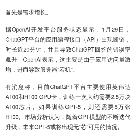
首先是需求增长。
据OpenAI开发平台服务状态显示，1月29日，
ChatGPT平台的应用编程接口（API）出现断链，
时长近20分钟，并且导致ChatGPT回答的错误率
飙升。OpenAI表示，这主要是由于应用访问量激
增，进而导致服务器“宕机”。
有消息称，目前ChatGPT平台主要使用英伟达
A100和H100 GPU卡，训练一次大约需要2.5万块
A100芯片。如果训练GPT-5，则还需要5万张
H100。市场分析认为，随着GPT模型的不断迭代
升级，未来GPT-5或将出现无“芯”可用的情况。