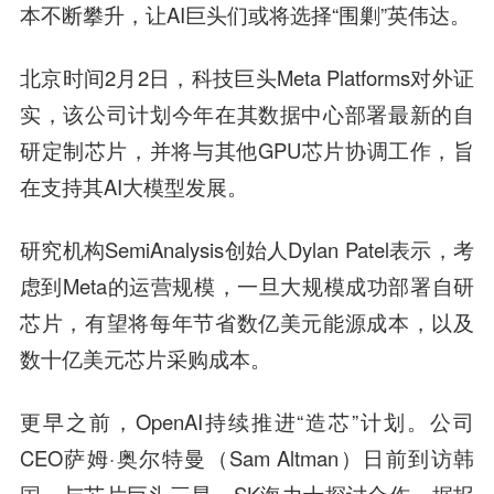
本不断攀升，让AI巨头们或将选择“围剿”英伟达。
北京时间2月2日，科技巨头Meta Platforms对外证
实，该公司计划今年在其数据中心部署最新的自
研定制芯片，并将与其他GPU芯片协调工作，旨
在支持其AI大模型发展。
研究机构SemiAnalysis创始人Dylan Patel表示，考
虑到Meta的运营规模，一旦大规模成功部署自研
芯片，有望将每年节省数亿美元能源成本，以及
数十亿美元芯片采购成本。
更早之前，OpenAI持续推进“造芯”计划。公司
CEO萨姆·奥尔特曼（Sam Altman）日前到访韩