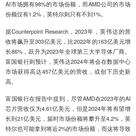
AI市场拥有98%的市场份额，而AMD公司的市场
份额仅有1.2%，英特尔则只有不到1%。
据Counterpoint Research，2023年，英伟达的营
收将飙升至303亿美元，比2022年的163亿美元增
长86%，跃升为2023年全球第三大半导体厂商。
富国银行则预计，英伟达2024年将会在数据中心
市场获得高达457亿美元的营收，或创下历史新
高。
富国银行在报告中提到，尽管AMD在2023年的AI
芯片营收仅为4.61亿美元，但是2024年将有望增
长到21亿美元，届时市场份额将攀升至4.2%，英
特尔也可能拿到将近2%的市场份额，而这将导致