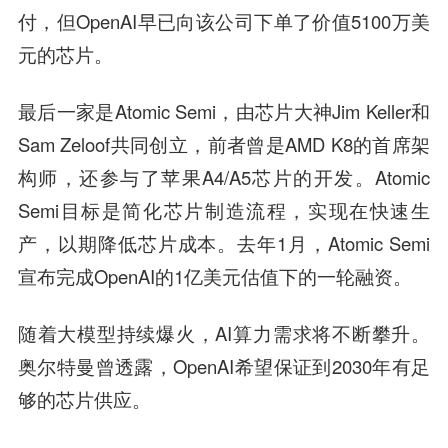
付，但OpenAI早已向该公司下单了价值5100万美
元的芯片。
最后一家是Atomic Semi，由芯片大神Jim Keller和
Sam Zeloof共同创立，前者曾是AMD K8的首席架
构师，还参与了苹果A4/A5芯片的开发。Atomic
Semi目标是简化芯片制造流程，实现在快速生
产，以期降低芯片成本。去年1月，Atomic Semi
宣布完成OpenAI的1亿美元估值下的一轮融资。
随着大模型持续爆火，AI算力需求将不断攀升。
奥尔特曼曾透露，OpenAI希望保证到2030年有足
够的芯片供应。