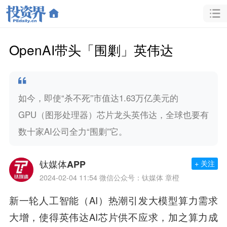
OpenAI带头「围剿」英伟达
如今，即使“杀不死”市值达1.63万亿美元的
GPU（图形处理器）芯片龙头英伟达，全球也要有
数十家AI公司全力“围剿”它。
钛媒体APP
+ 关注
2024-02-04 11:54
微信公众号：钛媒体 章橙
新一轮人工智能（AI）热潮引发大模型算力需求
大增，使得英伟达AI芯片供不应求，加之算力成