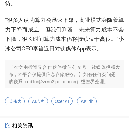
待。
“很多人认为算力会迅速下降，商业模式会随着算
力下降而成立，但我们判断，未来算力成本不会
下降，很长时间算力成本仍将持续位于高位。”小
冰公司CEO李笛近日对钛媒体App表示。
【本文由投资界合作伙伴微信公众号：钛媒体授权发
布，本平台仅提供信息存储服务。】如有任何疑问题，
请联系（editor@zero2ipo.com.cn）投资界处理。
英伟达
AI芯片
OpenAI
AI行业
相关资讯