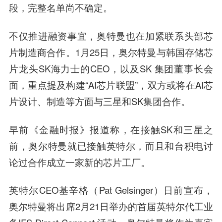
段，完整名单尚不确定。
不仅推进融资事宜，奥特曼也在加紧联系头部芯
片制造商合作。1月25日，奥尔特曼与韩国存储芯
片龙头SK海力士的CEO，以及SK 集团董事长会
面，重点提及构建“AI芯片联盟”，双方或将在AI芯
片设计、制造等方面与三星和SK集团合作。
早前《金融时报》报道称，在接触SK和三星之
前，奥尔特曼就已接触英特尔，而且和台积电讨
论过合作成立一家新的芯片工厂。
英特尔CEO基辛格（Pat Gelsinger）日前宣布，
奥尔特曼将出席2月21日举办的首届英特尔代工业