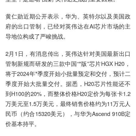
黄仁勋近期公开表示，华为、英特尔以及美国政
府的出口管制，已经对英伟达在AI芯片市场的主
导地位构成了严峻挑战。
2月1日，有消息传出，英伟达针对美国最新出口
管制新规而研发的三款中国“*版”芯片HGX H20，
将于2024年*季度开始小批量预定和交付，预计二
季度开始大批量交付。据悉，H20芯片性能还不
到H100的20%，而整体价格H20定价为每张卡1.2
万美元至1.5万美元，最终销售价格约为11万元人
民币（约合15320美元），与华为Ascend 910B定
价基本持平。