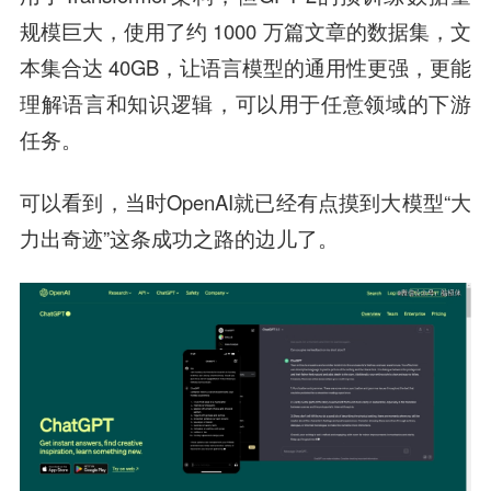
规模巨大，使用了约 1000 万篇文章的数据集，文
本集合达 40GB，让语言模型的通用性更强，更能
理解语言和知识逻辑，可以用于任意领域的下游
任务。
可以看到，当时OpenAI就已经有点摸到大模型“大
力出奇迹”这条成功之路的边儿了。