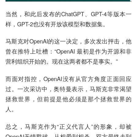
当然，和此后发布的ChatGPT、GPT-4等版本一
样，GPT-2也没有开放该模型和数据集。
马斯克对OpenAI的这一决定，多次发出抨击，他
曾在推特上吐槽：“OpenAI 最初是作为开源和非
营利组织开始的。现在这两者都不是事实。”
而面对指控，OpenAI没有从官方角度正面回应
过。一次采访中，奥特曼表示，马斯克非常渴望
拯救世界，但前提是他必须是那个拯救世界的
人。
总之，马斯克作为“正义代言人”的形象，却被
OpenAI无情戳破。从相爱到相杀，双方最终走到