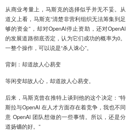
从商业考量上，马斯克的选择似乎并无不妥。从
道义上看，马斯克“清楚非营利组织无法筹集到足
够的资金”，却对OpenAI停止资助，还对OpenAI
的发展道路彻底否定，认为它们成功的概率为0。
一整个操作，可以说是“杀人诛心”。
背刺：却道故人心易变
等闲变却故人心，却道故人心易变。
后来，马斯克曾在推特上谈到他的这个决定：“特
斯拉与OpenAI 在人才方面存在着竞争，我也不同
意 OpenAI 团队想做的一些事情。所以，还是分
道扬镳的好。”