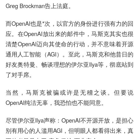
Greg Brockman告上法庭。
而OpenAI也是*次，以官方的身份进行强有力的回
应。在OpenAI放出来的邮件中，马斯克其实也很
清楚OpenAI迈向其使命的行动，并不意味着开源
通用人工智能（AGI）。至此，马斯克和他昔日的
好友奥特曼、畅谈理想的伊尔亚Ilya等，彻底站到
了对手席。
当然，马斯克被骗或许是无稽之谈。但要说
OpenAI纯洁无辜，我恐怕也不能同意。
尽管伊尔亚Ilya声称：OpenAI不开源开放，是担心
别有用心的人滥用AGI，但明眼人都看得出来，真