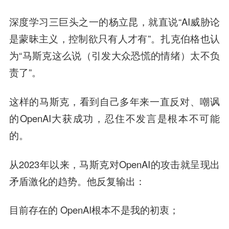
深度学习三巨头之一的杨立昆，就直说“AI威胁论
是蒙昧主义，控制欲只有人才有”。扎克伯格也认
为“马斯克这么说（引发大众恐慌的情绪）太不负
责了”。
这样的马斯克，看到自己多年来一直反对、嘲讽
的OpenAI大获成功，忍住不发言是根本不可能
的。
从2023年以来，马斯克对OpenAI的攻击就呈现出
矛盾激化的趋势。他反复输出：
目前存在的 OpenAI根本不是我的初衷；