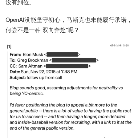
没有到位。
OpenAI没能坚守初心，马斯克也未能履行承诺，
何尝不是一种“双向奔赴”呢？