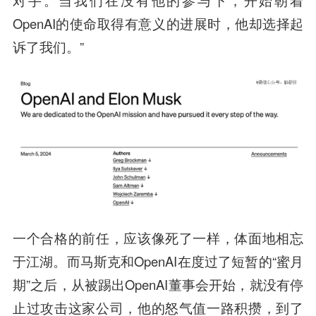
对手。当我们在没有他的参与下，开始朝着
OpenAI的使命取得有意义的进展时，他却选择起
诉了我们。”
一个合格的前任，应该像死了一样，体面地相忘
于江湖。而马斯克和OpenAI在度过了短暂的“蜜月
期”之后，从被踢出OpenAI董事会开始，就没有停
止过攻击这家公司，他的怒气值一路积攒，到了