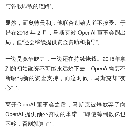
与谷歌匹敌的道路”。
显然，而奥特曼和其他联合创始人并不接受。于
是在2018 年 2 月，马斯克被 OpenAI 董事会踢出
局，但“还会继续提供资金资助和指导”。
一边是竞争吃力，一边还在持续烧钱。2015年拿
到的初始融资不可能永远烧下去，OpenAI需要不
断吸纳新的资金支持，而这时候，马斯克却“变
心”了。
离开OpenAI 董事会之后，马斯克被爆放弃了向
OpenAI 提供额外资助的承诺，“即使筹到数亿也
不够，否则就算了”。