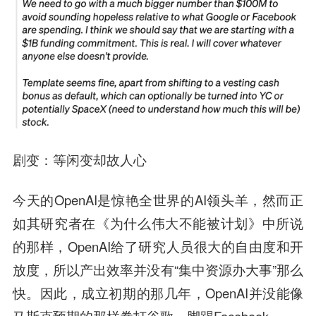
剧变：等闲变却故人心
今天的OpenAI是惊艳全世界的AI领头羊，然而正
如其研究者在《为什么伟大不能被计划》中所说
的那样，OpenAI给了研究人员很大的自由度和开
放度，所以产出效率并没有“集中资源办大事”那么
快。因此，成立初期的那几年，OpenAI并没能像