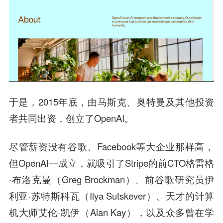
于是，2015年底，由马斯克、奥特曼及其他投资
者共同出资，创立了OpenAI。
尽管薪资没有谷歌、Facebook等大企业那样高，
但OpenAI一成立，就吸引了Stripe的前CTO格雷格
·布洛克曼（Greg Brockman）、前谷歌研究员伊
利亚·苏特斯科瓦（Ilya Sutskever）、天才的计算
机大师艾伦·凯伊（Alan Kay），以及众多曾在学