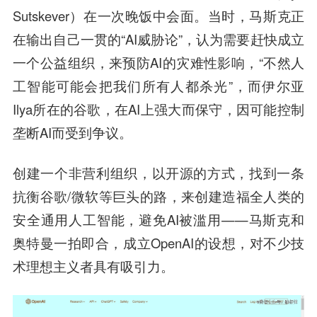
Sutskever）在一次晚饭中会面。当时，马斯克正
在输出自己一贯的“AI威胁论”，认为需要赶快成立
一个公益组织，来预防AI的灾难性影响，“不然人
工智能可能会把我们所有人都杀光”，而伊尔亚
Ilya所在的谷歌，在AI上强大而保守，因可能控制
垄断AI而受到争议。
创建一个非营利组织，以开源的方式，找到一条
抗衡谷歌/微软等巨头的路，来创建造福全人类的
安全通用人工智能，避免AI被滥用——马斯克和
奥特曼一拍即合，成立OpenAI的设想，对不少技
术理想主义者具有吸引力。