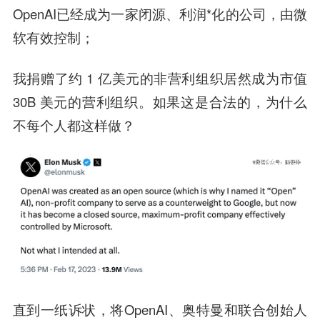
OpenAI已经成为一家闭源、利润*化的公司，由微
软有效控制；
我捐赠了约 1 亿美元的非营利组织居然成为市值
30B 美元的营利组织。如果这是合法的，为什么
不每个人都这样做？
直到一纸诉状，将OpenAI、奥特曼和联合创始人