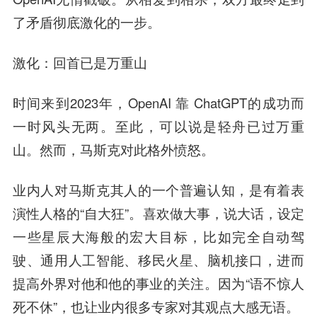
了矛盾彻底激化的一步。
激化：回首已是万重山
时间来到2023年，OpenAI 靠 ChatGPT的成功而
一时风头无两。至此，可以说是轻舟已过万重
山。然而，马斯克对此格外愤怒。
业内人对马斯克其人的一个普遍认知，是有着表
演性人格的“自大狂”。喜欢做大事，说大话，设定
一些星辰大海般的宏大目标，比如完全自动驾
驶、通用人工智能、移民火星、脑机接口，进而
提高外界对他和他的事业的关注。因为“语不惊人
死不休”，也让业内很多专家对其观点大感无语。